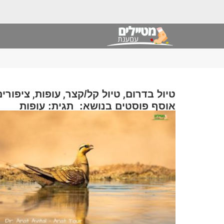
,
,
,
טיול בדרום
טיול קל/קצר
עופות
ציפורים
אוסף פוסטים בנושא: תגית: עופות