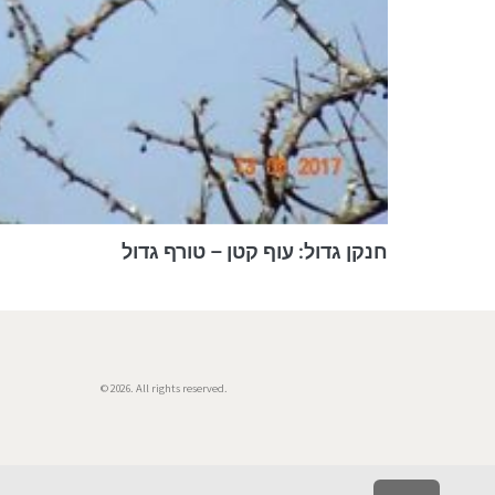
חנקן גדול: עוף קטן – טורף גדול
© 2026. All rights reserved.