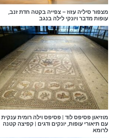
מצפור סיליה עזוז – צפייה בקטה חדת זנב,
עופות מדבר ויונקי לילה בנגב
מוזיאון פסיפס לוד | פסיפס וילה רומית ענקית
עם תיאורי עופות, יונקים ודגים | קפיצה קטנה
לרומא