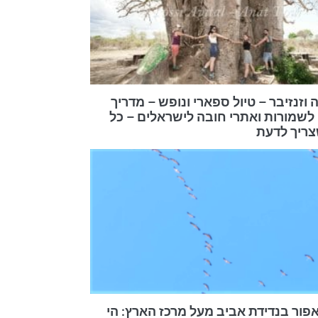
 וזנזיבר – טיול ספארי ונופש – מדריך
לשמורות ואתרי חובה לישראלים – כל
ריך לדעת
אפור בנדידת אביב מעל מרכז הארץ: הי