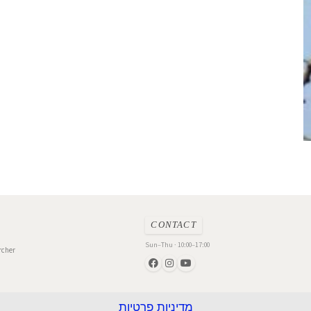
CONTACT
Sun–Thu · 10:00–17:00
rcher
מדיניות פרטיות