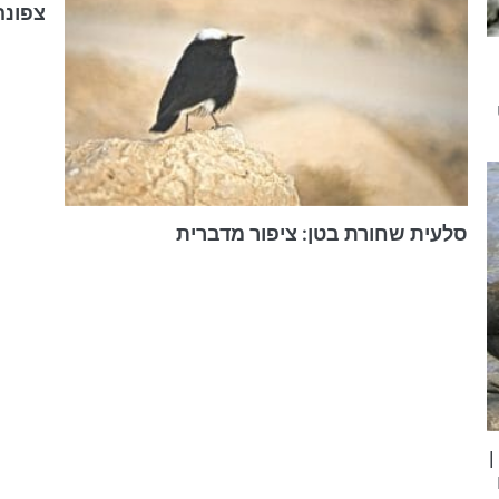
צפונה
סלעית שחורת בטן: ציפור מדברית
|