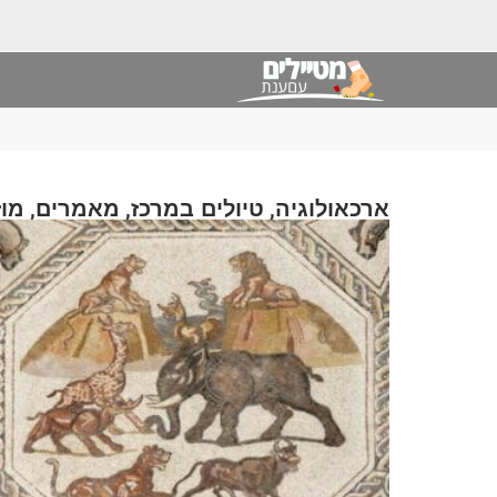
,
,
,
ארכאולוגיה
טיולים במרכז
מאמרים
מוז
אוסף פוסטים בנושא: תגית: מאמרים