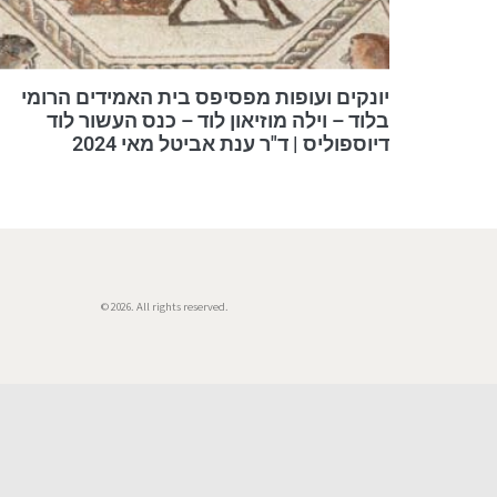
יונקים ועופות מפסיפס בית האמידים הרומי
בלוד – וילה מוזיאון לוד – כנס העשור לוד
דיוספוליס | ד"ר ענת אביטל מאי 2024
© 2026. All rights reserved.