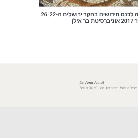
הזמנה לכנס חידושים בחקר ירושלים ה-22, 26
 בר אילן
Dr. Anat Avital
Senior Tour Guide · Lecturer · Mosaic Resea