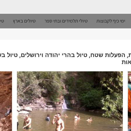
ימי כיף לקבוצות
טיולי תלמידים ובתי ספר
טיולים בארץ
טיו
,
,
,
הפעלות שטח
טיול בהרי יהודה וירושלים
טיול ב
ות