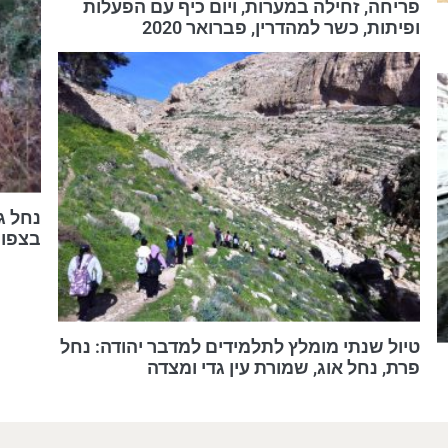
פריחה, זחילה במערות, ויום כיף עם הפעלות
ופיתות, כשר למהדרין, פברואר 2020
נחל ג
בצפון
טיול שנתי מומלץ לתלמידים למדבר יהודה: נחל
פרת, נחל אוג, שמורת עין גדי ומצדה