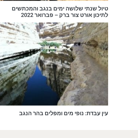
טיול שנתי שלושה ימים בנגב והמכתשים
לתיכון אורט צור ברק – פברואר 2022
עין עבדת: נופי מים ומפלים בהר הנגב