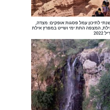
שנתי לתיכון עמל פסגות אופקים: מצדה,
ילת, המצפה התת ימי ושייט במפרץ אילת
2022