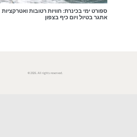
ספורט ימי בכינרת: חוויות רטובות ואטרקציות
אתגר בטיול ויום כיף בצפון
© 2026. All rights reserved.