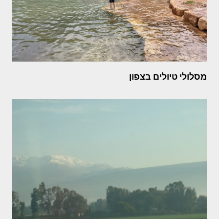
מסלולי טיולים בצפון