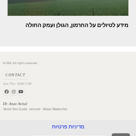
מידע לטיולים על החרמון, הגולן ועמק החולה
© 2026. All rights reserved.
CONTACT
Sun–Thu · 10:00–17:00
Dr. Anat Avital
Senior Tour Guide · Lecturer · Mosaic Researcher
מדיניות פרטיות