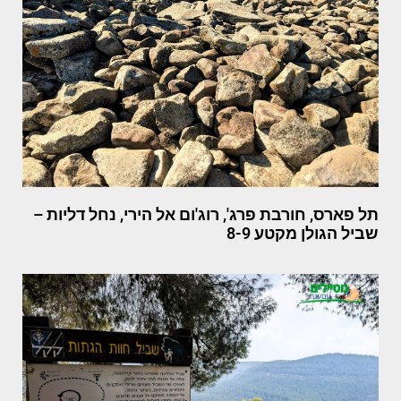
תל פארס, חורבת פרג', רוג'ום אל הירי, נחל דליות –
שביל הגולן מקטע 8-9