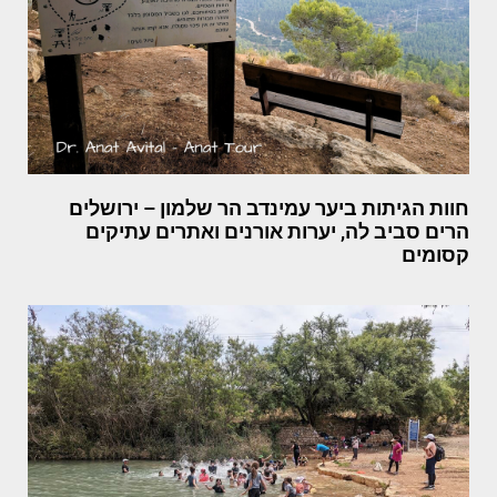
חוות הגיתות ביער עמינדב הר שלמון – ירושלים
הרים סביב לה, יערות אורנים ואתרים עתיקים
קסומים