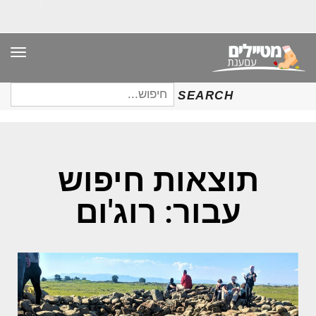
תפר
חיפוש
SEARCH
עבור:
תוצאות חיפוש
עבור: רוג'ום