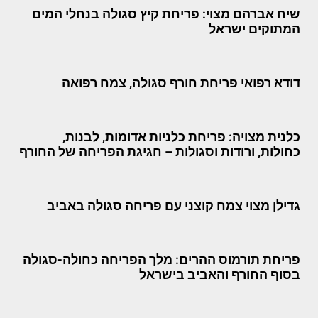
שיח אברהם מצוי: פריחת קיץ סגולה בנחלי המים
המתוקים ישראל
דודא רפואי פריחת חורף סגולה, צמח רפואה
כלנית מצויה: פריחת כלניות אדומות, לבנות,
כחולות, ורודות וסגולות – חגיגת הפריחה של החורף
גדילן מצוי צמח קוצני עם פריחה סגולה באביב
פריחת תורמוס ההרים: מלך הפריחה כחולה-סגולה
בסוף החורף והאביב בישראל