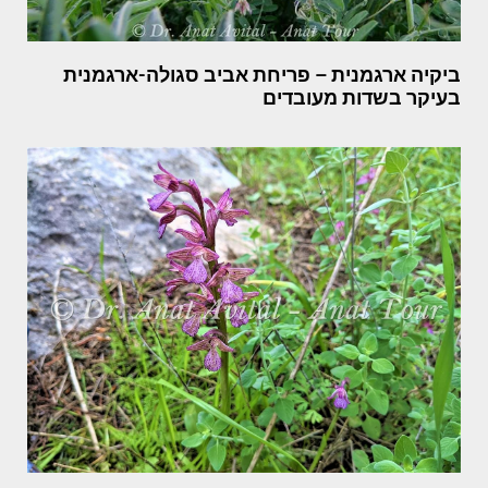
ביקיה ארגמנית – פריחת אביב סגולה-ארגמנית
בעיקר בשדות מעובדים