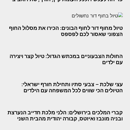
טיול מחוף דור לחוף הבונים: הכירו את מסלול החוף
הצפוני שאסור לכם לפספס
החולות הצבעוניים במכתש הגדול: טיול קצר ויצירה
עם ילדים
עצי שלכת – צבעי סתיו ותחילת חורף ישראלי:
הטיולים הכי שווים לכל המשפחה עם הילדים
קברי המלכים בירושלים: הלני מלכת חדייב הנערצת
ובניה מונבז ואיזטס, קבורה יהודית מהבית השני