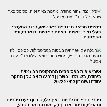
פסיפס מרהיב מכנסיית באר שמע בנגב המערבי –
בעלי חיים, דמויות וסצנות חיי היומיום מהתקופה
הביזנטית
איורי עופות בפסיפסים מהתקופה הביזנטית
ביהודה, בשומרון ובשרון | ד"ר ענת אביטל | מחקרי
יהודה ושומרון ל"א/2 2022
פטריות חייבות לחיות – איך ללקט נכון ומעט פטריות
ומהו ליקוט יתר: מדריך לקיימות וחכמת הטבע,