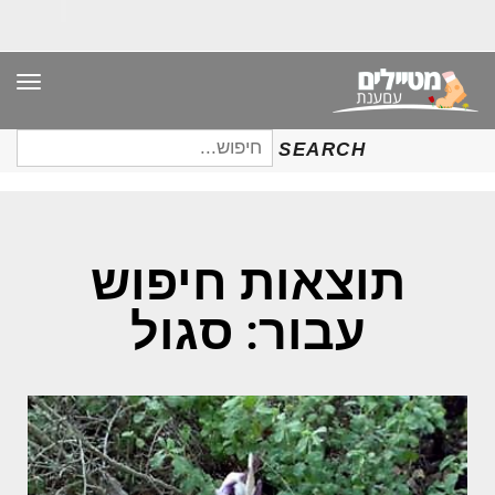
תפר
חיפוש
SEARCH
עבור:
תוצאות חיפוש
עבור: סגול