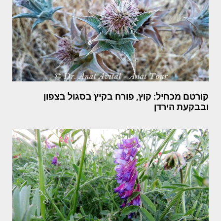
קורטם מכחיל: קוץ, פורח בקיץ בסגול בצפון
ובבקעת הירדן