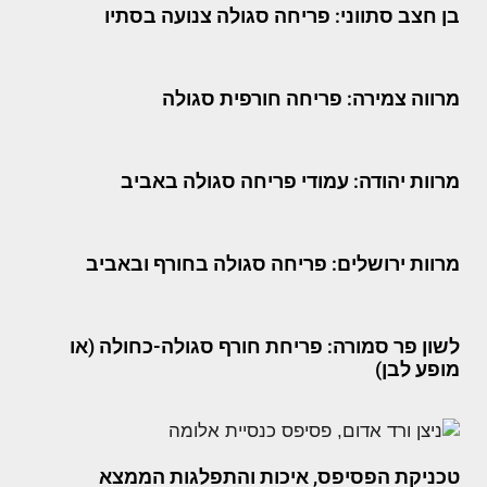
בן חצב סתווני: פריחה סגולה צנועה בסתיו
מרווה צמירה: פריחה חורפית סגולה
מרוות יהודה: עמודי פריחה סגולה באביב
מרוות ירושלים: פריחה סגולה בחורף ובאביב
לשון פר סמורה: פריחת חורף סגולה-כחולה (או
מופע לבן)
טכניקת הפסיפס, איכות והתפלגות הממצא