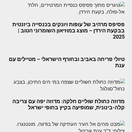
פסיפס מרהיב של עופות ויונקים בכנסייה ביזנטית
בבקעת הירדן – מוצג במוזיאון השומרוני הטוב |
2025
טיולי פריחה באביב ובחורף הישראלי – מטיילים עם
ענת
מדוזה כחולת שוליים חלקה: מדוזה יפה עם צריבה
קלה-בינונית, שמופיעה בקיץ בחופי ישראל