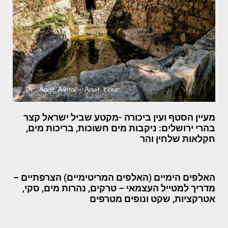
מעיין הסטף ועין ביכורה -מקטע שביל ישראל קצר
בהרי ירושלים: ניקבות מים חשוכות, בריכות מים,
חקלאות שלחין והר
האלפים הימיים (האלפים המריטימיים) הצרפתיים –
מדריך למטייל העצמאי – טרקים, נהרות מים, סקי,
אטרקציות, שקט ונופים מטרפים