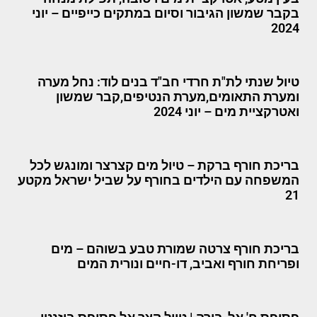
בקבר שמשון הגיבור וסיום במתקים כייפיים – יוני
2024
טיול שנתי לת"ת חרדי חב"ד בנים לוד: נחל מערה
ומערת התאומים,מערת הנטיפים,קבר שמשון
ואטרקציית מים – יוני 2024
בריכת חורף ברקת – טיול מים קצרצר ומונגש לכל
המשפחה עם הילדים בחורף על שביל ישראל מקטע
21
בריכת חורף צרטה שמורת טבע בשוהם – מים
ופריחת חורף ואביב, דו-חיים ונורית המים