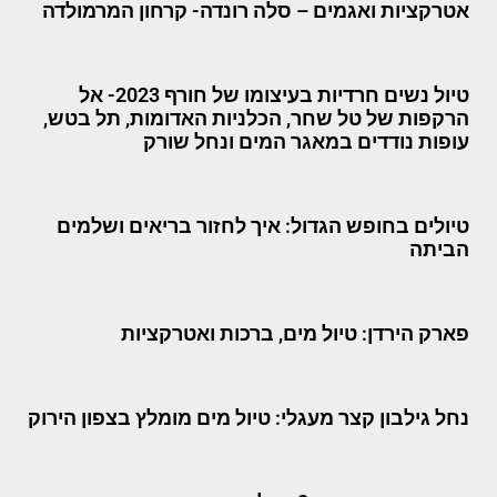
אטרקציות ואגמים – סלה רונדה- קרחון המרמולדה
טיול נשים חרדיות בעיצומו של חורף 2023- אל
הרקפות של טל שחר, הכלניות האדומות, תל בטש,
עופות נודדים במאגר המים ונחל שורק
טיולים בחופש הגדול: איך לחזור בריאים ושלמים
הביתה
פארק הירדן: טיול מים, ברכות ואטרקציות
נחל גילבון קצר מעגלי: טיול מים מומלץ בצפון הירוק