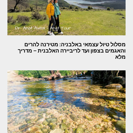
מסלול טיול עצמאי באלבניה: מטירנה להרים
והאגמים בצפון ועד לריביירה האלבנית – מדריך
מלא