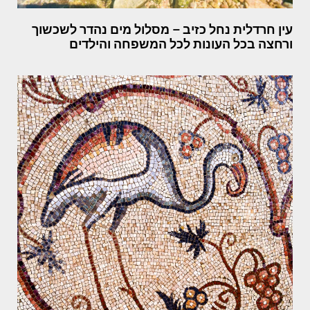
עין חרדלית נחל כזיב – מסלול מים נהדר לשכשוך
ורחצה בכל העונות לכל המשפחה והילדים