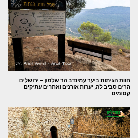
חוות הגיתות ביער עמינדב הר שלמון – ירושלים
הרים סביב לה, יערות אורנים ואתרים עתיקים
קסומים