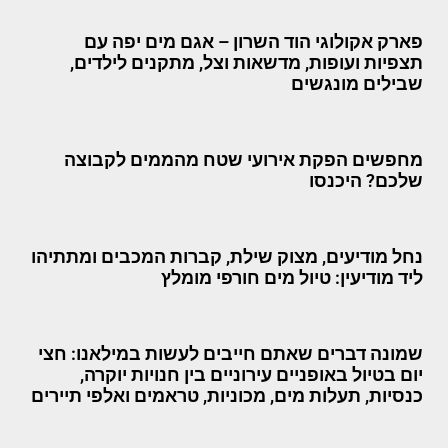
פארק אקולוגי הוד השרון – אגם מים יפה עם
תצפיות ועופות, מדשאות וצל, מתקנים לילדים,
שבילים מונגשים
מחפשים הפקת אירועי שטח מהממים לקבוצה
שלכם? היכנסו
נחל מודיעים, מצוק שילת, קברות המכבים ומתתיהו
ליד מודיעין: טיול מים חורפי מומלץ
שמונה דברים שאתם חייבים לעשות במילאנו: חצי
יום בטיול באופניים עירוניים בין חנויות יוקרה,
כנסיות, תעלות מים, מכוניות, טראמים ואלפי תיירים