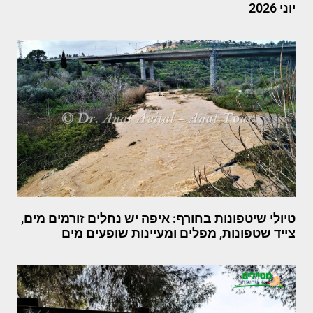
יוני 2026
טיולי שיטפונות בחורף: איפה יש נחלים זורמים מים,
צייד שטפונות, מפלים ומעיינות שופעים מים