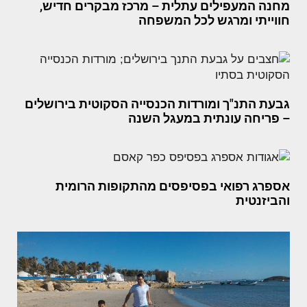
מחנה המעפילים עתלית – מרכז מבקרים חדיש,
חווייתי ומרגש לכל המשפחה
גבעת התנ"ך ומורדות הכנסייה הסקוטית בירושלים
– פריחה עונתית במעגל השנה
אספרג רפואי בפסיפסים מהתקופות הרומית
והביזנטית