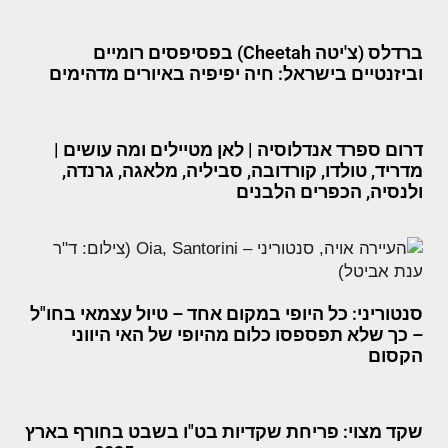
ברדלס (צ'יטה Cheetah) בפסיפסים רומיים
וביזנטיים בישראל: חיה יפיפיה באיורים מדהימים
דרום ספרד אנדלוסיה | לאן מטיילים ומה עושים |
מדריד, טולדו, קורדובה, סביליה, מלאגה, גרנדה,
ולנסיה, הכפרים הלבנים
סנטוריני: כל היופי במקום אחד – טיול עצמאי בחו"ל
– כך שלא תפספסו כלום מהיופי של האי היווני
הקסום
שקד מצוי: פריחת שקדיות בט"ו בשבט בחורף בארץ