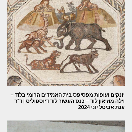
יונקים ועופות מפסיפס בית האמידים הרומי בלוד –
וילה מוזיאון לוד – כנס העשור לוד דיוספוליס | ד"ר
ענת אביטל יוני 2024