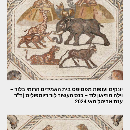
יונקים ועופות מפסיפס בית האמידים הרומי בלוד –
וילה מוזיאון לוד – כנס העשור לוד דיוספוליס | ד"ר
ענת אביטל מאי 2024