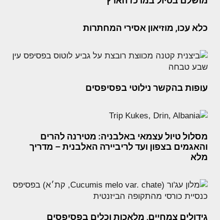
מושלם בטיול במרכז הארץ
כלא עכו, מוזיאון אסירי המחתרות
עופות בהקשר נילוטי בפסיפסים
מסלול טיול עצמאי באלבניה: מטירנה להרים
והאגמים בצפון ועד לריביירה האלבנית – מדריך
מלא
גידולים צמחיים, מלאכות וכלים בפסיפסים