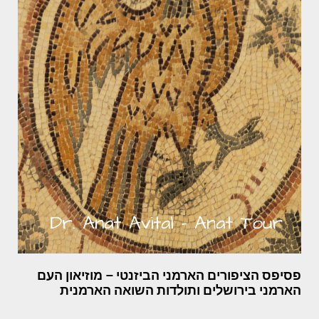
פסיפס הציפורים הארמני הביזנטי – מוזיאון העם
הארמני בירושלים ותולדות השואה הארמנית