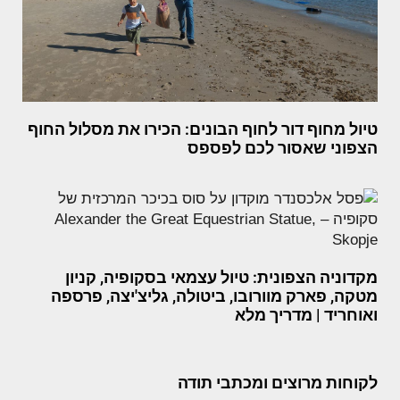
טיול מחוף דור לחוף הבונים: הכירו את מסלול החוף
הצפוני שאסור לכם לפספס
מקדוניה הצפונית: טיול עצמאי בסקופיה, קניון
מטקה, פארק מוורובו, ביטולה, גליצ'יצה, פרספה
ואוחריד | מדריך מלא
לקוחות מרוצים ומכתבי תודה