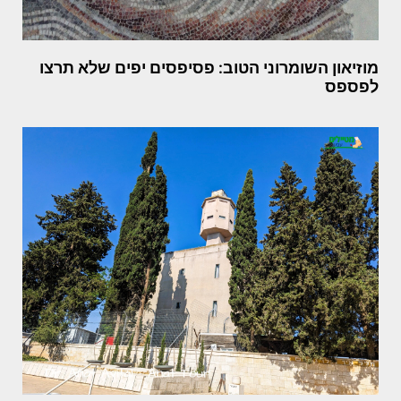
מוזיאון השומרוני הטוב: פסיפסים יפים שלא תרצו
לפספס