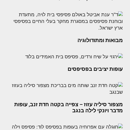
מבואות ומתודולוגיה
עופות יציבים בפסיפסים
מצפור סיליה עזוז – צפייה בקטה חדת זנב, עופות
מדבר ויונקי לילה בנגב