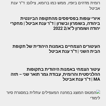
איורי עופות בפסיפסים מהתקופה הביזנטית
ביהודה, בשומרון ובשרון | ד"ר ענת אביטל | מחקרי
יהודה ושומרון ל"א/2 2022
העיטורים הצמחיים באמנות היהודית של תקופת
הבית השני | ד"ר ענת אביטל
עיטור הצמחי באמנות היהודית בתקופות
ההלניסטית והרומית, עבודת גמר תואר שני – תזה
MA | ד"ר ענת אביטל