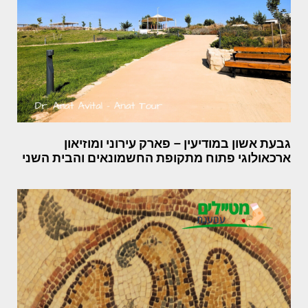
גבעת אשון במודיעין – פארק עירוני ומוזיאון
ארכאולוגי פתוח מתקופת החשמונאים והבית השני