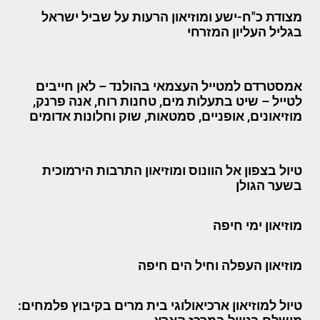
מצודת כ"ח-ישע ומוזיאון הרעות על שביל ישראל
בגליל העליון המזרחי
אמסטרדם למטייל העצמאי בהולנד – לאן חייבים
לטייל – שיט בתעלות מים, טחנות רוח, אנה פרנק,
מוזיאונים, אופניים, סמטאות, שוק וחלונות אדומים
טיול בצפון אל הוונוס ומוזיאון התרבות הירמוכית
בשער הגולן
מוזיאון ימי חיפה
מוזיאון העפלה וחיל הים חיפה
טיול למוזיאון ארכיאולוגי בית מרים בקיבוץ פלמחים: