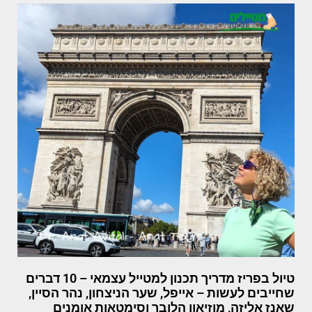
טיול בפריז מדריך תכנון למטייל עצמאי – 10 דברים
שחייבים לעשות – אייפל, שער הניצחון, נהר הסיין,
שאנז אליזה, מוזיאון הלובר וסימטאות אומנים