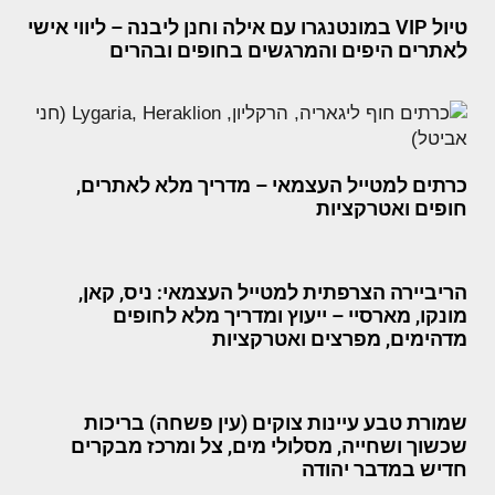
טיול VIP במונטנגרו עם אילה וחנן ליבנה – ליווי אישי
לאתרים היפים והמרגשים בחופים ובהרים
כרתים למטייל העצמאי – מדריך מלא לאתרים,
חופים ואטרקציות
הריביירה הצרפתית למטייל העצמאי: ניס, קאן,
מונקו, מארסיי – ייעוץ ומדריך מלא לחופים
מדהימים, מפרצים ואטרקציות
שמורת טבע עיינות צוקים (עין פשחה) בריכות
שכשוך ושחייה, מסלולי מים, צל ומרכז מבקרים
חדיש במדבר יהודה