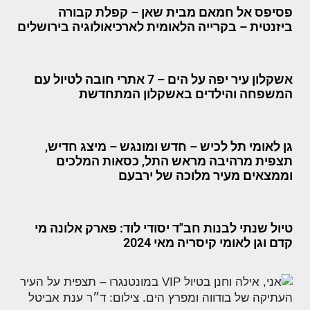
פסיפס אל חמאם מבית שאן – קפלת קבורה
ביזנטית – בקרייה הלאומית לארכיאולוגיה בירושלים
אשקלון עיר יפה על הים – 7 אתרי חובה לטיול עם
המשפחה והילדים באשקלון המתחדשת
גן לאומי תל לכיש – חדש ומונגש – מיצג חדיש,
תצפית מרהיבה מראש התל, כסאות המלכים
וממצאים מעיר מלוכה של ירבעם
טיול שנתי לבנות חב"ד יסודי לוד: פארק אלונה מי
קדם וגן לאומי קיסריה מאי 2024