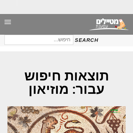
תפר
חיפוש
SEARCH
עבור:
תוצאות חיפוש
עבור: מוזיאון