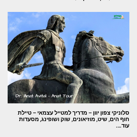
סלוניקי צפון יוון – מדריך למטייל עצמאי – טיילת
חוף הים, שיט, מוזיאונים, שוק ושופינג, מסעדות
עוד….