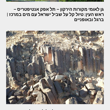
גן לאומי מקורות הירקון – תל אפק אנטיפטריס –
ראש העין: טיול קל על שביל ישראל עם מים במרכז |
ברגל ובאופניים