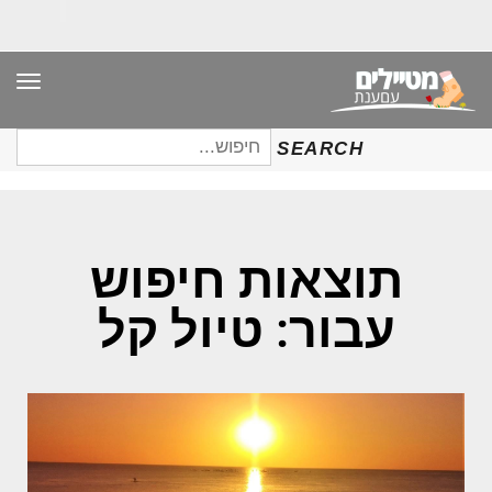
תפר
חיפוש
SEARCH
עבור:
תוצאות חיפוש
עבור: טיול קל