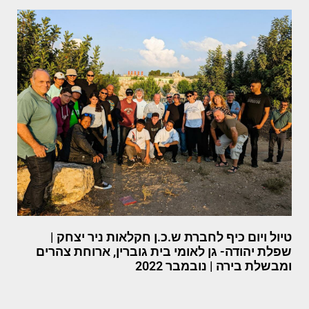
טיול ויום כיף לחברת ש.כ.ן חקלאות ניר יצחק |
שפלת יהודה- גן לאומי בית גוברין, ארוחת צהרים
ומבשלת בירה | נובמבר 2022