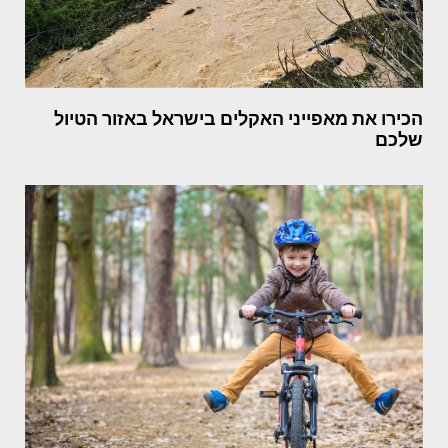
הכירו את מאפייני האקלים בישראל באזור הטיול
שלכם