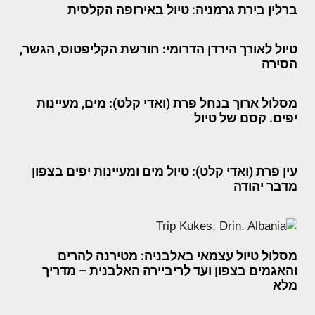
ברלין בירת גרמניה: טיול באירופה הקלסית
טיול לאורך הירדן הדרומי: חורשת הקליפטוס, הגשר,
הסירה
מסלול ארוך בנחל פרת (ואדי קלט): מים, מעיינות
יפים. קסם של טיול
עין פרת (ואדי קלט): טיול מים ומעיינות יפים בצפון
מדבר יהודה
מסלול טיול עצמאי באלבניה: מטירנה להרים
והאגמים בצפון ועד לריביירה האלבנית – מדריך
מלא