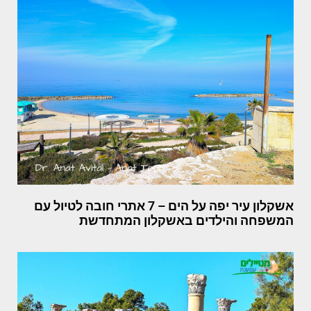
אשקלון עיר יפה על הים – 7 אתרי חובה לטיול עם
המשפחה והילדים באשקלון המתחדשת