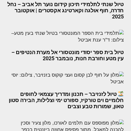
טיול שנתי לתלמידי תיכון קידום נוער תל אביב – נחל
חדרה, חוף אולגה וקארטינג אקסטרים | אוקטובר
2025
טיול בית ספר יסודי מונטסורי אל מערת הנטיפים –
עין מטע וחורבת חנות, נובמבר 2025
טיול לזנזיבר – תכנון ומדריך עצמאי לחופים
חלומיים וים טורקיז, ספורט ימי וצלילות, הבירה סטון
טאון, שמורות טבע וצבים