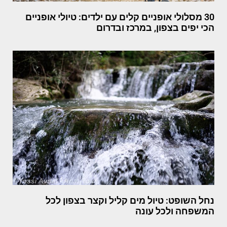
30 מסלולי אופניים קלים עם ילדים: טיולי אופניים
הכי יפים בצפון, במרכז ובדרום
נחל השופט: טיול מים קליל וקצר בצפון לכל
המשפחה ולכל עונה