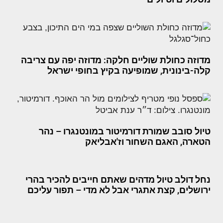
מדוזה כחולת שוליים חלקה: מדוזה יפה עם צריבה
קלה-בינונית, שמופיעה בקיץ בחופי ישראל
טיול סובב שמורת דורמיטור במונטנגרו – נהר
הטארה, האגם השחור וז'אבליאק
נחל דולב טיול מדהים שאתם חייבים להכיר בהרי
ירושלים, קצת אתגרי אבל לא מדי – תפור עליכם