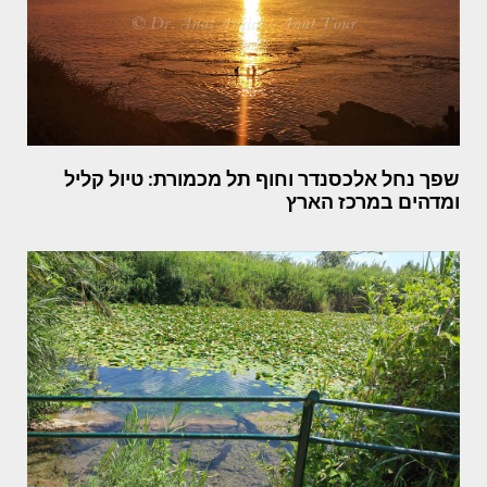
שפך נחל אלכסנדר וחוף תל מכמורת: טיול קליל
ומדהים במרכז הארץ