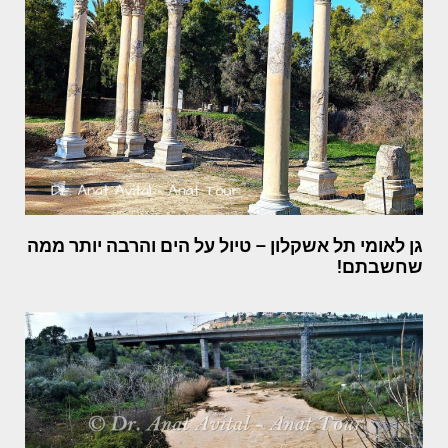
גן לאומי תל אשקלון – טיול על הים והרבה יותר ממה
שחשבתם!