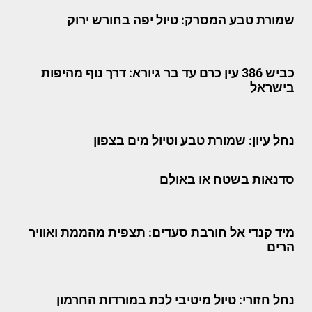
שמורת טבע המסרק: טיול יפה בחורש ירוק
כביש 386 עין כרם עד בר גיורא: דרך נוף מהיפות
בישראל
נחל עיון: שמורת טבע וטיול מים בצפון
סדנאות בשטח או באולם
מיד קנדי אל חורבת סעדים: תצפית מהממת ואוויר
הרים
נחל חזורי: טיול מיטיבי לכת במורדות החרמון