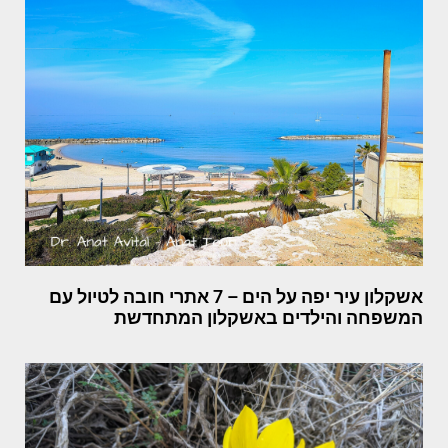
אשקלון עיר יפה על הים – 7 אתרי חובה לטיול עם
המשפחה והילדים באשקלון המתחדשת