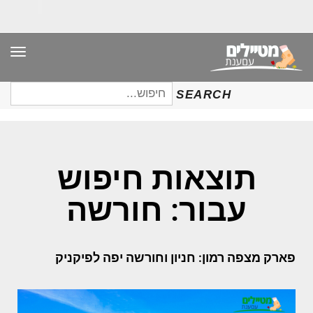
תפר
חיפוש
SEARCH
עבור:
תוצאות חיפוש
עבור: חורשה
פארק מצפה רמון: חניון וחורשה יפה לפיקניק