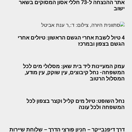
אתר ההנצחה ל-73 חללי אסון המסוקים בשאר
ישוב
4 טיול לשבת אחרי הגשם הראשון: טיולים אחרי
הגשם בצפון ובמרכז
עמק המעיינות ליד בית שאן: מסלולי מים לכל
המשפחה- נחל קיבוצים, עין שוקק, עין מודע,
המסלול הרטוב
נחל השופט: טיול מים קליל וקצר בצפון לכל
המשפחה ולכל עונה
דרך דיפנבייקר – חניון פורצי הדרך – שלוחת שיירות