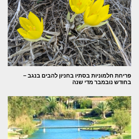
פריחת חלמוניות בסתיו בחניון להבים בנגב –
בחודש נובמבר מדי שנה