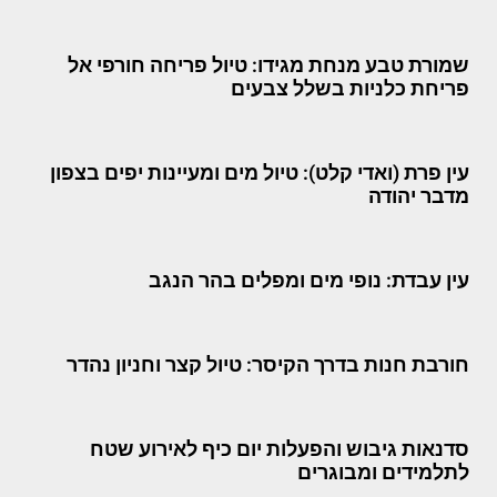
שמורת טבע מנחת מגידו: טיול פריחה חורפי אל
פריחת כלניות בשלל צבעים
עין פרת (ואדי קלט): טיול מים ומעיינות יפים בצפון
מדבר יהודה
עין עבדת: נופי מים ומפלים בהר הנגב
חורבת חנות בדרך הקיסר: טיול קצר וחניון נהדר
סדנאות גיבוש והפעלות יום כיף לאירוע שטח
לתלמידים ומבוגרים