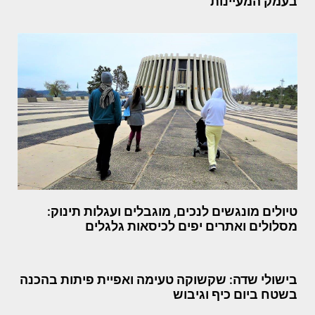
בעמק המעיינות
טיולים מונגשים לנכים, מוגבלים ועגלות תינוק:
מסלולים ואתרים יפים לכיסאות גלגלים
בישולי שדה: שקשוקה טעימה ואפיית פיתות בהכנה
בשטח ביום כיף וגיבוש