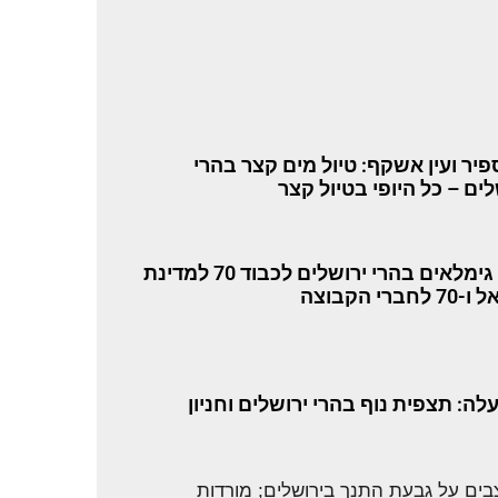
ספיר ועין אשקף: טיול מים קצר בהרי
לים – כל היופי בטיול קצר
טיול גימלאים בהרי ירושלים לכבוד 70 למדינת
לחברי הקבוצה
עלה: תצפית נוף בהרי ירושלים וחניון