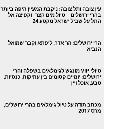
עין צובה ותל צובה: ניקבת המעיין היפה ביותר
בהרי ירושלים – טיול מים קצר -וקפיצה אל
התל על שביל ישראל מקטע 24
הרי ירושלים: הר אדר, ליפתא וקבר שמואל
הנביא
טיולי VIP מונגש לגימלאים בשפלה והרי
ירושלים: יומיים קסומים בין עתיקות, כנסיות,
טבע, אוכל ויין
מכתב תודה על טיול גימלאים בהרי ירושלים,
מרס 2017