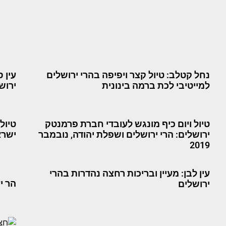
נחל קטלב: טיול קצר ויפיפה בהרי ירושלים
עין 
למייטיבי לכת ברמה בינונית
ירוש
טיול ויום כיף מונגש לעובדי חברת פרמנטק
ירושלים: הרי ירושלים ושפלת יהודה, נובמבר
ישראל ו-70 
2019
עין לבן: מעיין ובריכות רחצה נהדרות בהרי
הר י
ירושלים