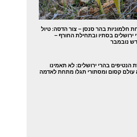
ת חלמוניות בהר סנסן – צור הדסה: טיול
 ירושלים בסתיו ובתחילת החורף –
ש נובמבר
 הנטיפים בהרי ירושלים: לא תאמינו
 עולם קסום ומסתורי תגלו מתחת לאדמה