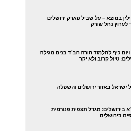
ילין במוצא – על שביל פארק ירושלים
 לערוץ נחל שורק
 ויום כיף לתלמוד תורה חב"ד בנים מגילה
ים: טיול קרוב ולא יקר
 ישראל באזור ירושלים והשפלה
א בירושלים: מגדל תצפית פנורמית
ים בירושלים