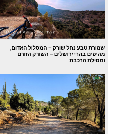
שמורת טבע נחל שורק – המסלול האדום,
מהיפים בהרי ירושלים – השורק הזורם
ומסילת הרכבת