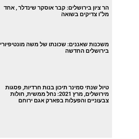
הר ציון בירושלים: קבר אוסקר שינדלר , אחד
מל"ו צדיקים בשואה
משכנות שאננים: שכונתו של משה מונטיפיורי
בירושלים החדשה
טיול שנתי סמינר תיכון בנות חרדיות, פסגות
מירושלים, מרץ 2021: נחל ממשית, חולות
צבעוניים והפעלות בפארק אגם ירוחם