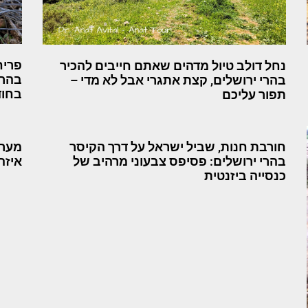
פריח
נחל דולב טיול מדהים שאתם חייבים להכיר
בהרי
בהרי ירושלים, קצת אתגרי אבל לא מדי –
בחוד
תפור עליכם
חורבת חנות, שביל ישראל על דרך הקיסר
מערת
בהרי ירושלים: פסיפס צבעוני מרהיב של
איזה
כנסייה ביזנטית