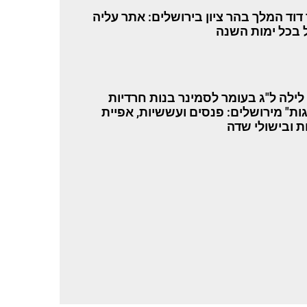
דוד המלך בהר ציון בירושלים: אתר עליה
 בכל ימות השנה
 לילה ל"ג בעומר לסמינר בנות חרדיות
ות" מירושלים: פנסים ועששיות, אפיית
ת ובישולי שדה