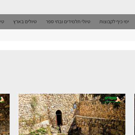
ימי כיף לקבוצות
טיולי תלמידים ובתי ספר
טיולים בארץ
טיו