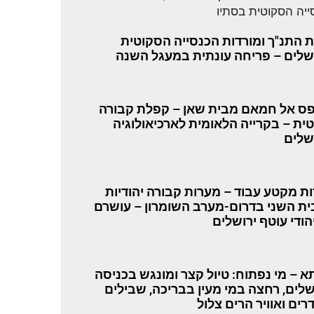
 התנ"ך ומורדות הכנסייה הסקוטית
שלים – פריחה עונתית במעגל השנה
ס אל חמאם מבית שאן – קפלת קבורה
טית – בקרייה הלאומית לארכיאולוגיה
שלים
ת מקטע עבוד – מערות קבורה יהודיות
ת השני בדרום-מערב השומרון – עושרם
הודי עוטף ירושלים
א – מי נפתוח: טיול קצר ומונגש בכניסה
שלים, רחצה במי מעין בבריכה, שבילים
רים ואוויר הרים צלול