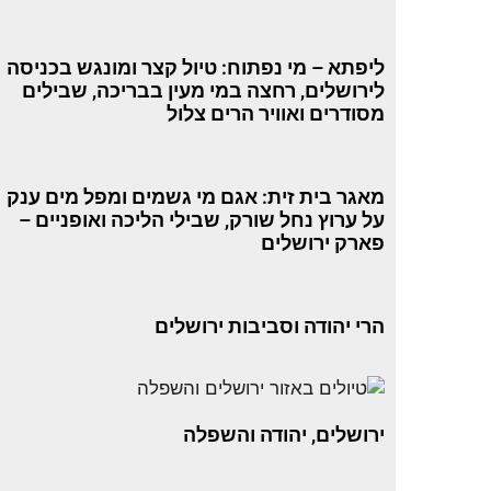
ליפתא – מי נפתוח: טיול קצר ומונגש בכניסה
לירושלים, רחצה במי מעין בבריכה, שבילים
מסודרים ואוויר הרים צלול
מאגר בית זית: אגם מי גשמים ומפל מים ענק
על ערוץ נחל שורק, שבילי הליכה ואופניים –
פארק ירושלים
הרי יהודה וסביבות ירושלים
ירושלים, יהודה והשפלה