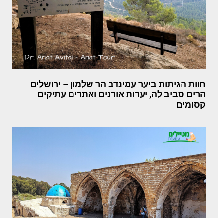
חוות הגיתות ביער עמינדב הר שלמון – ירושלים
הרים סביב לה, יערות אורנים ואתרים עתיקים
קסומים