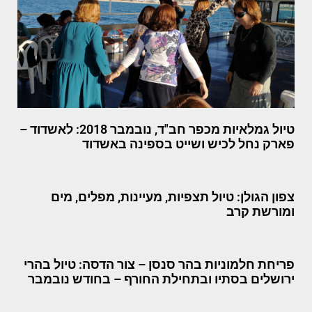
טיול גמלאיות מכפר חב"ד, נובמבר 2018: לאשדוד –
פארק נחל לכיש ושייט בספינה באשדוד
צפון הגולן: טיול תצפיות, מעיינות, מפלים, מים
ומורשת קרב
פריחת חלמוניות בהר סנסן – צור הדסה: טיול בהרי
ירושלים בסתיו ובתחילת החורף – בחודש נובמבר