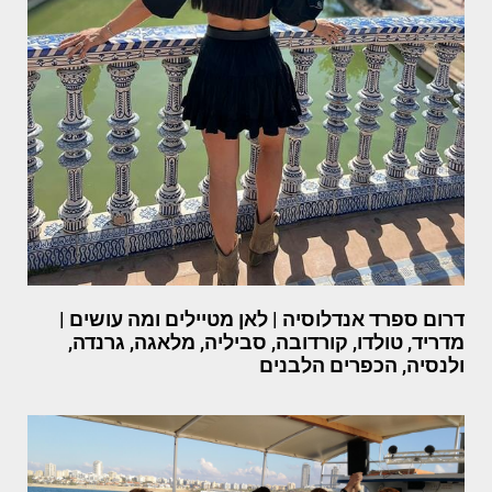
דרום ספרד אנדלוסיה | לאן מטיילים ומה עושים |
מדריד, טולדו, קורדובה, סביליה, מלאגה, גרנדה,
ולנסיה, הכפרים הלבנים