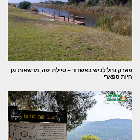
פארק נחל לכיש באשדוד – טיילת יפה, מדשאות וגן
חיות ספארי