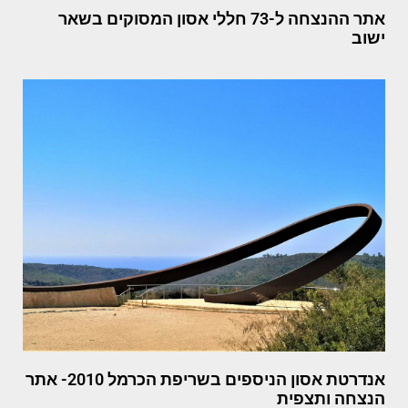
אתר ההנצחה ל-73 חללי אסון המסוקים בשאר
ישוב
אנדרטת אסון הניספים בשריפת הכרמל 2010- אתר
הנצחה ותצפית