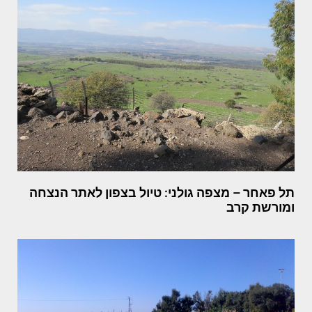
תל פאחר – מצפה גולני: טיול בצפון לאתר הנצחה
ומורשת קרב