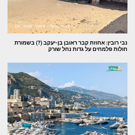
נבי רובין: אחוזת קבר ראובן בן-יעקב (?) בשמורת
חולות פלמחים על גדות נחל שורק