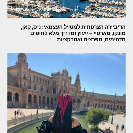
הריביירה הצרפתית למטייל העצמאי: ניס, קאן,
מונקו, מארסיי – ייעוץ ומדריך מלא לחופים
מדהימים, מפרצים ואטרקציות