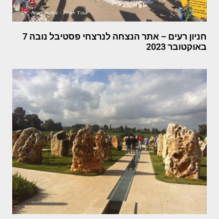
חניון רעים – אתר הנצחה לנרצחי פסטיבל נובה 7
באוקטובר 2023