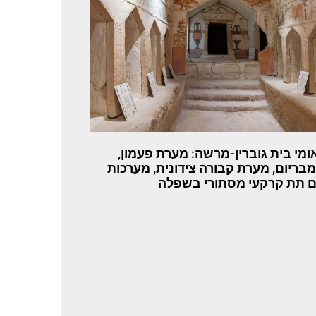
אומי בית גוברין-מרשה: מערת פעמון,
מבריום, מערת קבורה צידונית, מערכות
ם תת קרקעי מסתורי בשפלה