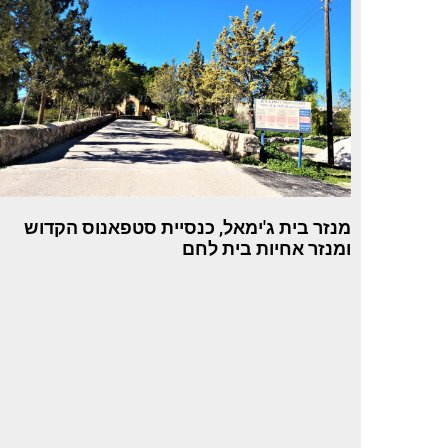
מנזר בית ג'ימאל, כנסיית סטפאנוס הקדוש
ומנזר אחיות בית לחם