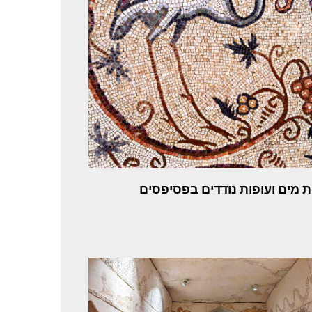
ת מים ועופות נודדים בפסיפסים