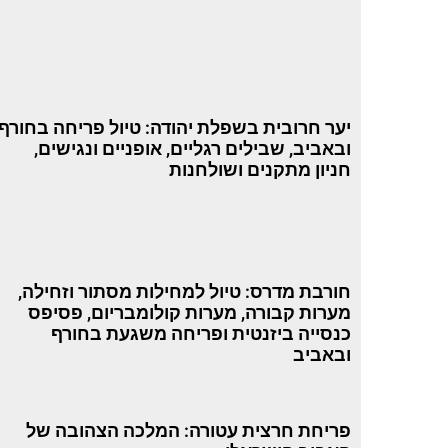
יער חרובית בשפלת יהודה: טיול פריחה בחורף
ובאביב, שבילים רגליים, אופניים ונגישים,
חניון מתקנים ושולחנות
חורבת מדרס: טיול למחילות מסתור וזחילה,
מערות קבורה, מערות קולומבריום, פסיפס
כנסייה ביזנטית ופריחה משגעת בחורף
ובאביב
פריחת חרצית עטורה: המלכה הצהובה של