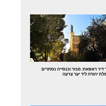
 דיר ראפאת: מנזר וכנסייה נסתרים
ת יהודה ליד יער צרעה