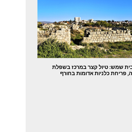
ית שמש: טיול קצר במרכז בשפלת
ה, פריחת כלניות אדומות בחורף