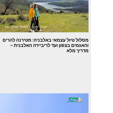
מסלול טיול עצמאי באלבניה: מטירנה להרים
והאגמים בצפון ועד לריביירה האלבנית –
מדריך מלא