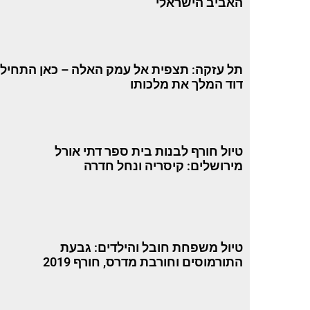
האביב הישראלי
תל עזקה: תצפית אל עמק האלה – כאן התחיל
דוד המלך את מלכותו
טיול חורף לבנות בית ספר דתי אורל
מירושלים: קיסריה ונחל חדרה
טיול משפחת חובל והילדים: גבעת
התורמוסים וחורבת מדרס, חורף 2019