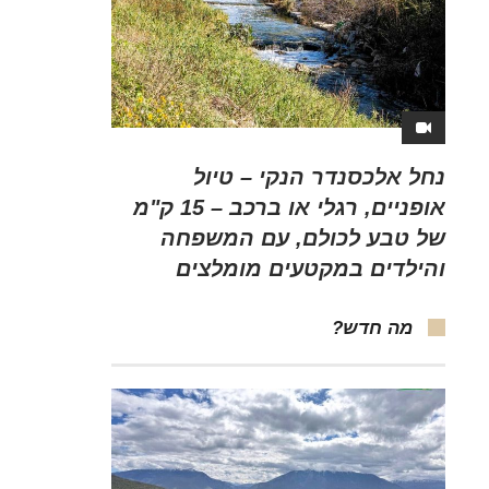
נחל אלכסנדר הנקי – טיול
אופניים, רגלי או ברכב – 15 ק"מ
של טבע לכולם, עם המשפחה
והילדים במקטעים מומלצים
מה חדש?