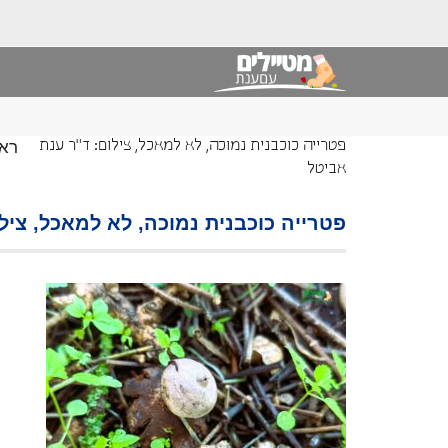
רא
פטרייה כוכבנית נמוכה, לא למאכל, צילום: ד"ר ענת
אביטל
פטרייה כוכבנית נמוכה, לא למאכל, ציל