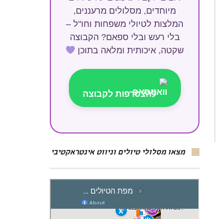
מיוחדים, מסלולים מרעננים,
המלצות לטיולי משפחות וחו"ל –
בלי רעש ובלי ספאם? הקבוצה
שקטה, איכותית ומלאה בתוכן
להצטרפות לקבוצה
מצאו מסלולי טיולים וניווט אינטראקטיבי