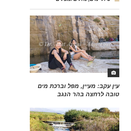
עין עקב: מעיין, מפל וברכת מים
טובה לרחצה בהר הנגב