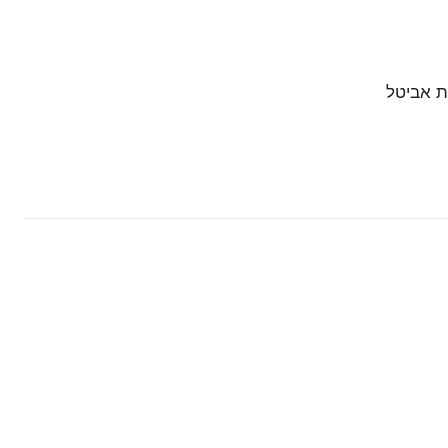
ת אביטל