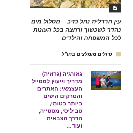
עין חרדלית נחל כזיב – מסלול מים
נהדר לשכשוך ורחצה בכל העונות
לכל המשפחה והילדים
טיולים מומלצים בחו"ל
גאורגיה (גרוזיה)
מדריך וייעוץ למטייל
העצמאי: האתרים
והטרקים היפים
ביותר בטומי,
טביליסי, מסטייה,
הדרך הצבאית
ועוד…