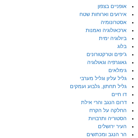
אופניים בצפון
אירועים וארוחות שטח
אסטרונומיה
ארכאולוגיה ואמנות
ביולוגיה ימית
בלוג
ג'יפים וטרקטורונים
גאוגרפיה וגאולוגיה
גימלאים
גליל עליון וגליל מערבי
גליל תחתון, גלבוע ועמקים
דו חיים
דרום הנגב והרי אילת
החלקה על הקרח
הסטוריה ותרבויות
העיר ירושלים
הר הנגב ומכתשים