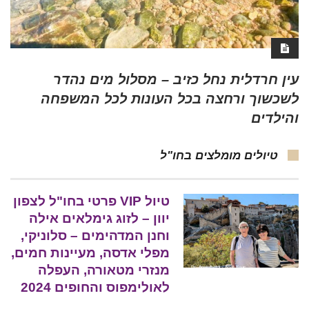
עין חרדלית נחל כזיב – מסלול מים נהדר
לשכשוך ורחצה בכל העונות לכל המשפחה
והילדים
טיולים מומלצים בחו"ל
טיול VIP פרטי בחו"ל לצפון
יוון – לזוג גימלאים אילה
וחנן המדהימים – סלוניקי,
מפלי אדסה, מעיינות חמים,
מנזרי מטאורה, העפלה
לאולימפוס והחופים 2024