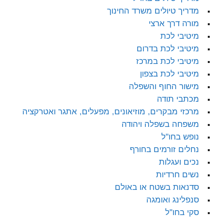
מדריך טיולים משרד החינוך
מורה דרך ארצי
מיטיבי לכת
מיטיבי לכת בדרום
מיטיבי לכת במרכז
מיטיבי לכת בצפון
מישור החוף והשפלה
מכתבי תודה
מרכזי מבקרים, מוזיאונים, מפעלים, אתגר ואטרקציה
משפחה בשפלה ויהודה
נופש בחו"ל
נחלים זורמים בחורף
נכים ועגלות
נשים חרדיות
סדנאות בשטח או באולם
סנפלינג ואומגה
סקי בחו"ל