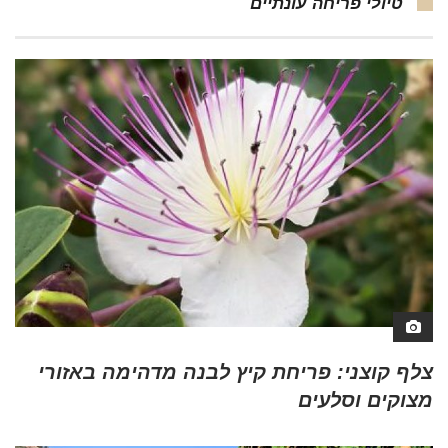
טיולי פריחה עונתיים
צלף קוצני: פריחת קיץ לבנה מדהימה באזורי
מצוקים וסלעים