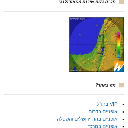
מכ"ם גשם שירות מטאורולוגי
מה באתר?
VIP בחו"ל
אופניים בדרום
אופניים בהרי ירושלים והשפלה
אופניים במרכז