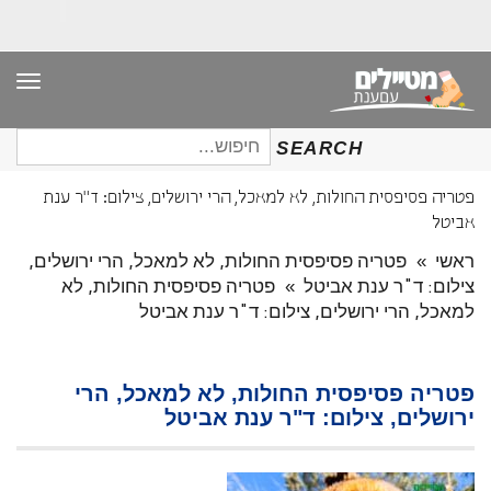
תפר
חיפוש
SEARCH
עבור:
פטריה פסיפסית החולות, לא למאכל, הרי ירושלים, צילום: ד"ר ענת
אביטל
ראשי
»
פטריה פסיפסית החולות, לא למאכל, הרי ירושלים,
צילום: ד"ר ענת אביטל
»
פטריה פסיפסית החולות, לא
למאכל, הרי ירושלים, צילום: ד"ר ענת אביטל
פטריה פסיפסית החולות, לא למאכל, הרי
ירושלים, צילום: ד"ר ענת אביטל