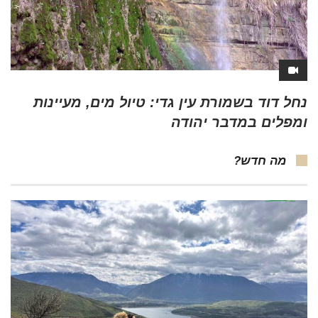
נחל דוד בשמורת עין גדי: טיול מים, מעיינות
ומפלים במדבר יהודה
מה חדש?