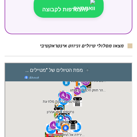
להצטרפות לקבוצה
מצאו מסלולי טיולים וניווט אינטראקטיבי