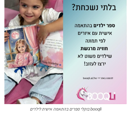
booqli בוקלי ספרים בהתאמה אישית לילדים