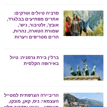
סרביה טיולים וטרקים:
אתרים מפתיעים בבלגרד,
אובץ', זלטיבור, ניש',
שמורת הטארה, נהרות,
הרים מטריפים ויערות
ברלין בירת גרמניה: טיול
באירופה הקלסית
הריביירה הצרפתית למטייל
העצמאי: ניס, קאן, מונקו,