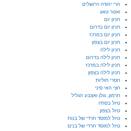
הרי יהודה וירושלים
ואטר טאג
חניון יום
חניון יום בדרום
חניון יום במרכז
חניון יום בצפון
חניון לילה
חניון לילה בדרום
חניון לילה במרכז
חניון לילה בצפון
חסרי חוליות
חצי האי סיני
חרמון, גולן ואצבע הגליל
טיול בסתיו
טיול בצפון
טיול למוסד חרדי של בנות
טיול למוסד חרדי של בנים