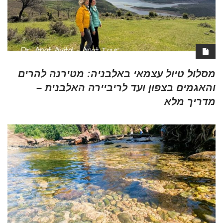
מסלול טיול עצמאי באלבניה: מטירנה להרים
והאגמים בצפון ועד לריביירה האלבנית –
מדריך מלא