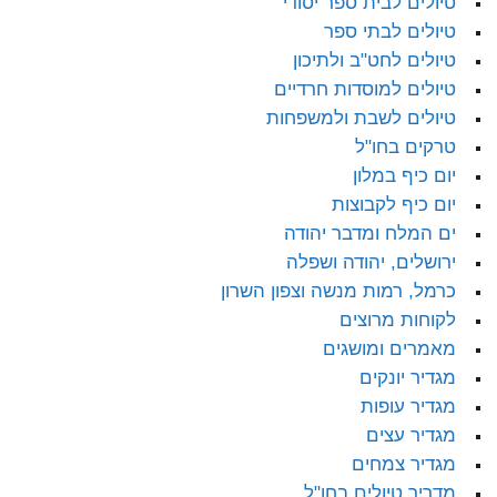
טיולים לבית ספר יסודי
טיולים לבתי ספר
טיולים לחט"ב ולתיכון
טיולים למוסדות חרדיים
טיולים לשבת ולמשפחות
טרקים בחו"ל
יום כיף במלון
יום כיף לקבוצות
ים המלח ומדבר יהודה
ירושלים, יהודה ושפלה
כרמל, רמות מנשה וצפון השרון
לקוחות מרוצים
מאמרים ומושגים
מגדיר יונקים
מגדיר עופות
מגדיר עצים
מגדיר צמחים
מדריך טיולים בחו"ל