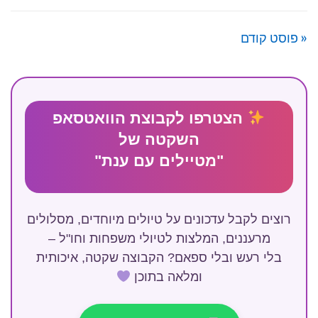
« פוסט קודם
הצטרפו לקבוצת הוואטסאפ
השקטה של
"מטיילים עם ענת"
רוצים לקבל עדכונים על טיולים מיוחדים, מסלולים
מרעננים, המלצות לטיולי משפחות וחו"ל –
בלי רעש ובלי ספאם? הקבוצה שקטה, איכותית
ומלאה בתוכן