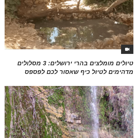
טיולים מומלצים בהרי ירושלים: 3 מסלולים
מדהימים לטיול כיף שאסור לכם לפספס