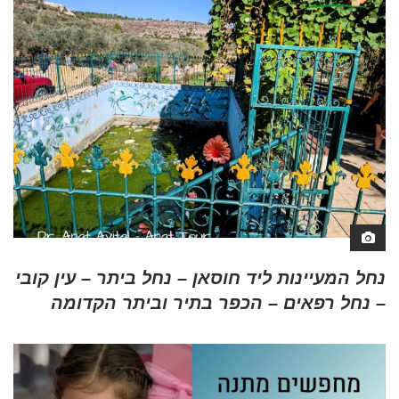
נחל המעיינות ליד חוסאן – נחל ביתר – עין קובי
– נחל רפאים – הכפר בתיר וביתר הקדומה