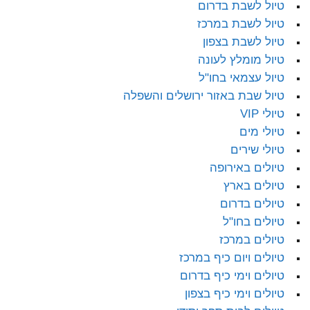
טיול לשבת בדרום
טיול לשבת במרכז
טיול לשבת בצפון
טיול מומלץ לעונה
טיול עצמאי בחו"ל
טיול שבת באזור ירושלים והשפלה
טיולי VIP
טיולי מים
טיולי שירים
טיולים באירופה
טיולים בארץ
טיולים בדרום
טיולים בחו"ל
טיולים במרכז
טיולים ויום כיף במרכז
טיולים וימי כיף בדרום
טיולים וימי כיף בצפון