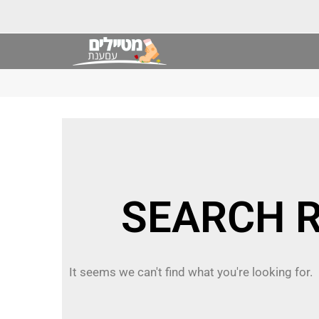
It seems we can't find what you're looking for.