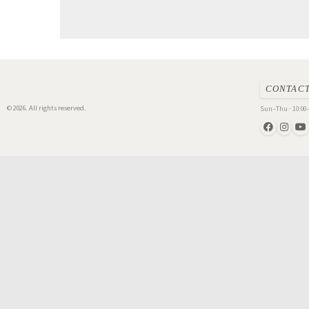
CONTAC
© 2026. All rights reserved.
Sun–Thu · 10:00–