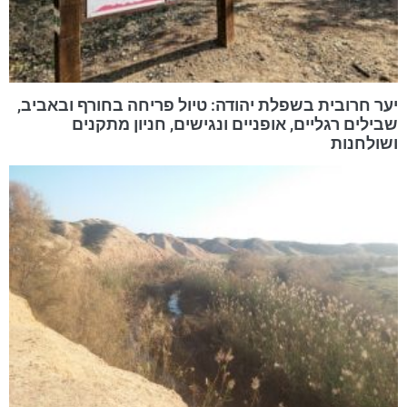
יער חרובית בשפלת יהודה: טיול פריחה בחורף ובאביב,
שבילים רגליים, אופניים ונגישים, חניון מתקנים
ושולחנות