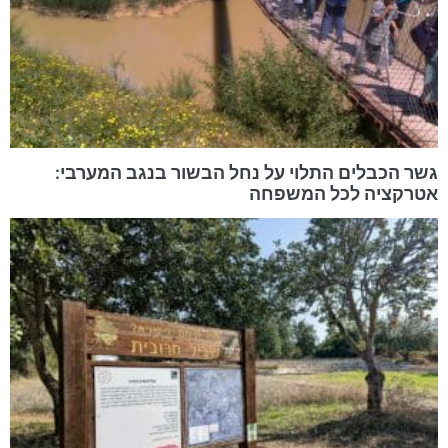
גשר הכבלים התלוי על נחל הבשור בנגב המערבי:
אטרקציה לכל המשפחה