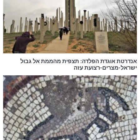
אנדרטת אוגדת הפלדה: תצפית מהממת אל גבול
ישראל-מצרים-רצועת עזה