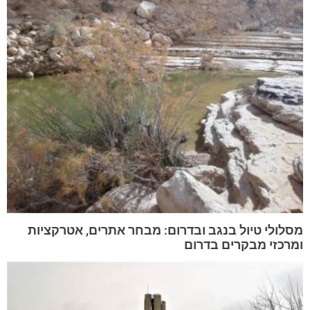
מסלולי טיול בנגב ובדרום: מבחר אתרים, אטרקציות
ומרכזי מבקרים בדרום