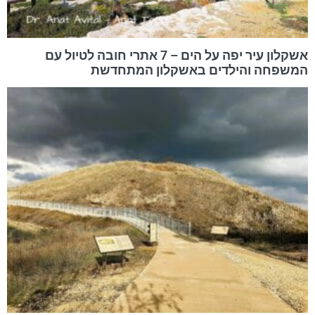
אשקלון עיר יפה על הים – 7 אתרי חובה לטיול עם
המשפחה והילדים באשקלון המתחדשת