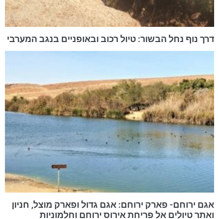
דרך נוף נחל הבשור: טיול רכוב ובאופניים בנגב המערבי
אגם ירוחם- פארק ירוחם: אגם גדול ופארק מוצל, חניון
ואתר טיולים אל פריחת אירוס ירוחם וחלמוניות