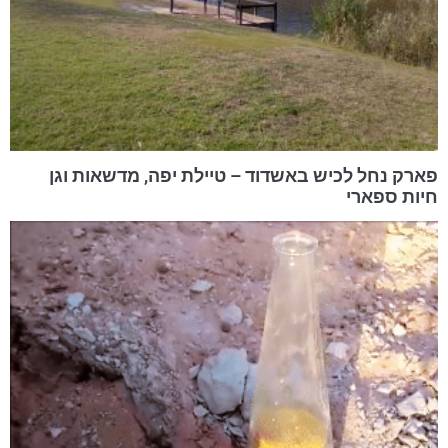
פארק נחל לכיש באשדוד – טיילת יפה, מדשאות וגן
חיות ספארי