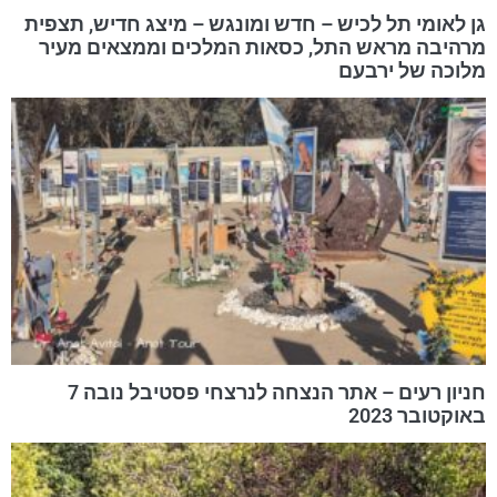
גן לאומי תל לכיש – חדש ומונגש – מיצג חדיש, תצפית
מרהיבה מראש התל, כסאות המלכים וממצאים מעיר
מלוכה של ירבעם
חניון רעים – אתר הנצחה לנרצחי פסטיבל נובה 7
באוקטובר 2023