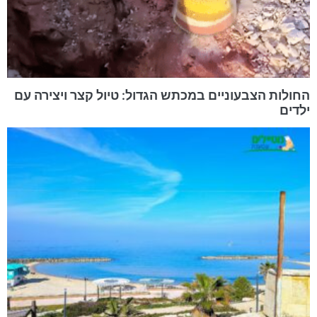
החולות הצבעוניים במכתש הגדול: טיול קצר ויצירה עם
ילדים