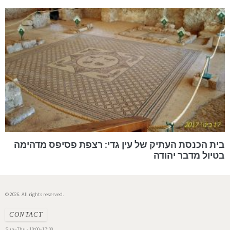
בית הכנסת העתיק של עין גדי: רצפת פסיפס מדהימה
בטיול מדבר יהודה
© 2026. All rights reserved.
CONTACT
Sun–Thu · 10:00–17:00