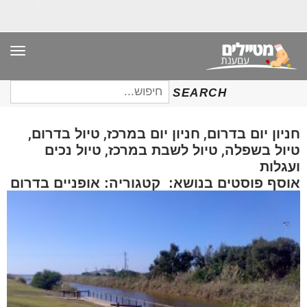
תפר
חיפוש
SEARCH
עבור:
,
,
,
חניון יום בדרום
חניון יום במרכז
טיול בדרום
,
,
טיול בשפלה
טיול לשבת במרכז
טיול נכים
ועגלות
אוסף פוסטים בנושא: קטגוריה: אופניים בדרום