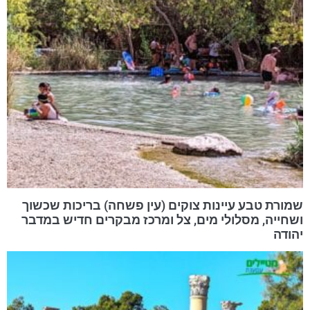
שמורת טבע עיינות צוקים (עין פשחה) בריכות שכשוך
ושחייה, מסלולי מים, צל ומרכז מבקרים חדיש במדבר
יהודה