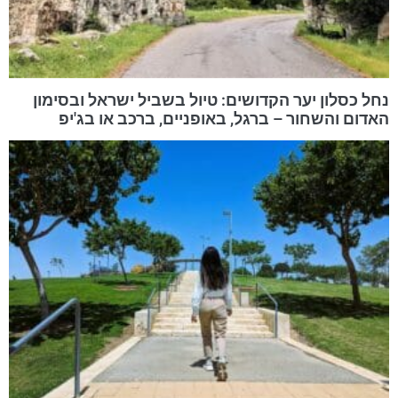
נחל כסלון יער הקדושים: טיול בשביל ישראל ובסימון
האדום והשחור – ברגל, באופניים, ברכב או בג'יפ