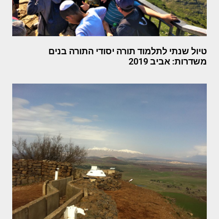
טיול שנתי לתלמוד תורה יסודי התורה בנים
משדרות: אביב 2019