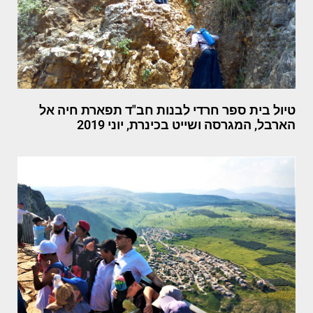
טיול בית ספר חרדי לבנות חב"ד תפארת חיה אל
הארבל, המגרסה ושייט בכינרת, יוני 2019