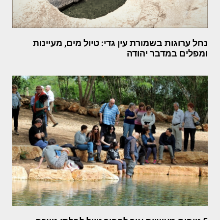
נחל ערוגות בשמורת עין גדי: טיול מים, מעיינות
ומפלים במדבר יהודה