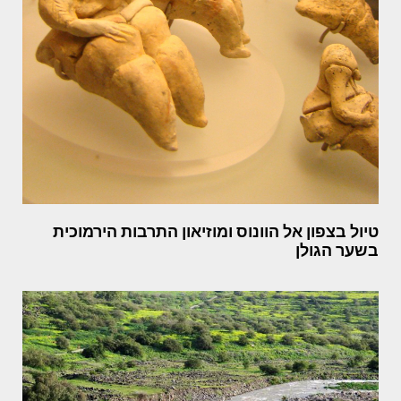
טיול בצפון אל הוונוס ומוזיאון התרבות הירמוכית
בשער הגולן