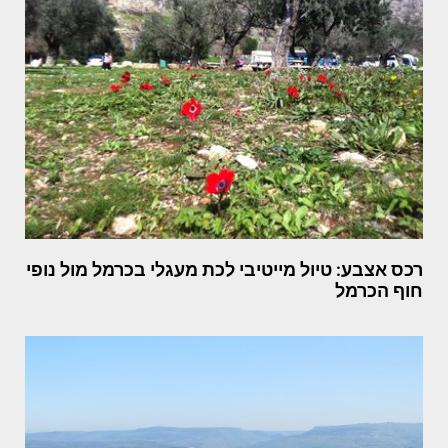
רכס אצבע: טיול מייטיבי לכת מעגלי בכרמל מול נופי
חוף הכרמל