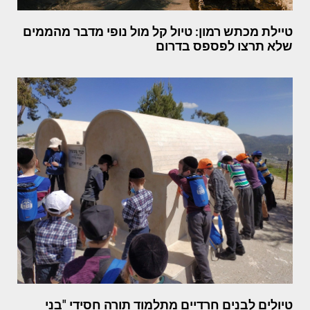
טיילת מכתש רמון: טיול קל מול נופי מדבר מהממים
שלא תרצו לפספס בדרום
טיולים לבנים חרדיים מתלמוד תורה חסידי "בני