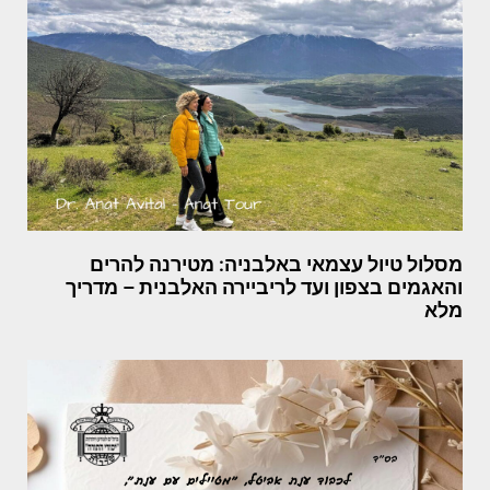
מסלול טיול עצמאי באלבניה: מטירנה להרים
והאגמים בצפון ועד לריביירה האלבנית – מדריך
מלא