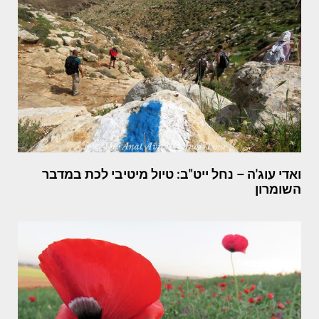
ואדי עוג'ה – נחל ייט"ב: טיול מיטיבי לכת במדבר
השומרון