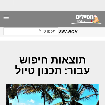
תפר
חיפוש
SEARCH
עבור:
תוצאות חיפוש
עבור: תכנון טיול