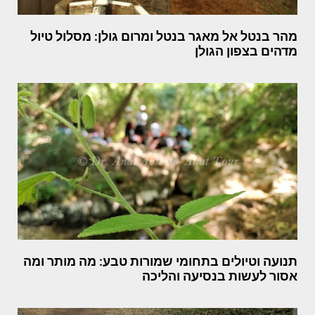
מהר בנטל אל מאגר בנטל ומרום גולן: מסלול טיול
מדהים בצפון הגולן
תנועה וטיולים בתחומי שמורות טבע: מה מותר ומה
אסור לעשות בנסיעה והליכה