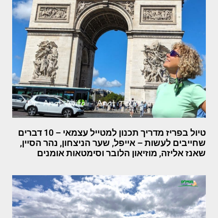
טיול בפריז מדריך תכנון למטייל עצמאי – 10 דברים
שחייבים לעשות – אייפל, שער הניצחון, נהר הסיין,
שאנז אליזה, מוזיאון הלובר וסימטאות אומנים