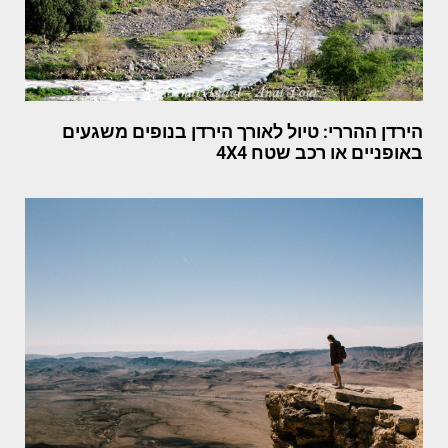
הירדן ההררי: טיול לאורך הירדן בנופים משגעים
באופניים או רכב שטח 4X4