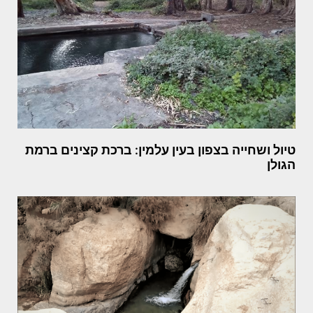
טיול ושחייה בצפון בעין עלמין: ברכת קצינים ברמת
הגולן