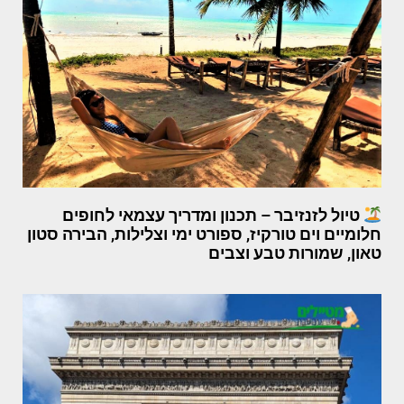
טיול לזנזיבר – תכנון ומדריך עצמאי לחופים
חלומיים וים טורקיז, ספורט ימי וצלילות, הבירה סטון
טאון, שמורות טבע וצבים