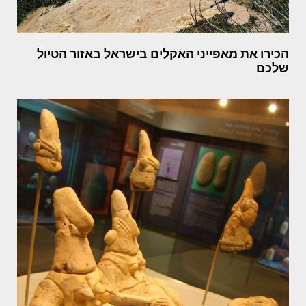
הכירו את מאפייני האקלים בישראל באזור הטיול
שלכם