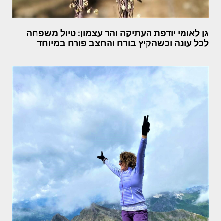
גן לאומי יודפת העתיקה והר עצמון: טיול משפחה
לכל עונה וכשהקיץ בורח והחצב פורח במיוחד