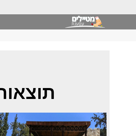
תוצאות 