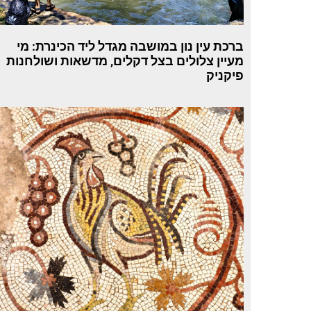
ברכת עין נון במושבה מגדל ליד הכינרת: מי
מעיין צלולים בצל דקלים, מדשאות ושולחנות
פיקניק