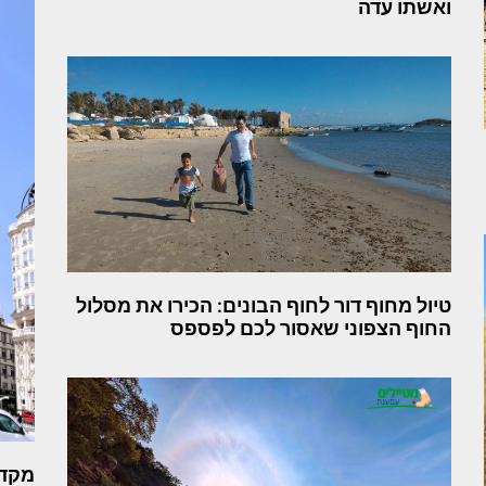
ואשתו עדה
טיול מחוף דור לחוף הבונים: הכירו את מסלול
החוף הצפוני שאסור לכם לפספס
מקדו