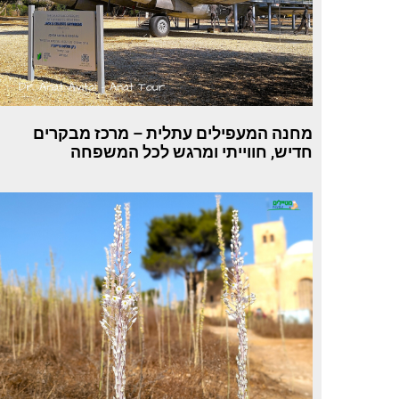
מחנה המעפילים עתלית – מרכז מבקרים
חדיש, חווייתי ומרגש לכל המשפחה