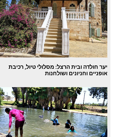
יער חולדה ובית הרצל: מסלולי טיול, רכיבת
אופניים וחניונים ושולחנות