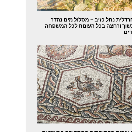
חרדלית נחל כזיב – מסלול מים נהדר
וך ורחצה בכל העונות לכל המשפחה
דים