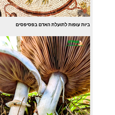
ביות עופות לתועלת האדם בפסיפסים