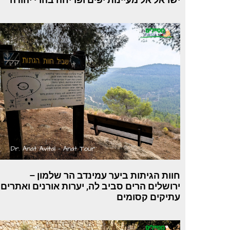
חוות הגיתות ביער עמינדב הר שלמון –
ירושלים הרים סביב לה, יערות אורנים ואתרים
עתיקים קסומים