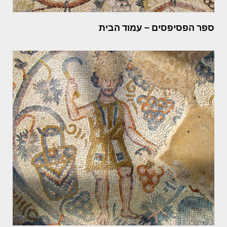
ספר הפסיפסים – עמוד הבית