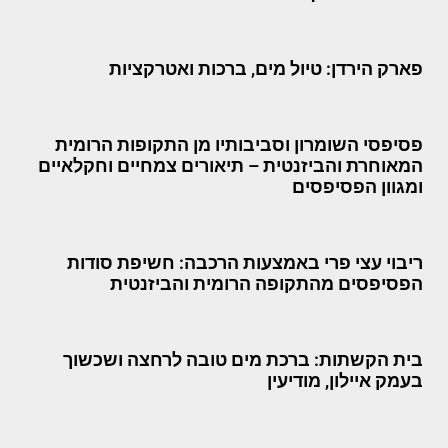
פארק הירדן: טיול מים, ברכות ואטרקציות
פסיפסי השומרון וסביבותיו מן התקופות הרומית
המאוחרת והביזנטית – תיאורים צמחיים וחקלאיים
ומגוון הפסיפסים
ריבוי עצי פרי באמצעות הרכבה: חשיפת סודות
הפסיפסים מהתקופה הרומית והביזנטית
בית הקשתות: ברכת מים טובה לרחצה ושכשוך
בעמק איילון, מודיעין