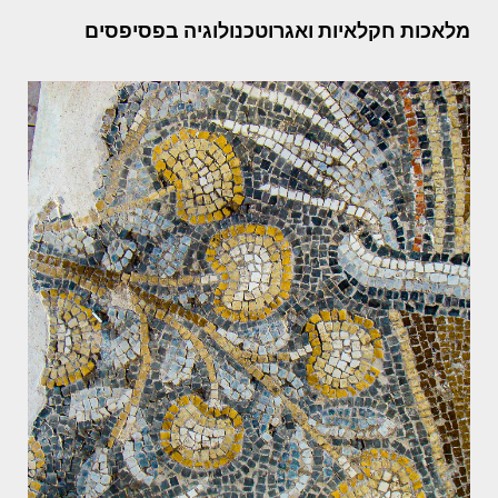
מלאכות חקלאיות ואגרוטכנולוגיה בפסיפסים