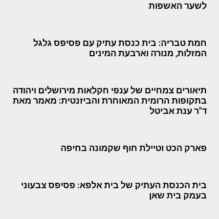
לשער האשפות
חמת טבריה: בית כנסת עתיק עם פסיפס גלגל
המזלות, מנורה וארבעת המינים
תיאורים צמחיים של ענפי חקלאות מירושלים ויהודה
בתקופות הרומית המאוחרת והביזנטית: מאמר מאת
ד"ר ענת אביטל
פארק הכט וטיילת חוף שקמונה בחיפה
בית הכנסת העתיק של בית אלפא: פסיפס צבעוני
בעמק בית שאן