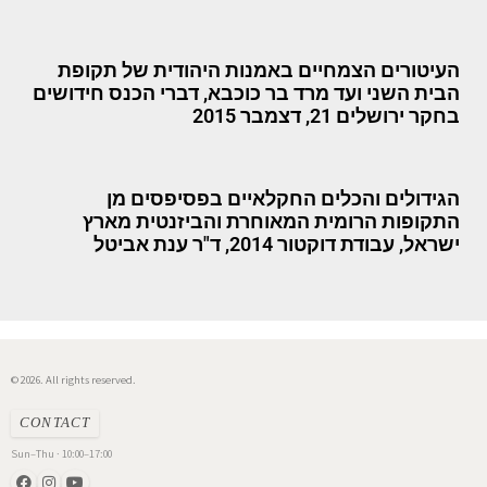
העיטורים הצמחיים באמנות היהודית של תקופת
הבית השני ועד מרד בר כוכבא, דברי הכנס חידושים
בחקר ירושלים 21, דצמבר 2015
הגידולים והכלים החקלאיים בפסיפסים מן
התקופות הרומית המאוחרת והביזנטית מארץ
ישראל, עבודת דוקטור 2014, ד"ר ענת אביטל
© 2026. All rights reserved.
CONTACT
Sun–Thu · 10:00–17:00