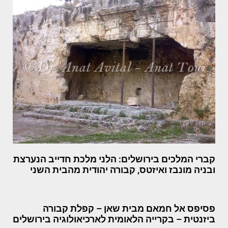
קברי המלכים בירושלים: הלני מלכת חדייב הנערצת
ובניה מונבז ואיזטס, קבורה יהודית מהבית השני
פסיפס אל חמאם מבית שאן – קפלת קבורה
ביזנטית – בקרייה הלאומית לארכיאולוגיה בירושלים