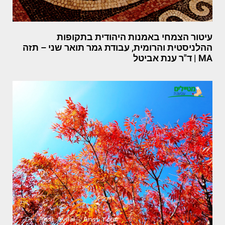
עיטור הצמחי באמנות היהודית בתקופות
ההלניסטית והרומית, עבודת גמר תואר שני – תזה
MA | ד"ר ענת אביטל