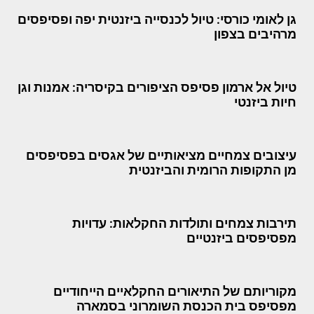
גן לאומי כורסי: טיול לכנסייה ביזנטית יפה ופסיפסים
מרהיבים בצפון
טיול אל ארמון פסיפס הציפורים בקיסריה: אמנות וגן
חיות ביזנטי
עיצובים צמחיים מציאותיים של אגסים בפסיפסים
מן התקופות הרומית והביזנטית
תירבות צמחים ותולדות החקלאות: עדויות
מפסיפסים ביזנטיים
מקוריותם של התיאורים החקלאיים הייחודיים
מפסיפס בית הכנסת השומרוני בסמארה