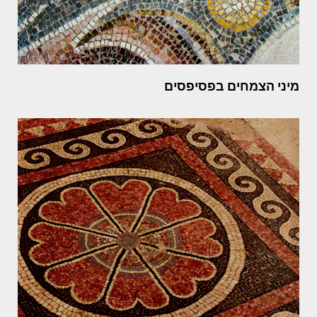
מיני הצמחים בפסיפסים