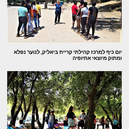
יום כיף למרכז קהילתי קריית ביאליק, לנוער נפלא
ומתוק מיוצאי אתיופיה