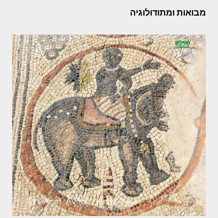
מבואות ומתודולוגיה