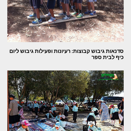
סדנאות גיבוש קבוצות: רעיונות ופעילות גיבוש ליום
כיף לבית ספר