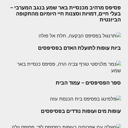
פסיפס מרהיב מכנסיית באר שמע בנגב המערבי –
בעלי חיים, דמויות וסצנות חיי היומיום מהתקופה
הביזנטית
ביות עופות לתועלת האדם בפסיפסים
ספר הפסיפסים – עמוד הבית
עופות מים ועופות נודדים בפסיפסים