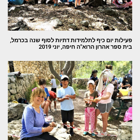
פעילות יום כיף לתלמידות דתיות לסוף שנה בכרמל,
בית ספר אהרון הרוא"ה חיפה, יוני 2019