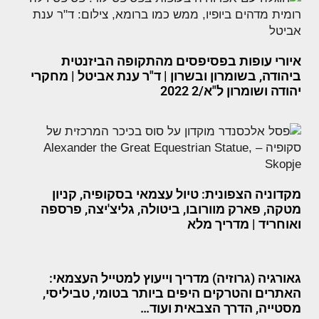
איורי עופות בפסיפסים מהתקופה הביזנטית
ביהודה, בשומרון ובשרון | ד"ר ענת אביטל | מחקרי
יהודה ושומרון ל"א/2 2022
מקדוניה הצפונית: טיול עצמאי בסקופיה, קניון
מטקה, פארק מוורובו, ביטולה, גליצ'יצה, פרספה
ואוחריד | מדריך מלא
גאורגיה (גרוזיה) מדריך וייעוץ למטייל העצמאי:
האתרים והטרקים היפים ביותר בטומי, טביליסי,
מסטייה, הדרך הצבאית ועוד…