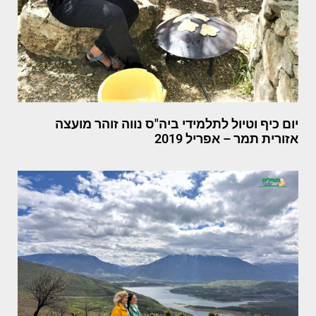
יום כיף וטיול לתלמידי ביה"ס נווה זוהר מועצה
אזורית תמר – אפריל 2019