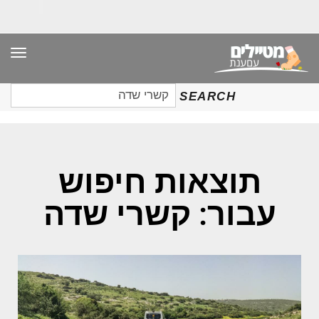
תפר
חיפוש
SEARCH
עבור:
תוצאות חיפוש
עבור: קשרי שדה