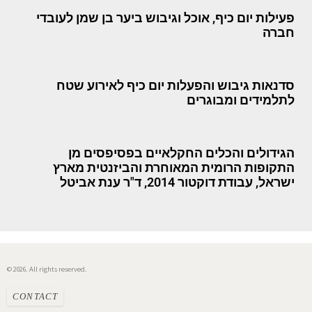
פעילות יום כיף, אוכל וגיבוש ביער בן שמן לעובדי
חברה
סדנאות גיבוש והפעלות יום כיף לאירוע שטח
לתלמידים ומבוגרים
הגידולים והכלים החקלאיים בפסיפסים מן
התקופות הרומית המאוחרת והביזנטית מארץ
ישראל, עבודת דוקטור 2014, ד"ר ענת אביטל
© 2026. All rights reserved.
CONTACT