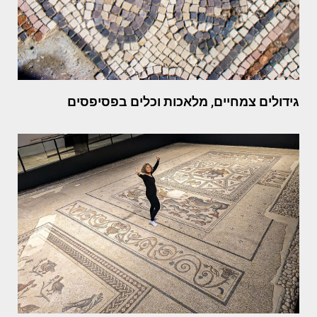
גידולים צמחיים, מלאכות וכלים בפסיפסים