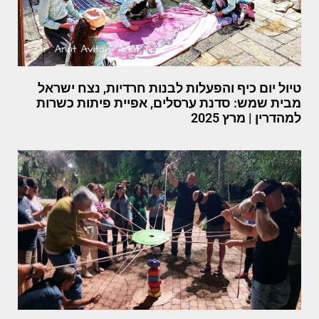
טיול יום כיף והפעלות לבנות חרדיות, נצח ישראל
מבית שמש: סדנת ערסלים, אפיית פיתות כשרות
למהדרין | מרץ 2025