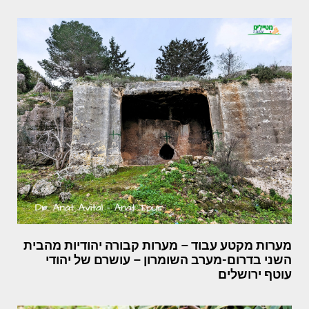
מערות מקטע עבוד – מערות קבורה יהודיות מהבית
השני בדרום-מערב השומרון – עושרם של יהודי
עוטף ירושלים