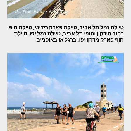
טיילת נמל תל אביב, טיילת פארק רידינג, טיילת חופי
רחוב הירקון וחופי תל אביב, טיילת נמל יפו, טיילת
חוף פארק מדרון יפו: ברגל או באופניים