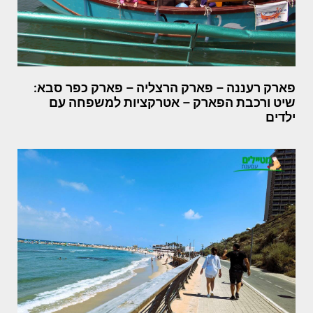
פארק רעננה – פארק הרצליה – פארק כפר סבא:
שיט ורכבת הפארק – אטרקציות למשפחה עם
ילדים