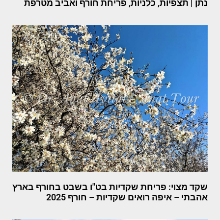
נתן | תצפיות, כלניות, פריחת חורף ואביב מטרפת
שקד מצוי: פריחת שקדיות בט"ו בשבט בחורף בארץ
אהבתי – איפה רואים שקדיות – חורף 2025