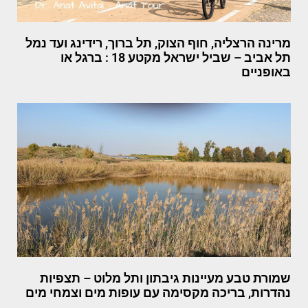
מרינה הרצליה, חוף הצוק, תל ברוך, רידינג ועד נמל
תל אביב – שביל ישראל מקטע 18 : ברגל או
באופניים
שמורת טבע מעיינות גיבתון ותל מלוט – תצפיות
נהדרות, בריכה מקסימה עם עופות מים וצמחי מים