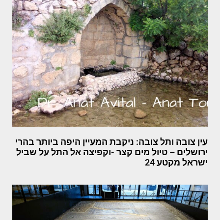
עין צובה ותל צובה: ניקבת המעיין היפה ביותר בהרי
ירושלים – טיול מים קצר -וקפיצה אל התל על שביל
ישראל מקטע 24