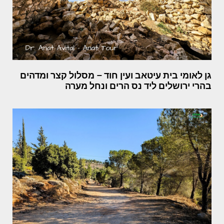
גן לאומי בית עיטאב ועין חוד – מסלול קצר ומדהים
בהרי ירושלים ליד נס הרים ונחל מערה