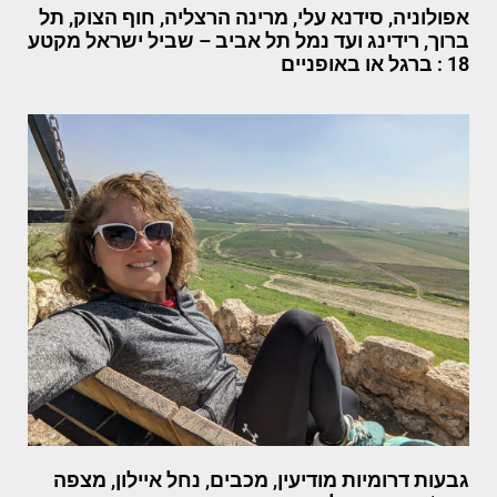
אפולוניה, סידנא עלי, מרינה הרצליה, חוף הצוק, תל
ברוך, רידינג ועד נמל תל אביב – שביל ישראל מקטע
18 : ברגל או באופניים
גבעות דרומיות מודיעין, מכבים, נחל איילון, מצפה