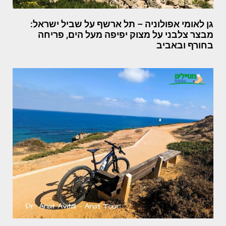
גן לאומי אפולוניה – תל ארשף על שביל ישראל:
מבצר צלבני על מצוק יפיפה מעל הים, פריחה
בחורף ובאביב