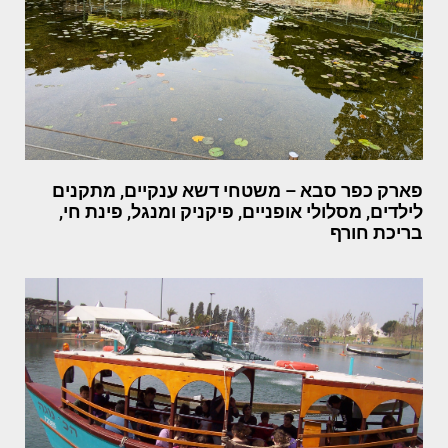
פארק כפר סבא – משטחי דשא ענקיים, מתקנים
לילדים, מסלולי אופניים, פיקניק ומנגל, פינת חי,
בריכת חורף