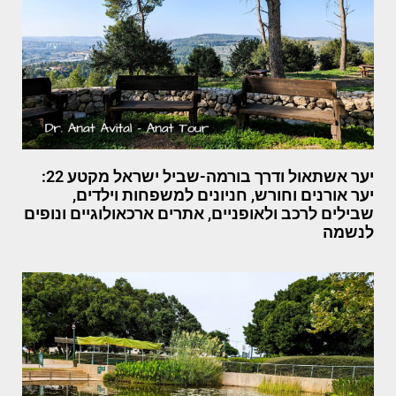
יער אשתאול ודרך בורמה-שביל ישראל מקטע 22:
יער אורנים וחורש, חניונים למשפחות וילדים,
שבילים לרכב ולאופניים, אתרים ארכאולוגיים ונופים
לנשמה