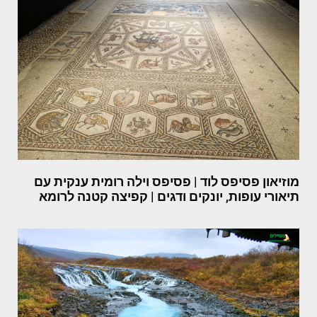
מוזיאון פסיפס לוד | פסיפס וילה רומית ענקית עם
תיאורי עופות, יונקים ודגים | קפיצה קטנה לרומא