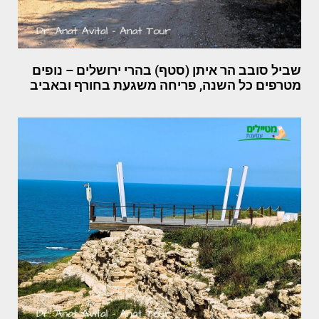
שביל סובב הר איתן (סטף) בהרי ירושלים – נופים
מטרפים כל השנה, פריחה משגעת בחורף ובאביב