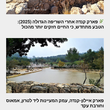
פארק קנדה אחרי השריפה הגדולה (2025):
הטבע מתחדש, כי החיים חזקים יותר מהכול
פארק איילון-קנדה, עמק המעיינות ליד לטרון, אמאוס
וחורבת עקד