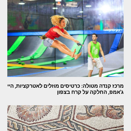
מרכז קנדה מטולה: כרטיסים מוזלים לאטרקציות, היי
ג'אמפ, החלקה על קרח בצפון