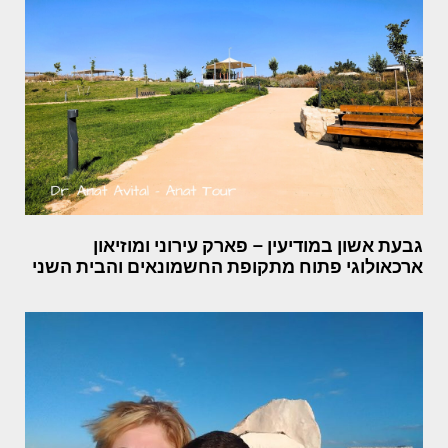
גבעת אשון במודיעין – פארק עירוני ומוזיאון
ארכאולוגי פתוח מתקופת החשמונאים והבית השני