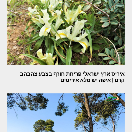
איריס ארץ ישראלי פריחת חורף בצבע צהבהב –
קרם | איפה יש מלא איריסים