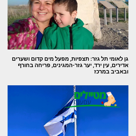
גן לאומי תל גזר: תצפיות, מפעל מים קדום ושערים
אדירים, עין ירד, יער גזר-המגינים, פריחה בחורף
ובאביב במרכז