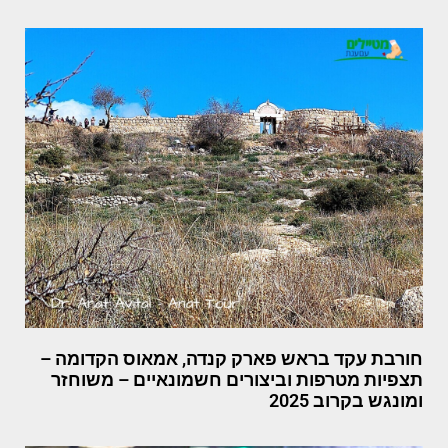
חורבת עקד בראש פארק קנדה, אמאוס הקדומה –
תצפיות מטרפות וביצורים חשמונאיים – משוחזר
ומונגש בקרוב 2025