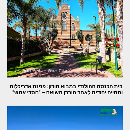
בית הכנסת ההולנדי במבוא חורון: פנינת אדריכלות
ותחייה יהודית לאחר חורבן השואה – "חסדי אנוש"