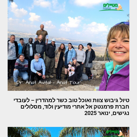
טיול גיבוש צוות ואוכל טוב כשר למהדרין – לעובדי
חברת פרמנטק אל אתרי מודיעין ולוד, מסלולים
נגישים, ינואר 2025