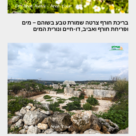
בריכת חורף צרטה שמורת טבע בשוהם – מים
ופריחת חורף ואביב, דו-חיים ונורית המים