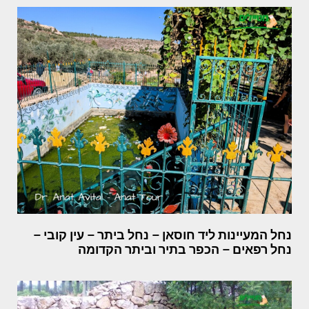
נחל המעיינות ליד חוסאן – נחל ביתר – עין קובי –
נחל רפאים – הכפר בתיר וביתר הקדומה