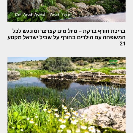
בריכת חורף ברקת – טיול מים קצרצר ומונגש לכל
המשפחה עם הילדים בחורף על שביל ישראל מקטע
21