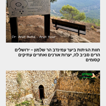
חוות הגיתות ביער עמינדב הר שלמון – ירושלים
הרים סביב לה, יערות אורנים ואתרים עתיקים
קסומים