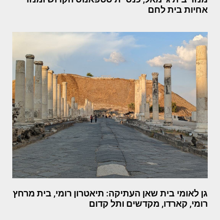
אחיות בית לחם
גן לאומי בית שאן העתיקה: תיאטרון רומי, בית מרחץ
רומי, קארדו, מקדשים ותל קדום