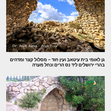
גן לאומי בית עיטאב ועין חוד – מסלול קצר ומדהים
בהרי ירושלים ליד נס הרים ונחל מערה