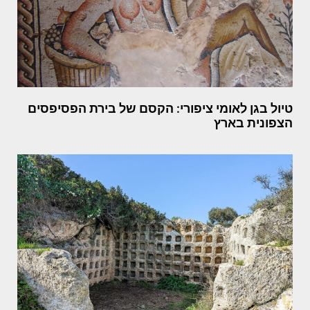
טיול בגן לאומי ציפורי: הקסם של בירת הפסיפסים
הצפונית בארץ