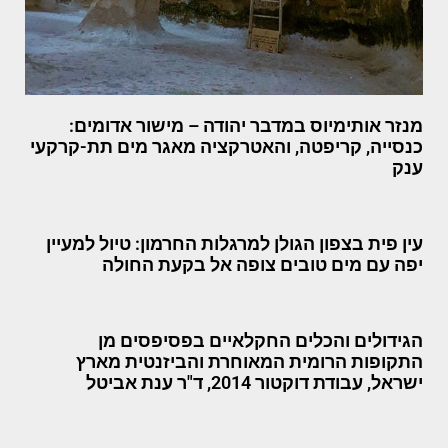
מנזר אותימיוס במדבר יהודה – מישור אדומים:
כנסייה, קריפטה, והאטרקציה מאגר מים תת-קרקעי
ענק
עין פית בצפון הגולן למרגלות החרמון: טיול למעיין
יפה עם מים טובים צופה אל בקעת החולה
הגידולים והכלים החקלאיים בפסיפסים מן
התקופות הרומית המאוחרת והביזנטית מארץ
ישראל, עבודת דוקטור 2014, ד"ר ענת אביטל