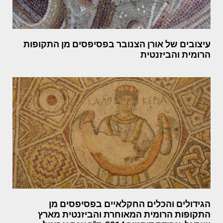
עיצובים של אורן הצנובר בפסיפסים מן התקופות
הרומית והביזנטית
הגידולים והכלים החקלאיים בפסיפסים מן
התקופות הרומית המאוחרת והביזנטית מארץ