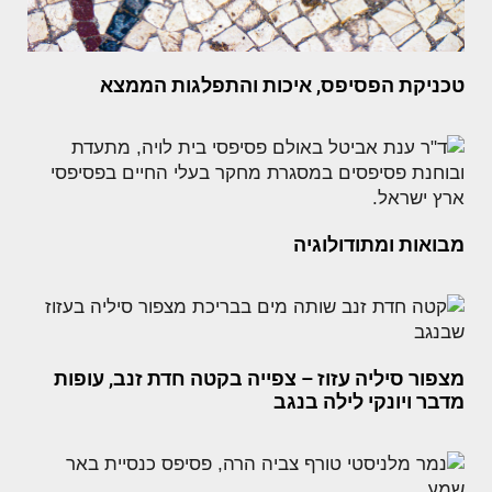
טכניקת הפסיפס, איכות והתפלגות הממצא
מבואות ומתודולוגיה
מצפור סיליה עזוז – צפייה בקטה חדת זנב, עופות
מדבר ויונקי לילה בנגב