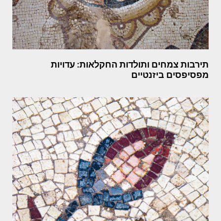
תירבות צמחים ותולדות החקלאות: עדויות
מפסיפסים ביזנטיים