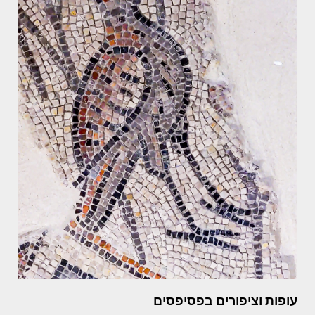
עופות וציפורים בפסיפסים