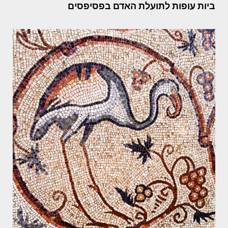
ביות עופות לתועלת האדם בפסיפסים