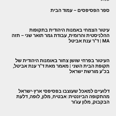
ספר הפסיפסים – עמוד הבית
עיטור הצמחי באמנות היהודית בתקופות
ההלניסטית והרומית, עבודת גמר תואר שני – תזה
MA | ד"ר ענת אביטל
העיטור בפרחי שושן צחור באומנות היהודית של
תקופת הבית השני | מאמר מאת ד"ר ענת אביטל,
בכ"ע מורשת ישראל
דלועיים למאכל שעוצבו בפסיפסי ארץ-ישראל
מהתקופה הביזנטית: אבטיח, מלון, לופה, דלעת
הבקבוק, מלון עג'ור