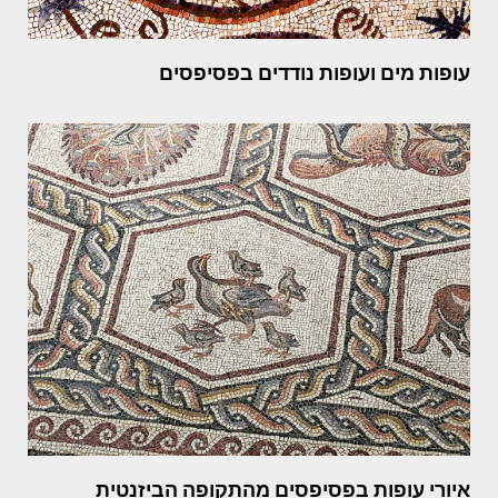
עופות מים ועופות נודדים בפסיפסים
איורי עופות בפסיפסים מהתקופה הביזנטית