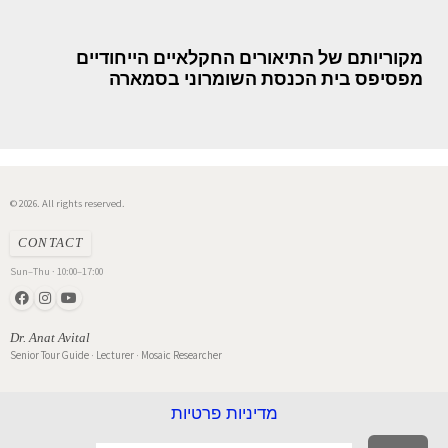
מקוריותם של התיאורים החקלאיים הייחודיים
מפסיפס בית הכנסת השומרוני בסמארה
© 2026. All rights reserved.
CONTACT
Sun–Thu · 10:00–17:00
Dr. Anat Avital
Senior Tour Guide · Lecturer · Mosaic Researcher
מדיניות פרטיות