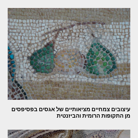
עיצובים צמחיים מציאותיים של אגסים בפסיפסים
מן התקופות הרומית והביזנטית