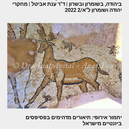
ביהודה, בשומרון ובשרון | ד"ר ענת אביטל | מחקרי
יהודה ושומרון ל"א/2 2022
יחמור אירופי: תיאורים מדהימים בפסיפסים
ביזנטיים מישראל