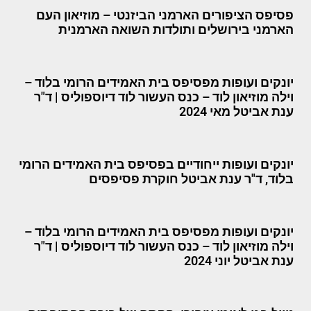
פסיפס הציפורים הארמני הביזנטי – מוזיאון העם
הארמני בירושלים ותולדות השואה הארמנית
יונקים ועופות מפסיפס בית האמידים הרומי בלוד –
וילה מוזיאון לוד – כנס העשור לוד דיוספוליס | ד"ר
ענת אביטל מאי 2024
יונקים ועופות ייחודיים בפסיפס בית האמידים הרומי
בלוד, ד"ר ענת אביטל חוקרת פסיפסים
יונקים ועופות מפסיפס בית האמידים הרומי בלוד –
וילה מוזיאון לוד – כנס העשור לוד דיוספוליס | ד"ר
ענת אביטל יוני 2024