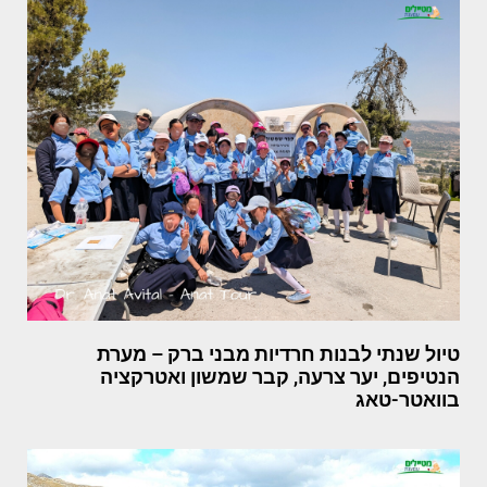
טיול שנתי לבנות חרדיות מבני ברק – מערת
הנטיפים, יער צרעה, קבר שמשון ואטרקציה
בוואטר-טאג