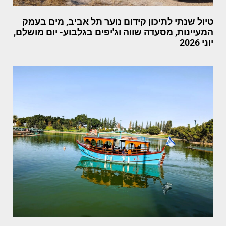
טיול שנתי לתיכון קידום נוער תל אביב, מים בעמק
המעיינות, מסעדה שווה וג'יפים בגלבוע- יום מושלם,
יוני 2026