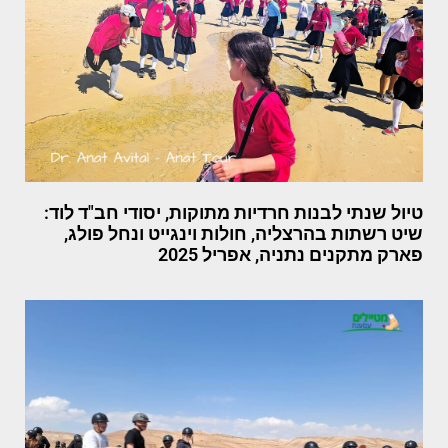
טיול שנתי לבנות חרדיות מתוקות, יסודי חב"ד לוד:
שיט רשתות בהרצליה, חולות וינגייט ונחל פולג,
פארק מתקנים נתניה, אפריל 2025