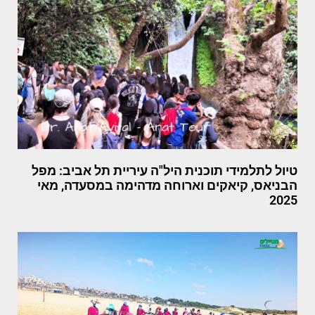
טיול לתלמידי תוכנית היל"ה עיריית תל אביב: מפל
הבניאס, קיאקים וארוחה מדהימה במסעדה, מאי
2025