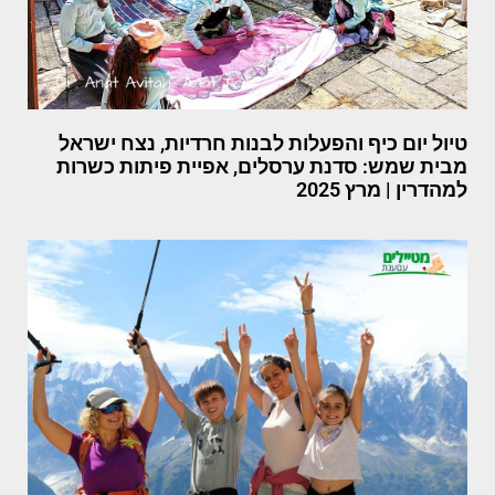
טיול יום כיף והפעלות לבנות חרדיות, נצח ישראל
מבית שמש: סדנת ערסלים, אפיית פיתות כשרות
למהדרין | מרץ 2025