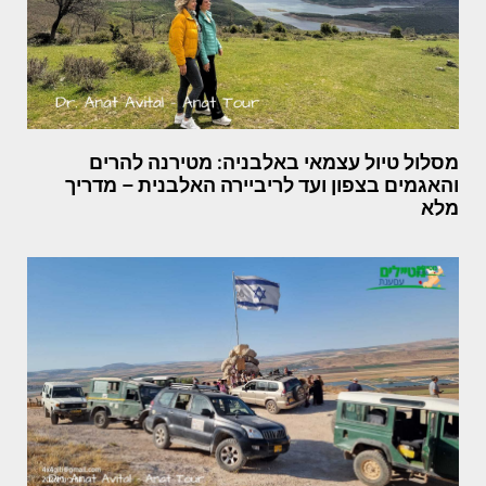
מסלול טיול עצמאי באלבניה: מטירנה להרים
והאגמים בצפון ועד לריביירה האלבנית – מדריך
מלא