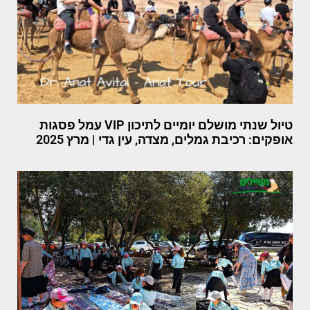
טיול שנתי מושלם יומיים לתיכון VIP עמל פסגות
אופקים: רכיבת גמלים, מצדה, עין גדי | מרץ 2025