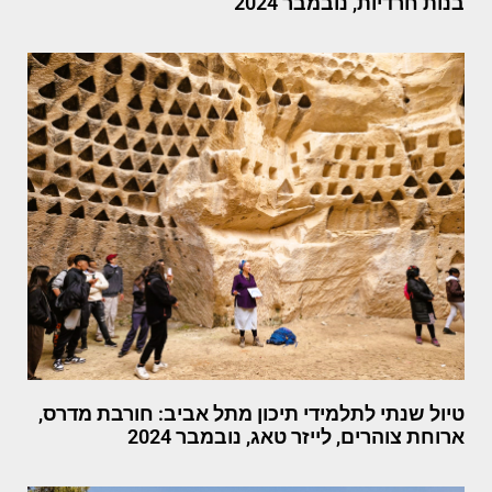
בנות חרדיות, נובמבר 2024
טיול שנתי לתלמידי תיכון מתל אביב: חורבת מדרס,
ארוחת צוהרים, לייזר טאג, נובמבר 2024