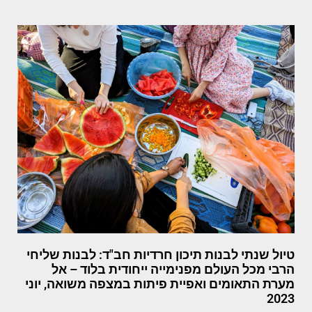
טיול שנתי לבנות תיכון חרדיות חב"ד: לבנות שליחי
הרבי מכל העולם מפנימייה ייחודית בלוד – אל
מערת התאומים ואפיית פיתות במצפה משואה, יוני
2023