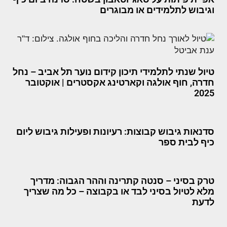
וגיבוש לתלמידים או מבוגרים
טיול שנתי לתלמידי תיכון קידום נוער תל אביב – נחל
חדרה, חוף אולגה וקארטינג אקסטרים | אוקטובר
2025
סדנאות גיבוש קבוצות: רעיונות ופעילות גיבוש ליום
כיף לבית ספר
טרק בסיני – סנטה קתרינה וההר הגבוה: מדריך
מלא לטיול בסיני לבד או בקבוצה – כל מה שצריך
לדעת