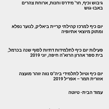
גיבוש וכיף, חר' מידרס וחנות, ארוחת צהרים
באבו-גוש
יום כיף למרכז קהילתי קריית ביאליק, לנוער נפלא
ומתוק מיוצאי אתיופיה
פעילות יום כיף לתלמידות דתיות לסוף שנה בכרמל,
בית ספר אהרון הרוא"ה חיפה, יוני 2019
יום כיף וטיול לתלמידי ביה"ס נווה זוהר מועצה
אזורית תמר – אפריל 2019
עמוד הבית- טיוטה