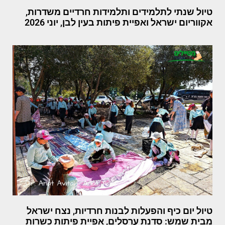
טיול שנתי לתלמידים ותלמידות חרדיים משדרות,
אקווריום ישראל ואפיית פיתות בעין לבן, יוני 2026
טיול יום כיף והפעלות לבנות חרדיות, נצח ישראל
מבית שמש: סדנת ערסלים, אפיית פיתות כשרות