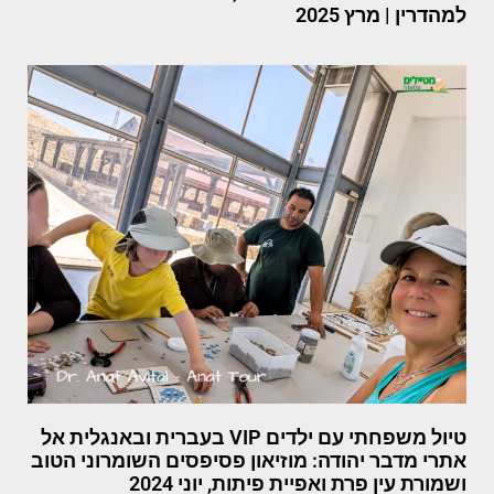
למהדרין | מרץ 2025
טיול משפחתי עם ילדים VIP בעברית ובאנגלית אל
אתרי מדבר יהודה: מוזיאון פסיפסים השומרוני הטוב
ושמורת עין פרת ואפיית פיתות, יוני 2024