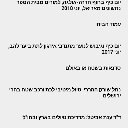
יום כיף בחוף חדרה-אולגה, למורים מבית הספר
נחשונים מאריאל, יוני 2018
עמוד הבית
יום כיף וגיבוש לנוער מתנדבי אירגון לתת ביער להב,
יוני 2017
סדנאות בשטח או באולם
נחל שורק ההררי: טיול מיטיבי לכת ורכב שטח בהרי
ירושלים
ד"ר ענת אביטל: מדריכת טיולים בארץ ובחו"ל