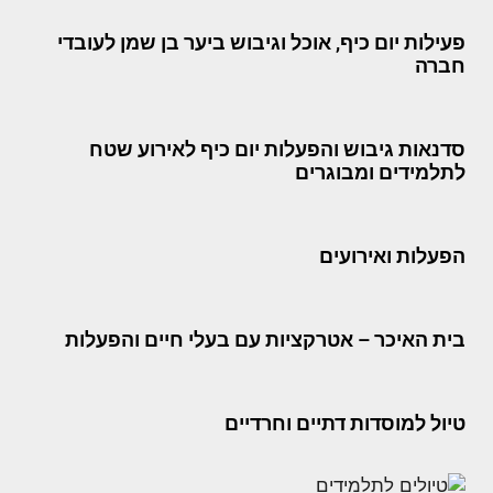
פעילות יום כיף, אוכל וגיבוש ביער בן שמן לעובדי
חברה
סדנאות גיבוש והפעלות יום כיף לאירוע שטח
לתלמידים ומבוגרים
הפעלות ואירועים
בית האיכר – אטרקציות עם בעלי חיים והפעלות
טיול למוסדות דתיים וחרדיים