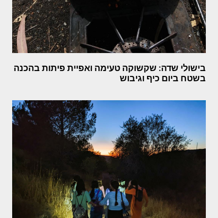
בישולי שדה: שקשוקה טעימה ואפיית פיתות בהכנה
בשטח ביום כיף וגיבוש