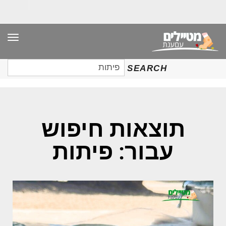
תפר
חיפוש
SEARCH
עבור:
תוצאות חיפוש
עבור: פיתות