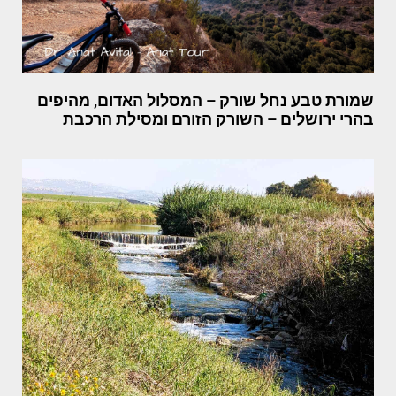
שמורת טבע נחל שורק – המסלול האדום, מהיפים
בהרי ירושלים – השורק הזורם ומסילת הרכבת