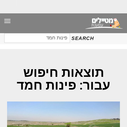
תפר
חיפוש
SEARCH
עבור:
תוצאות חיפוש
עבור: פינות חמד