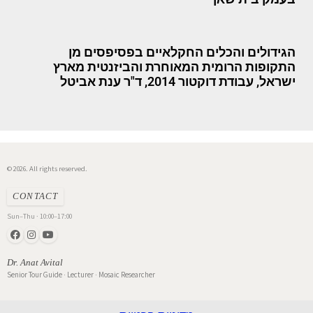
הגידולים והכלים החקלאיים בפסיפסים מן
התקופות הרומית המאוחרת והביזנטית מארץ
ישראל, עבודת דוקטור 2014, ד"ר ענת אביטל
© 2026. All rights reserved.
CONTACT
Sun–Thu · 10:00–17:00
Dr. Anat Avital
Senior Tour Guide · Lecturer · Mosaic Researcher