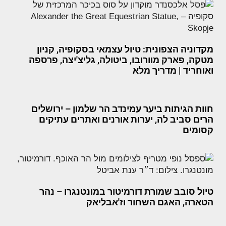
מקדוניה הצפונית: טיול עצמאי בסקופיה, קניון
מטקה, פארק מוורובו, ביטולה, גליצ'יצה, פרספה
ואוחריד | מדריך מלא
חוות הגיתות ביער עמינדב הר שלמון – ירושלים
הרים סביב לה, יערות אורנים ואתרים עתיקים
קסומים
טיול סובב שמורת דורמיטור במונטנגרו – נהר
הטארה, האגם השחור וז'אבליאק