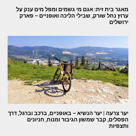
מאגר בית זית: אגם מי גשמים ומפל מים ענק על
ערוץ נחל שורק, שבילי הליכה ואופניים – פארק
ירושלים
יער צרעה | יער הנשיא – באופניים, ברכב וברגל, דרך
הפסלים, קבר שמשון הגיבור ומנוח, חניונים
ותצפיות