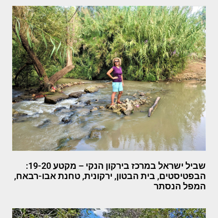
שביל ישראל במרכז בירקון הנקי – מקטע 19-20:
הבפטיסטים, בית הבטון, ירקונית, טחנת אבו-רבאח,
המפל הנסתר