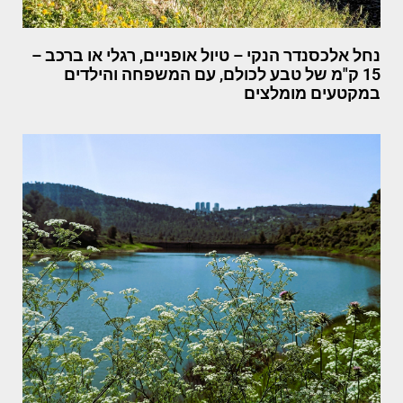
נחל אלכסנדר הנקי – טיול אופניים, רגלי או ברכב –
15 ק"מ של טבע לכולם, עם המשפחה והילדים
במקטעים מומלצים