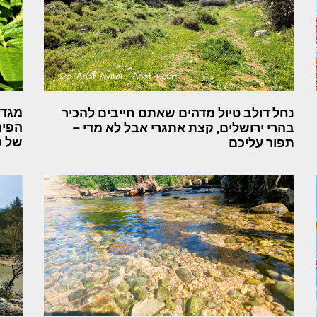
מגדי
נחל דולב טיול מדהים שאתם חייבים להכיר
הפיר
בהרי ירושלים, קצת אתגרי אבל לא מדי –
של פ
תפור עליכם