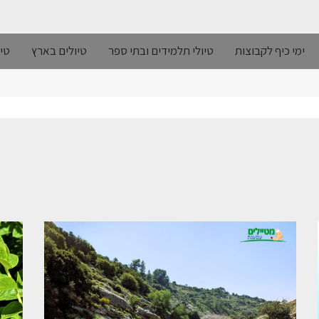
ימי כיף לקבוצות
טיולי תלמידים ובתי ספר
טיולים בארץ
טיו