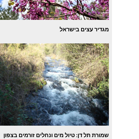
מגדיר עצים בישראל
שמורת תל דן: טיול מים ונחלים זורמים בצפון