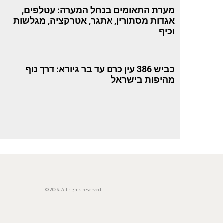
מערת התאומים בנחל המערה: עטלפים,
אגדות מסתורין, אתגר, אטרקציה, מגלשות
וכיף
כביש 386 עין כרם עד בר גיורא: דרך נוף
מהיפות בישראל
© 2026. All rights reserved.