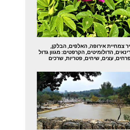
ר צמחיית אירופה, האלפים, הבלקן,
ינאים, הדולומיטים, הקרפטים: מגוון גדול
רחים, עצים, שיחים, פטריות, שרכים