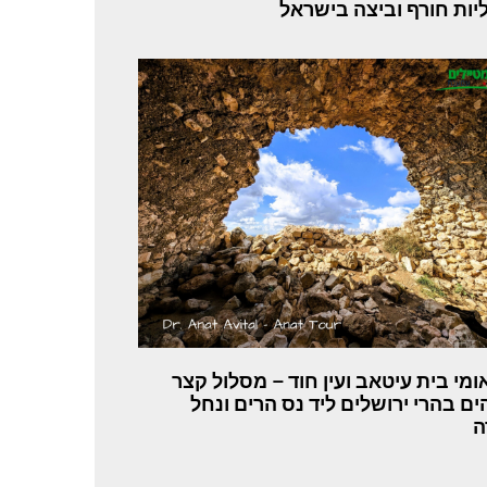
יות חורף וביצה בישראל
אומי בית עיטאב ועין חוד – מסלול קצר
ים בהרי ירושלים ליד נס הרים ונחל
ה