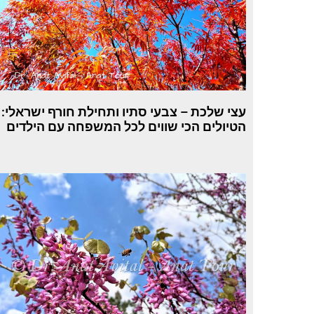
עצי שלכת – צבעי סתיו ותחילת חורף ישראלי:
הטיולים הכי שווים לכל המשפחה עם הילדים