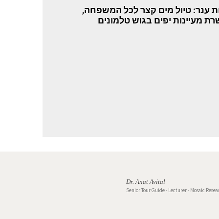
ות ענר: טיול מים קצר לכל המשפחה,
ת מעיינות יפים בגוש טלמונים
Dr. Anat Avital
Senior Tour Guide · Lecturer · Mosaic Resea