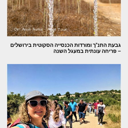
גבעת התנ"ך ומורדות הכנסייה הסקוטית בירושלים
– פריחה עונתית במעגל השנה