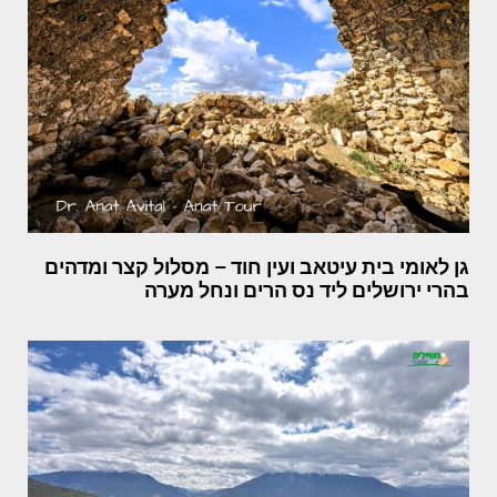
גן לאומי בית עיטאב ועין חוד – מסלול קצר ומדהים
בהרי ירושלים ליד נס הרים ונחל מערה