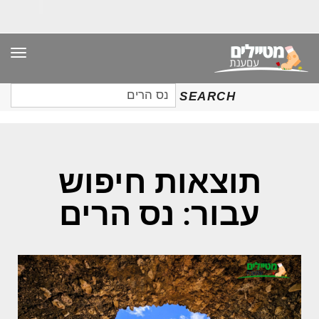
תפר
חיפוש
SEARCH
עבור:
תוצאות חיפוש
עבור: נס הרים