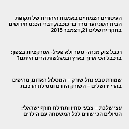
העיטורים הצמחיים באמנות היהודית של תקופת
הבית השני ועד מרד בר כוכבא, דברי הכנס חידושים
בחקר ירושלים 21, דצמבר 2015
רכבל צוק מנרה- סגור ולא פעיל- אטרקציות בצפון:
ברכבל הכי ארוך בארץ ובמגלשות הרים הייתם?
שמורת טבע נחל שורק – המסלול האדום, מהיפים
בהרי ירושלים – השורק הזורם ומסילת הרכבת
עצי שלכת – צבעי סתיו ותחילת חורף ישראלי:
הטיולים הכי שווים לכל המשפחה עם הילדים