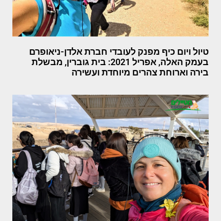
טיול ויום כיף מפנק לעובדי חברת אלדן-ניאופרם
בעמק האלה, אפריל 2021: בית גוברין, מבשלת
בירה וארוחת צהרים מיוחדת ועשירה