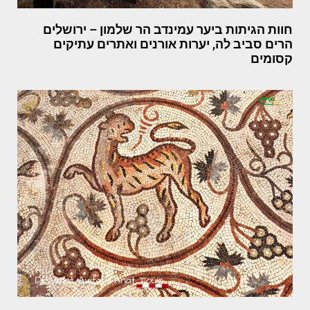
חוות הגיתות ביער עמינדב הר שלמון – ירושלים
הרים סביב לה, יערות אורנים ואתרים עתיקים
קסומים