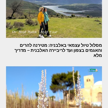
מסלול טיול עצמאי באלבניה: מטירנה להרים
והאגמים בצפון ועד לריביירה האלבנית – מדריך
מלא