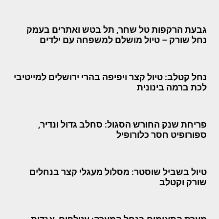
גבעת הרקפות טל שחר, תל בטש ואתרים בעמק
נחל שורק – טיול מושלם למשפחה עם ילדים
נחל קטלב: טיול קצר ויפיפה בהרי ירושלים למייטיבי
לכת ברמה בינונית
פריחת שנק החורש הסגול: סחלב גדול ונדיר,
ספורופיט חסר כלורופיל
טיול בשביל שוסטר: מסלול מעגלי קצר בנחלים
שורק וקטלב