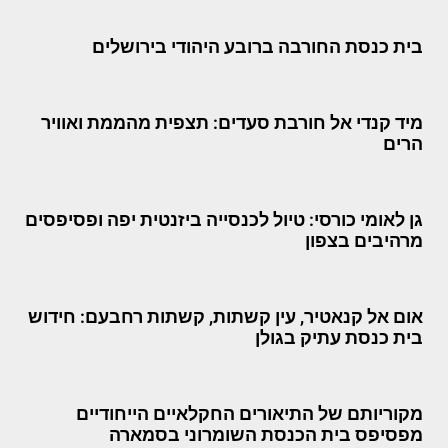
בית כנסת החורבה ברובע היהודי בירושלים
מיד קנדי אל חורבת סעדים: תצפית מהממת ואוויר
הרים
גן לאומי כורסי: טיול לכנסייה ביזנטית יפה ופסיפסים
מרהיבים בצפון
אום אל קנאטיר, עין קשתות, קשתות רחבעם: חידוש
בית כנסת עתיק בגולן
מקוריותם של התיאורים החקלאיים הייחודיים
מפסיפס בית הכנסת השומרוני בסמארה