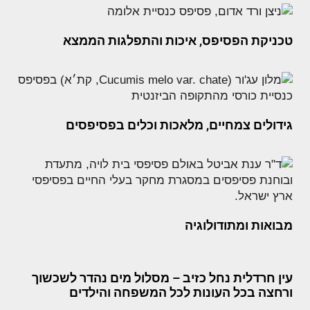
טכניקת הפסיפס, איכות והתפלגות הממצא
גידולים צמחיים, מלאכות וכלים בפסיפסים
מבואות ומתודולוגיה
עין חרדלית נחל כזיב – מסלול מים נהדר לשכשוך
ורחצה בכל העונות לכל המשפחה והילדים