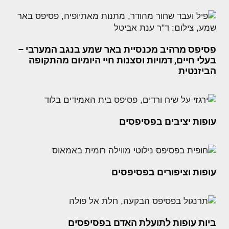
פסיפס מרהיב מכנסיית באר שמע בנגב המערבי –
בעלי חיים, דמויות וסצנות חיי היומיום מהתקופה
הביזנטית
עופות יציבים בפסיפסים
עופות וציפורים בפסיפסים
ביות עופות לתועלת האדם בפסיפסים