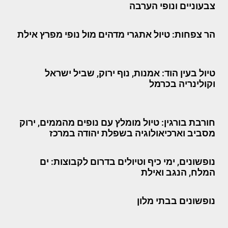
צבעוניים ונופי הערבה
הר צפחות: טיול אתגרי מדהים מול נופי מפרץ אילת
טיול בעין הוד: אמנות, נוף ירוק, שביל ישראל
וקולינריה בכרמל
חורבת בורגין: טיול מומלץ עם נופים מהממים, ירוק
מסביב וארכיאולוגיה בשפלת יהודה במרכז
נופשונים, ימי כיף וטיולים בדרום לקבוצות: ים
המלח, הנגב ואילת
נופשונים בבתי מלון