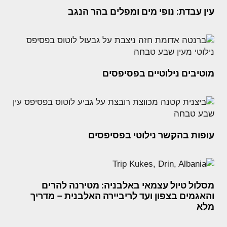
עין עבדת: נופי מים ומפלים בהר הנגב
מוטיבים נילוטיים בפסיפסים
עופות בהקשר נילוטי בפסיפסים
מסלול טיול עצמאי באלבניה: מטירנה להרים
והאגמים בצפון ועד לריביירה האלבנית – מדריך
מלא