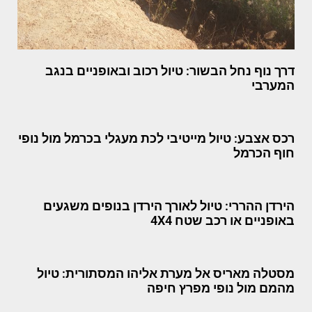
דרך נוף נחל הבשור: טיול רכוב ובאופניים בנגב
המערבי
רכס אצבע: טיול מייטיבי לכת מעגלי בכרמל מול נופי
חוף הכרמל
הירדן ההררי: טיול לאורך הירדן בנופים משגעים
באופניים או רכב שטח 4X4
מסטלה מאריס אל מערת אליהו המסתורית: טיול
מהמם מול נופי מפרץ חיפה