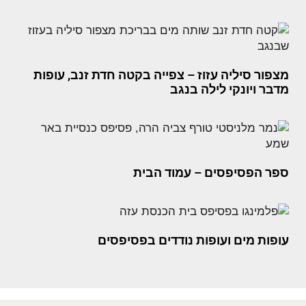
מצפור סיליה עזוז – צפייה בקטה חדת זנב, עופות
מדבר ויונקי לילה בנגב
ספר הפסיפסים – עמוד הבית
עופות מים ועופות נודדים בפסיפסים