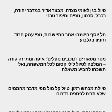
טיול בגן לאומי מצדה: מבצר אדיר במדבר יהודה,
רכבל, סרטון, נופים וסיפור טרגי
תל יוסף הישנה: אתר התיישבות, נופי עמק חרוד
וחניון בגלבוע
מטר מטאורים ו'כוכבים נופלים': איפה ומתי זה קורה
– המלצה לטיול לילי קסום לכל המשפחה, ואל
תשכחו להביע משאלה
טיילת מכתש רמון: טיול קל מול נופי מדבר מהממים
שלא תרצו לפספס בדרום