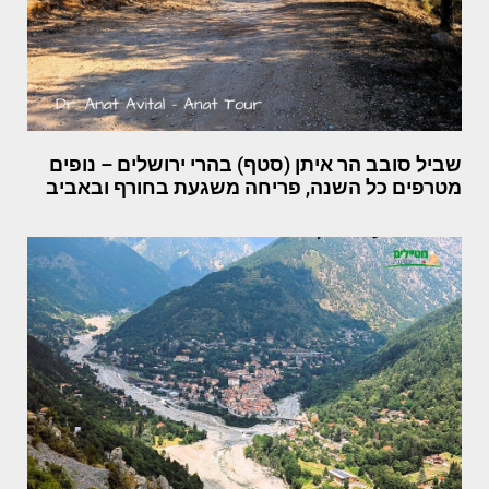
שביל סובב הר איתן (סטף) בהרי ירושלים – נופים
מטרפים כל השנה, פריחה משגעת בחורף ובאביב