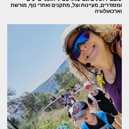
ומסודרים, מעיינות וצל, מתקנים ואתרי נוף, מורשת
וארכאולוגיה