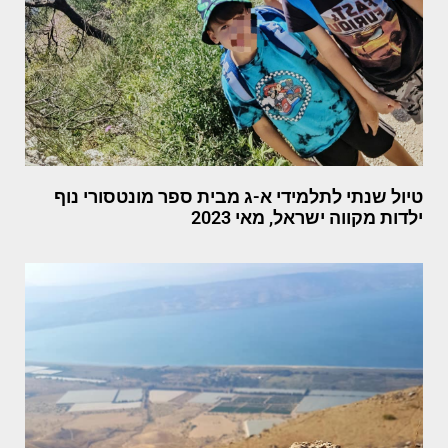
טיול שנתי לתלמידי א-ג מבית ספר מונטסורי נוף
ילדות מקווה ישראל, מאי 2023