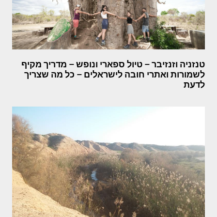
טנזניה וזנזיבר – טיול ספארי ונופש – מדריך מקיף
לשמורות ואתרי חובה לישראלים – כל מה שצריך
לדעת