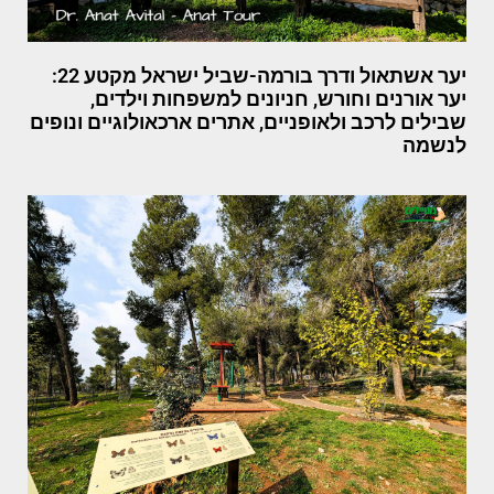
יער אשתאול ודרך בורמה-שביל ישראל מקטע 22:
יער אורנים וחורש, חניונים למשפחות וילדים,
שבילים לרכב ולאופניים, אתרים ארכאולוגיים ונופים
לנשמה