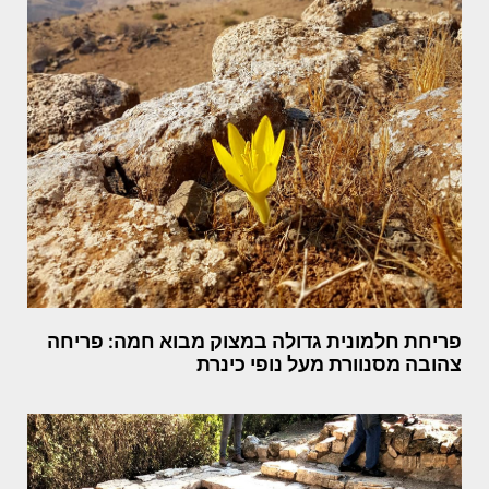
פריחת חלמונית גדולה במצוק מבוא חמה: פריחה
צהובה מסנוורת מעל נופי כינרת