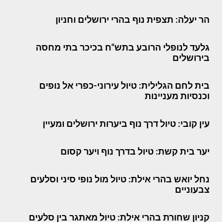
הר יעלה: תצפית נוף בהרי ירושלים וחניון
גלעד לנופלי הרובע בתש"ח בכיכר בתי מחסה
בירושלים
בית לחם הגלילית: טיול עירוני-כפרי אל נופים
וכנסיות מעניינות
עין קובי: טיול דרך נוף ביערות ירושלים ומעיין
יער בית קשת: טיול בדרך נוף ויער קסום
נחל יואש בהרי אילת: טיול מול נופי סיני וסלעים
צבעוניים
קניון שחורת בהרי אילת: טיול מאתגר בין סלעים