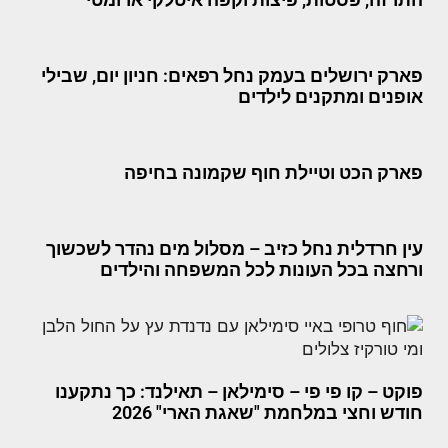
פארק ירושלים בעמק נחל רפאים: חניון יום, שבילי
אופנים ומתקנים לילדים
פארק הכט וטיילת חוף שקמונה בחיפה
עין חרדלית נחל כזיב – מסלול מים נהדר לשכשוך
ורחצה בכל העונות לכל המשפחה והילדים
פוקט – קו פי פי – סימילאן – תאילנד: כך נתקענו
חודש וחצי במלחמת "שאגת הארי" 2026