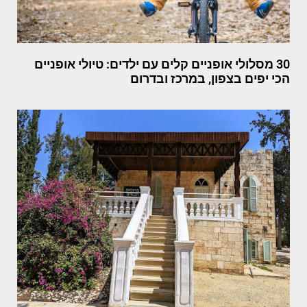
30 מסלולי אופניים קלים עם ילדים: טיולי אופניים
הכי יפים בצפון, במרכז ובדרום