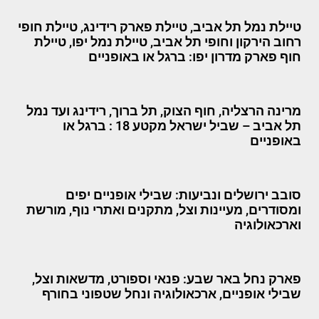
טיילת נמל תל אביב, טיילת פארק רידינג, טיילת חופי
רחוב הירקון וחופי תל אביב, טיילת נמל יפו, טיילת
חוף פארק מדרון יפו: ברגל או באופניים
מרינה הרצליה, חוף הצוק, תל ברוך, רידינג ועד נמל
תל אביב – שביל ישראל מקטע 18 : ברגל או
באופניים
סובב ירושלים ונביעות: שבילי אופניים יפים
ומסודרים, מעיינות וצל, מתקנים ואתרי נוף, מורשת
וארכאולוגיה
פארק נחל באר שבע: פנאי וספורט, מדשאות וצל,
שבילי אופניים, ארכאולוגיה ונחל שטפוני בחורף