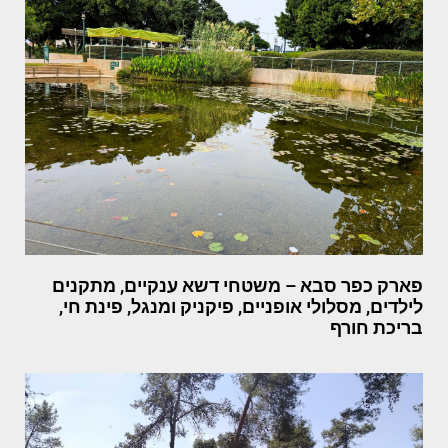
פארק כפר סבא – משטחי דשא ענקיים, מתקנים
לילדים, מסלולי אופניים, פיקניק ומנגל, פינת חי,
בריכת חורף