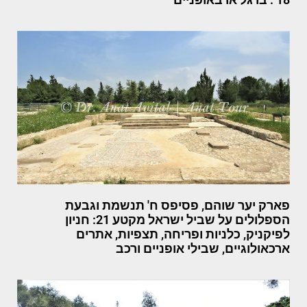
פארק יער שוהם, פסיפס ח' תנשמת וגבעת
הספלולים על שביל ישראל מקטע 21: חניון
לפיקניק, כלניות ופריחה, תצפיות, אתרים
ארכאולוגיים, שבילי אופניים ורכב