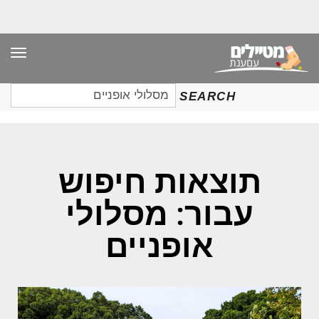
תפר
חיפוש
SEARCH
עבור:
תוצאות חיפוש
עבור: מסלולי
אופניים