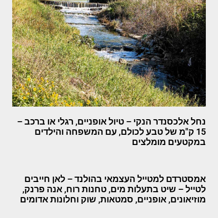
נחל אלכסנדר הנקי – טיול אופניים, רגלי או ברכב –
15 ק"מ של טבע לכולם, עם המשפחה והילדים
במקטעים מומלצים
אמסטרדם למטייל העצמאי בהולנד – לאן חייבים
לטייל – שיט בתעלות מים, טחנות רוח, אנה פרנק,
מוזיאונים, אופניים, סמטאות, שוק וחלונות אדומים