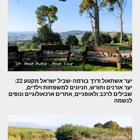
יער אשתאול ודרך בורמה-שביל ישראל מקטע 22:
יער אורנים וחורש, חניונים למשפחות וילדים,
שבילים לרכב ולאופניים, אתרים ארכאולוגיים ונופים
לנשמה