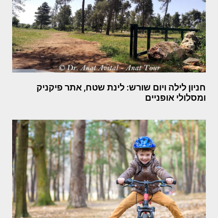
חניון לילה ויום שורש: לינת שטח, אתר פיקניק
ומסלולי אופניים