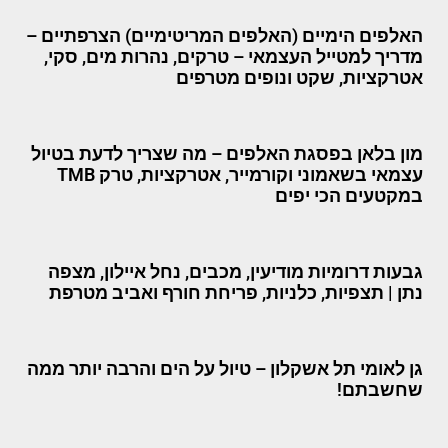
האלפים הימיים (האלפים המריטימיים) הצרפתיים –
מדריך למטייל העצמאי – טרקים, נהרות מים, סקי,
אטרקציות, שקט ונופים מטרפים
מון בלאן בפסגת האלפים – מה שצריך לדעת בטיול
עצמאי בשאמוני וקורמייר, אטרקציות, טרק TMB
במקטעים הכי יפים
גבעות דרומיות מודיעין, מכבים, נחל איילון, מצפה
נתן | תצפיות, כלניות, פריחת חורף ואביב מטרפת
גן לאומי תל אשקלון – טיול על הים והרבה יותר ממה
שחשבתם!