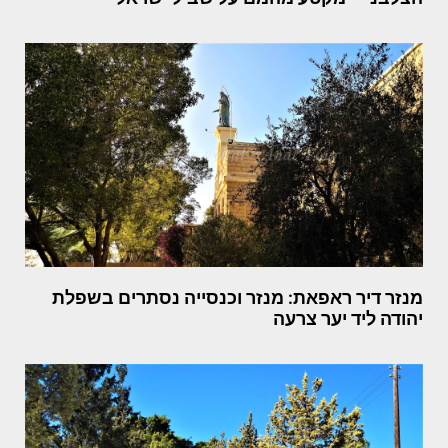
מנזר דיר ראפאת: מנזר וכנסייה נסתרים בשפלת
יהודה ליד יער צרעה