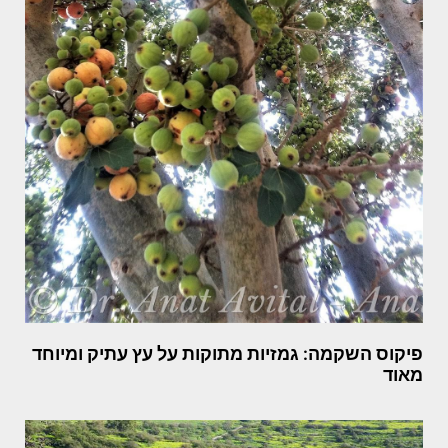
פיקוס השקמה: גמזיות מתוקות על עץ עתיק ומיוחד
מאוד