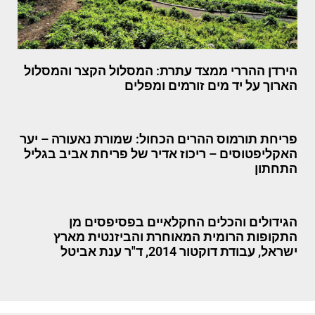
הירדן ההררי ממצד עתרת: המסלול הקצר והמסלול
הארוך על יד מים זורמים ומפלים
פריחת תורמוס ההרים הכחול: שמורת נאעורה – יער
האקליפטוסים – ריכוז אדיר של פריחת אביב בגליל
התחתון
הגידולים והכלים החקלאיים בפסיפסים מן
התקופות הרומית המאוחרת והביזנטית מארץ
ישראל, עבודת דוקטור 2014, ד"ר ענת אביטל