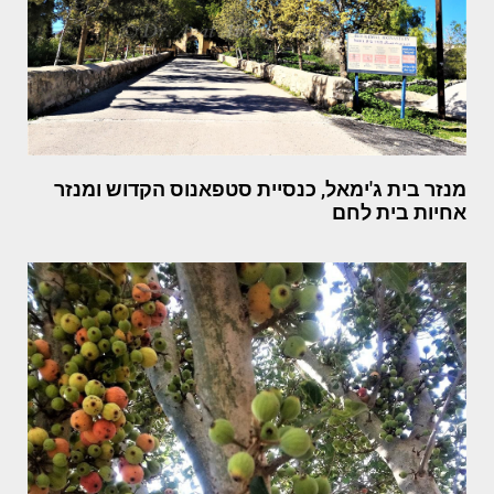
מנזר בית ג'ימאל, כנסיית סטפאנוס הקדוש ומנזר
אחיות בית לחם