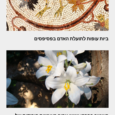
ביות עופות לתועלת האדם בפסיפסים