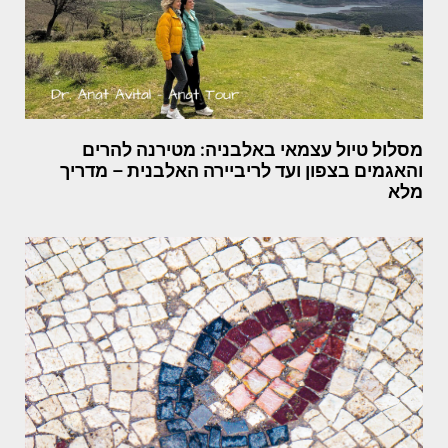
מסלול טיול עצמאי באלבניה: מטירנה להרים
והאגמים בצפון ועד לריביירה האלבנית – מדריך
מלא