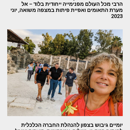
הרבי מכל העולם מפנימייה ייחודית בלוד – אל
מערת התאומים ואפיית פיתות במצפה משואה, יוני
2023
יומיים גיבוש בצפון להנהלת החברה הכלכלית