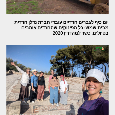
יום כיף לגברים חרדיים עובדי חברת נדלן חרדית
מבית שמש: כל הפינוקים שהחרדים אוהבים
בטיולים, כשר למהדרין 2020