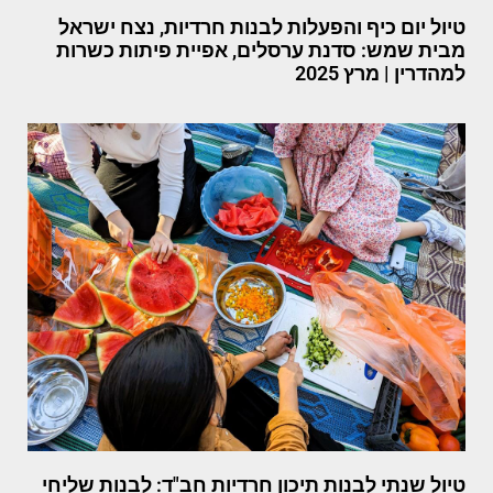
טיול יום כיף והפעלות לבנות חרדיות, נצח ישראל
מבית שמש: סדנת ערסלים, אפיית פיתות כשרות
למהדרין | מרץ 2025
טיול שנתי לבנות תיכון חרדיות חב"ד: לבנות שליחי