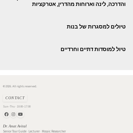
והדרכה, לינה וארוחות מהדרין, אטרקציות
טיולים למסגרות של בנות
טיול למוסדות דתיים וחרדיים
© 2026. All rights reserved.
CONTACT
Sun–Thu · 10:00–17:00
Dr. Anat Avital
Senior Tour Guide · Lecturer · Mosaic Researcher