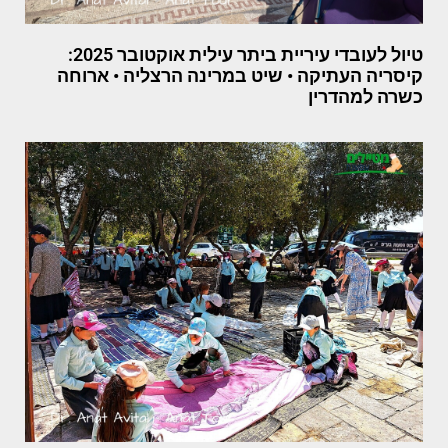
טיול לעובדי עיריית ביתר עילית אוקטובר 2025:
קיסריה העתיקה • שיט במרינה הרצליה • ארוחה
כשרה למהדרין