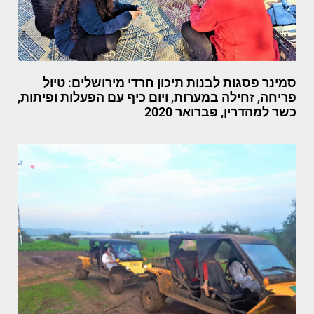
סמינר פסגות לבנות תיכון חרדי מירושלים: טיול
פריחה, זחילה במערות, ויום כיף עם הפעלות ופיתות,
כשר למהדרין, פברואר 2020