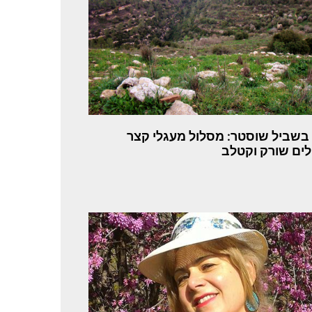
 בשביל שוסטר: מסלול מעגלי קצר
ים שורק וקטלב