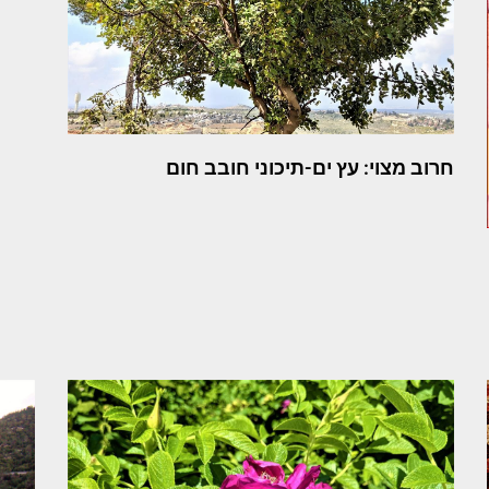
חרוב מצוי: עץ ים-תיכוני חובב חום