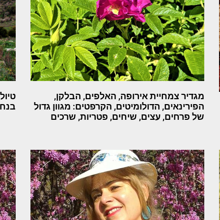
מגדיר צמחיית אירופה, האלפים, הבלקן,
טיול
הפירינאים, הדולומיטים, הקרפטים: מגוון גדול
בנחל
של פרחים, עצים, שיחים, פטריות, שרכים