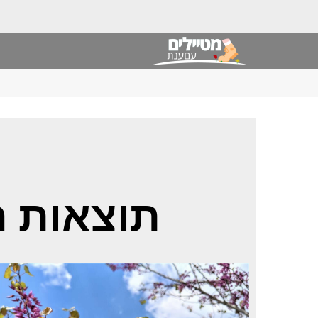
תוצאות ח