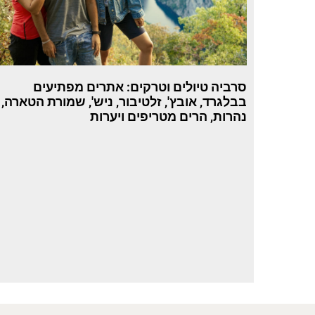
סרביה טיולים וטרקים: אתרים מפתיעים
בבלגרד, אובץ', זלטיבור, ניש', שמורת הטארה,
נהרות, הרים מטריפים ויערות