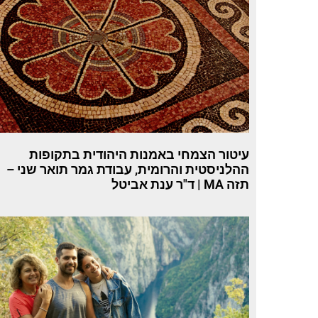
עיטור הצמחי באמנות היהודית בתקופות
ההלניסטית והרומית, עבודת גמר תואר שני –
תזה MA | ד"ר ענת אביטל