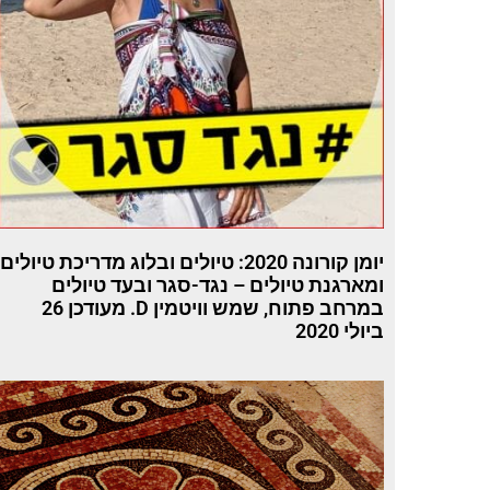
יומן קורונה 2020: טיולים ובלוג מדריכת טיולים
ומארגנת טיולים – נגד-סגר ובעד טיולים
במרחב פתוח, שמש וויטמין D. מעודכן 26
ביולי 2020