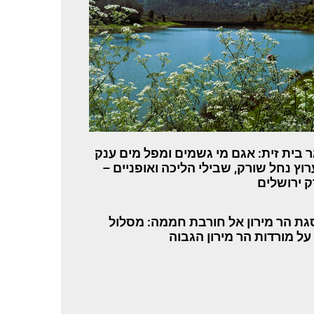
 בית זית: אגם מי גשמים ומפל מים ענק
רוץ נחל שורק, שבילי הליכה ואופניים –
 ירושלים
ת הר מירון אל חורבת חממה: מסלול
 על מורדות הר מירון הגבוה