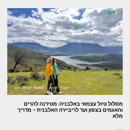
מסלול טיול עצמאי באלבניה: מטירנה להרים
והאגמים בצפון ועד לריביירה האלבנית – מדריך
מלא