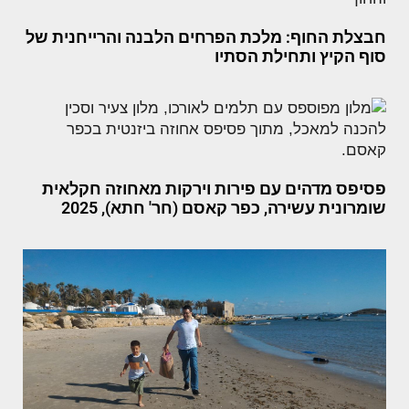
חבצלת החוף: מלכת הפרחים הלבנה והרייחנית של
סוף הקיץ ותחילת הסתיו
פסיפס מדהים עם פירות וירקות מאחוזה חקלאית
שומרונית עשירה, כפר קאסם (חר' חתא), 2025