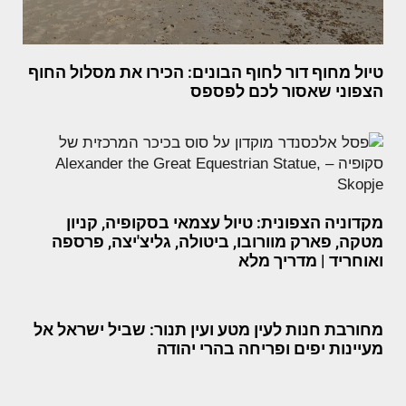
טיול מחוף דור לחוף הבונים: הכירו את מסלול החוף
הצפוני שאסור לכם לפספס
מקדוניה הצפונית: טיול עצמאי בסקופיה, קניון
מטקה, פארק מוורובו, ביטולה, גליצ'יצה, פרספה
ואוחריד | מדריך מלא
מחורבת חנות לעין מטע ועין תנור: שביל ישראל אל
מעיינות יפים ופריחה בהרי יהודה