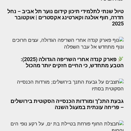
טיול שנתי לתלמידי תיכון קידום נוער תל אביב – נחל
חדרה, חוף אולגה וקארטינג אקסטרים | אוקטובר
2025
פארק קנדה אחרי השריפה הגדולה (2025):
הטבע מתחדש, כי החיים חזקים יותר מהכול
גבעת התנ"ך ומורדות הכנסייה הסקוטית בירושלים
– פריחה עונתית במעגל השנה