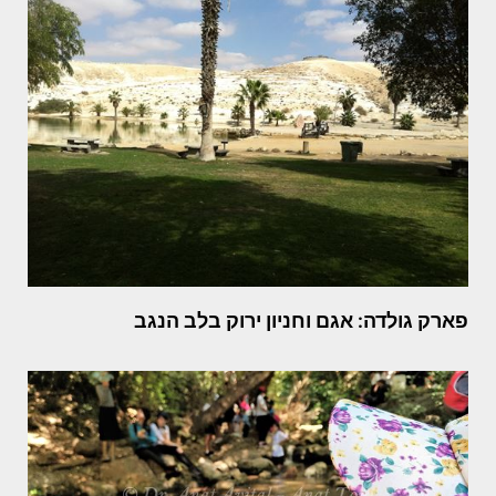
פארק גולדה: אגם וחניון ירוק בלב הנגב