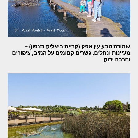
שמורת טבע עין אפק (קריית ביאליק בצפון) –
מעיינות ונחלים, גשרים קסומים על המים, ציפורים
והרבה ירוק