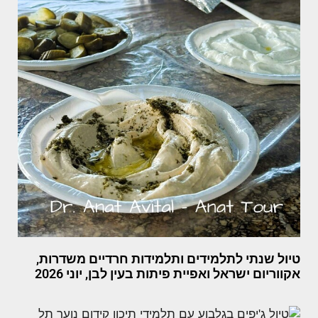
טיול שנתי לתלמידים ותלמידות חרדיים משדרות,
אקווריום ישראל ואפיית פיתות בעין לבן, יוני 2026