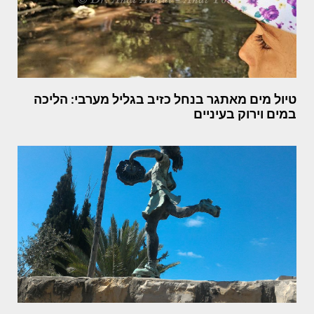
טיול מים מאתגר בנחל כזיב בגליל מערבי: הליכה
במים וירוק בעיניים