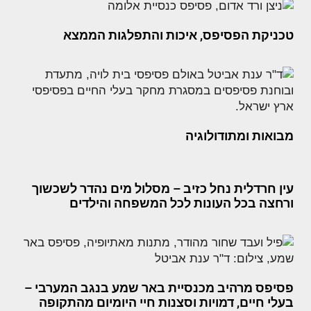
טכניקת הפסיפס, איכות והתפלגות הממצא
מבואות ומתודולוגיה
עין חרדלית נחל כזיב – מסלול מים נהדר לשכשוך
ורחצה בכל העונות לכל המשפחה והילדים
פסיפס מרהיב מכנסיית באר שמע בנגב המערבי –
בעלי חיים, דמויות וסצנות חיי היומיום מהתקופה