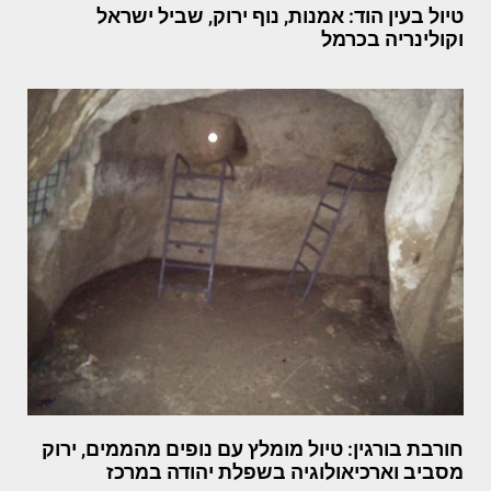
טיול בעין הוד: אמנות, נוף ירוק, שביל ישראל
וקולינריה בכרמל
חורבת בורגין: טיול מומלץ עם נופים מהממים, ירוק
מסביב וארכיאולוגיה בשפלת יהודה במרכז