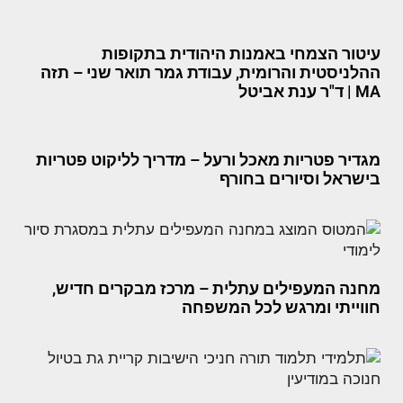
עיטור הצמחי באמנות היהודית בתקופות
ההלניסטית והרומית, עבודת גמר תואר שני – תזה
MA | ד"ר ענת אביטל
מגדיר פטריות מאכל ורעל – מדריך לליקוט פטריות
בישראל וסיורים בחורף
מחנה המעפילים עתלית – מרכז מבקרים חדיש,
חווייתי ומרגש לכל המשפחה