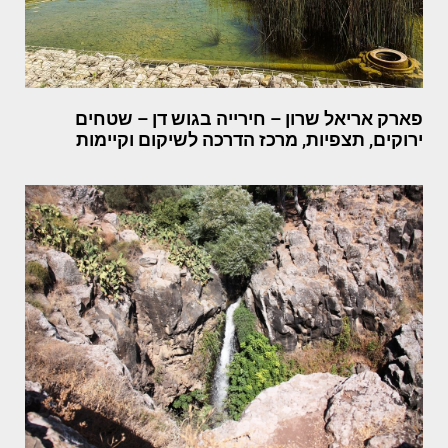
פארק אריאל שרון – חירייה בגוש דן – שטחים
ירוקים, תצפיות, מרכז הדרכה לשיקום וקיימות