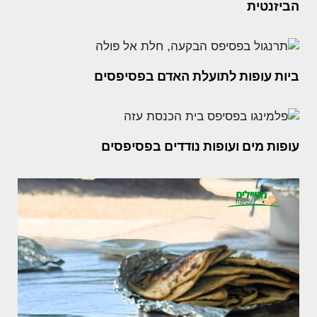
הביזנטית
ביות עופות לתועלת האדם בפסיפסים
עופות מים ועופות נודדים בפסיפסים