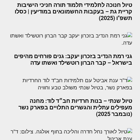
טיול חנוכה לתלמידי תלמוד תורה חניכי הישיבות
קריית גת – בעקבות החשמונאים במודיעין | כסלו
תשפ"ו (2025)
גני רמת הנדיב בזכרון יעקב: גנים פורחים מהיפים
בישראל – קבר הברון רוטשילד ואשתו עדה
טיול שנתי – בנות חרדיות חב״ד לוד: מחנה
מעפילים עתלית והגשרים התלויים בפארק נשר
(נובמבר 2025)