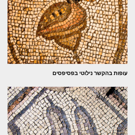
עופות בהקשר נילוטי בפסיפסים