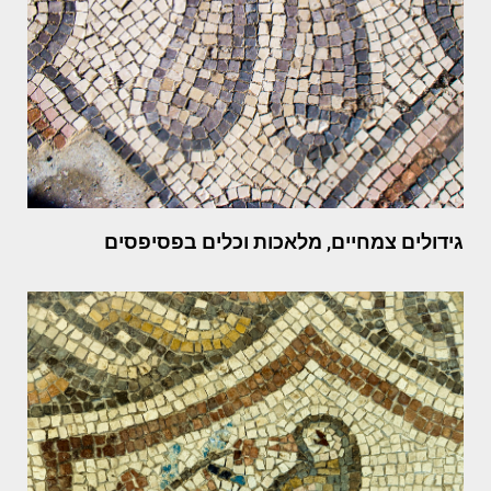
גידולים צמחיים, מלאכות וכלים בפסיפסים