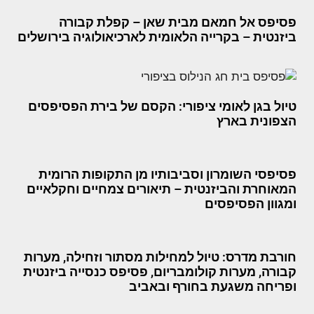
פסיפס אל חמאם מבית שאן – קפלת קבורה
ביזנטית – בקרייה הלאומית לארכיאולוגיה בירושלים
טיול בגן לאומי ציפורי: הקסם של בירת הפסיפסים
הצפונית בארץ
פסיפסי השומרון וסביבותיו מן התקופות הרומית
המאוחרת והביזנטית – תיאורים צמחיים וחקלאיים
ומגוון הפסיפסים
חורבת מדרס: טיול למחילות מסתור וזחילה, מערות
קבורה, מערות קולומבריום, פסיפס כנסייה ביזנטית
ופריחה משגעת בחורף ובאביב