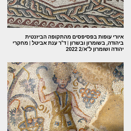
איורי עופות בפסיפסים מהתקופה הביזנטית
ביהודה, בשומרון ובשרון | ד"ר ענת אביטל | מחקרי
יהודה ושומרון ל"א/2 2022