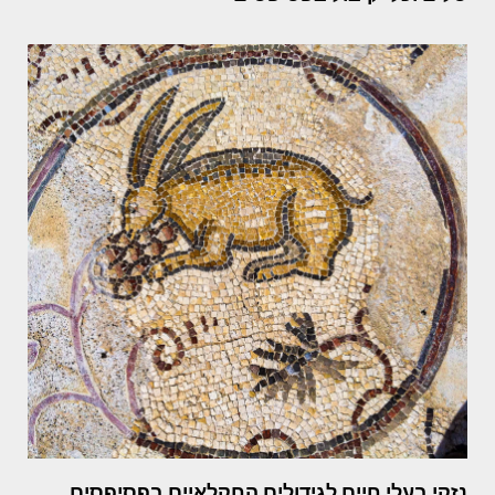
נזקי בעלי חיים לגידולים החקלאיים בפסיפסים