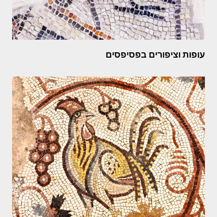
עופות וציפורים בפסיפסים