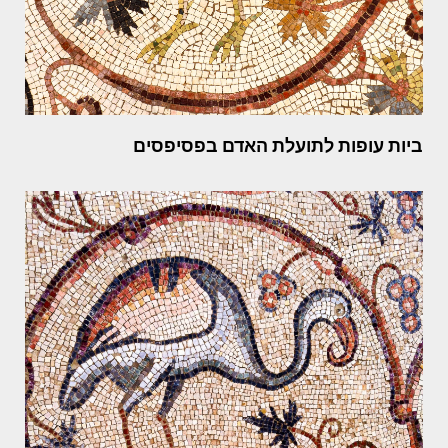
ביות עופות לתועלת האדם בפסיפסים