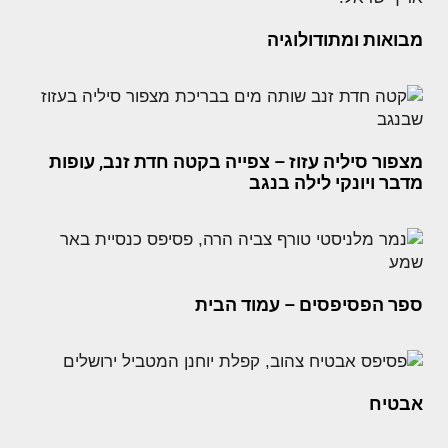
מבואות ומתודולוגיה
מצפור סיליה עזוז – צפייה בקטה חדת זנב, עופות
מדבר ויונקי לילה בנגב
ספר הפסיפסים – עמוד הבית
אבטיח