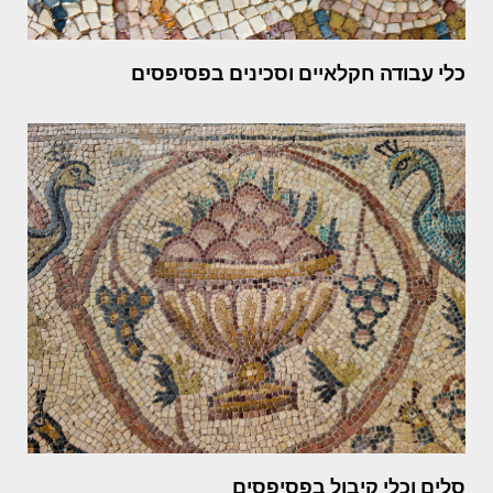
כלי עבודה חקלאיים וסכינים בפסיפסים
סלים וכלי קיבול בפסיפסים