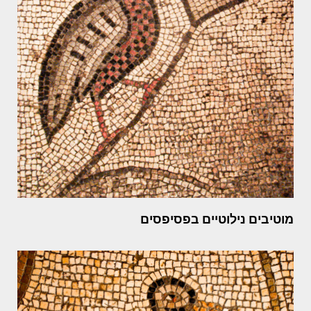
מוטיבים נילוטיים בפסיפסים