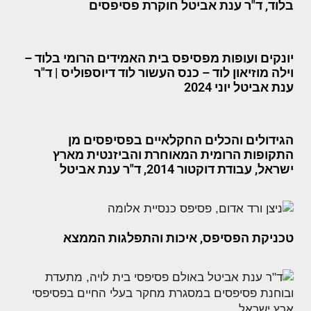
בלוד, ד"ר ענת אביטל חוקרת פסיפסים
יונקים ועופות מפסיפס בית האמידים הרומי בלוד –
וילה מוזיאון לוד – כנס העשור לוד דיוספוליס | ד"ר
ענת אביטל יוני 2024
הגידולים והכלים החקלאיים בפסיפסים מן
התקופות הרומית המאוחרת והביזנטית מארץ
ישראל, עבודת דוקטור 2014, ד"ר ענת אביטל
טכניקת הפסיפס, איכות והתפלגות הממצא