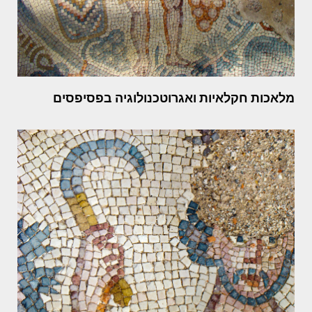
מלאכות חקלאיות ואגרוטכנולוגיה בפסיפסים