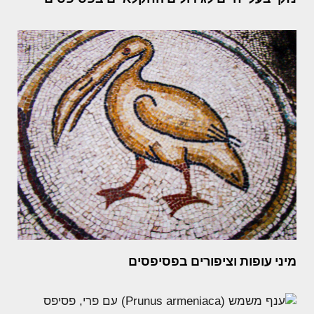
מיני עופות וציפורים בפסיפסים