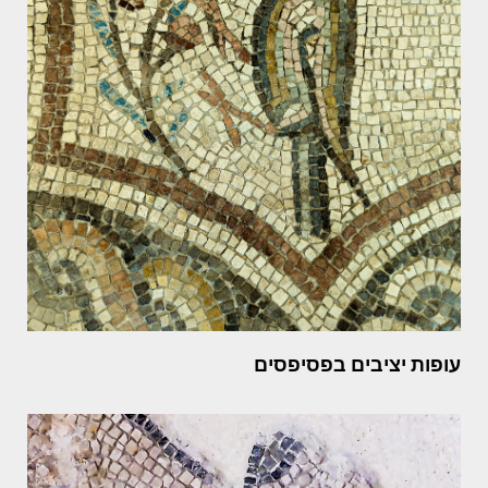
עופות יציבים בפסיפסים