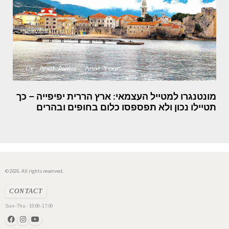
מונטנגרו למטייל העצמאי: ארץ הררית יפיפייה – כך
תטיילו נכון ולא תפספסו כלום בחופים ובהרים
© 2026. All rights reserved.
CONTACT
Sun–Thu · 10:00–17:00