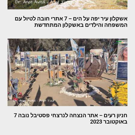
אשקלון עיר יפה על הים – 7 אתרי חובה לטיול עם
המשפחה והילדים באשקלון המתחדשת
חניון רעים – אתר הנצחה לנרצחי פסטיבל נובה 7
באוקטובר 2023