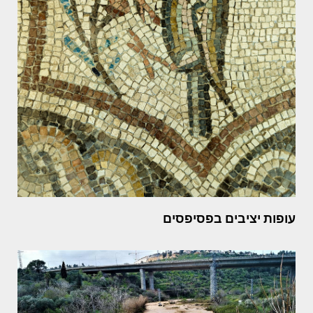
עופות יציבים בפסיפסים