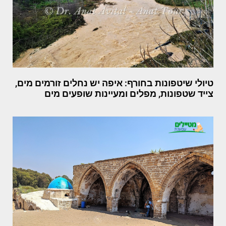
טיולי שיטפונות בחורף: איפה יש נחלים זורמים מים,
צייד שטפונות, מפלים ומעיינות שופעים מים