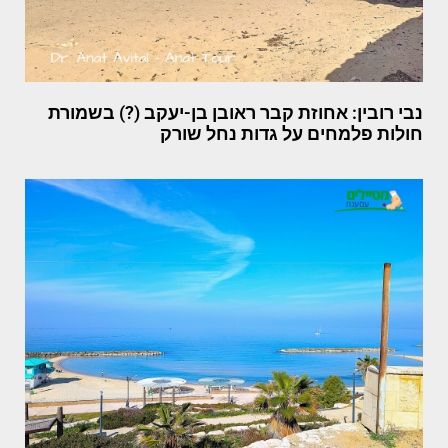
נבי רובין: אחוזת קבר ראובן בן-יעקב (?) בשמורת
חולות פלמחים על גדות נחל שורק