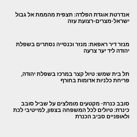
אנדרטת אוגדת הפלדה: תצפית מהממת אל גבול
ישראל-מצרים-רצועת עזה
מנזר דיר ראפאת: מנזר וכנסייה נסתרים בשפלת
יהודה ליד יער צרעה
תל בית שמש: טיול קצר במרכז בשפלת יהודה,
פריחת כלניות אדומות בחורף
סובב כנרת- מקטעים מומלצים על שביל סובב
כינרת: טיולים לכל המשפחה בצפון, למייטיבי לכת
ולאופניים סביב הכנרת