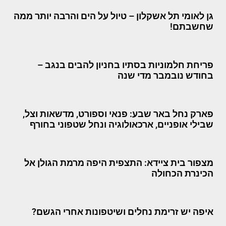
גן לאומי תל אשקלון – טיול על הים והרבה יותר ממה
שחשבתם!
פריחת חלמוניות בסתיו בחניון להבים בנגב –
בחודש נובמבר מדי שנה
פארק נחל באר שבע: פנאי וספורט, מדשאות וצל,
שבילי אופניים, ארכאולוגיה ונחל שטפוני בחורף
מצפור בית ציידא: התצפית היפה מרמת הגולן אל
הכינרת הכחולה
איפה יש זרימת נחלים ושיטפונות אחרי הגשם?