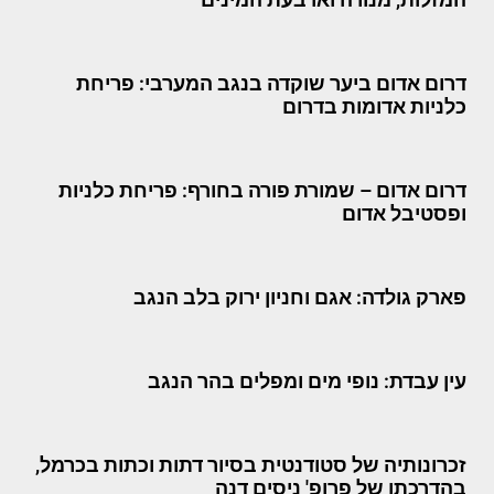
דרום אדום ביער שוקדה בנגב המערבי: פריחת
כלניות אדומות בדרום
דרום אדום – שמורת פורה בחורף: פריחת כלניות
ופסטיבל אדום
פארק גולדה: אגם וחניון ירוק בלב הנגב
עין עבדת: נופי מים ומפלים בהר הנגב
זכרונותיה של סטודנטית בסיור דתות וכתות בכרמל,
בהדרכתו של פרופ' ניסים דנה