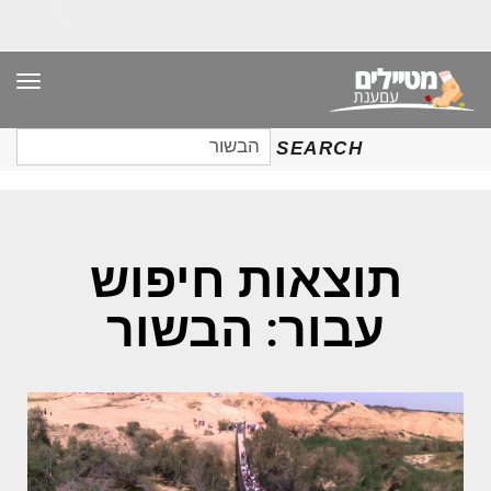
תפר
חיפוש
SEARCH
עבור:
תוצאות חיפוש
עבור: הבשור