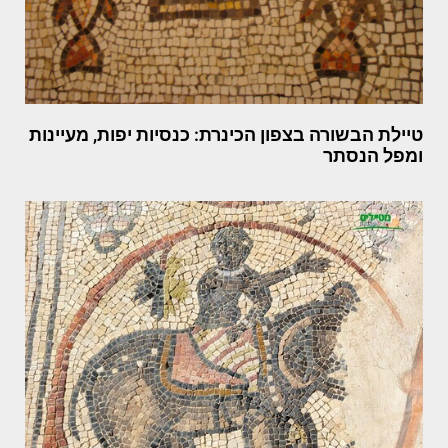
טיילת הבשורה בצפון הכינרת: כנסיות יפות, מעיינות
ומפל הנסתר