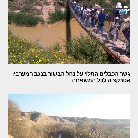
גשר הכבלים התלוי על נחל הבשור בנגב המערבי:
אטרקציה לכל המשפחה