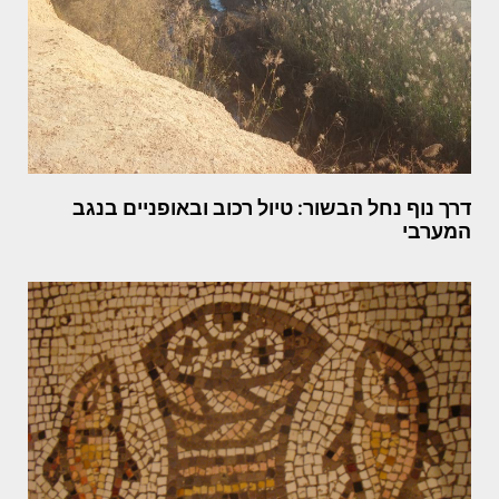
דרך נוף נחל הבשור: טיול רכוב ובאופניים בנגב
המערבי