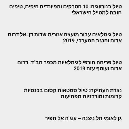
טיול בנורווגיה: 10 הטרקים והפיורדים היפים, טיפים
חובה למטייל הישראלי
טיול גימלאים עבור מועצה אזורית שדות דן: אל דרום
אדום והנגב המערבי, 2019
טיול פריחה חורפי לגימלאיות מכפר חב"ד: דרום
אדום ועוטף עזה 2019
נצרת העתיקה: טיול סמטאות קסום בכנסיות
קדומות ומודרניות מפתיעות
גן לאומי תל ניצנה – עוג'ה אל חפיר