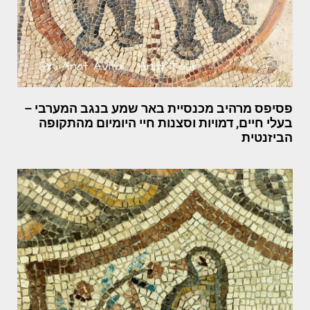
פסיפס מרהיב מכנסיית באר שמע בנגב המערבי –
בעלי חיים, דמויות וסצנות חיי היומיום מהתקופה
הביזנטית