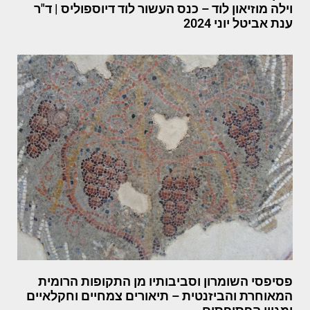
וילה מוזיאון לוד – כנס העשור לוד דיוספוליס | ד"ר
ענת אביטל יוני 2024
פסיפסי השומרון וסביבותיו מן התקופות הרומית
המאוחרת והביזנטית – תיאורים צמחיים וחקלאיים