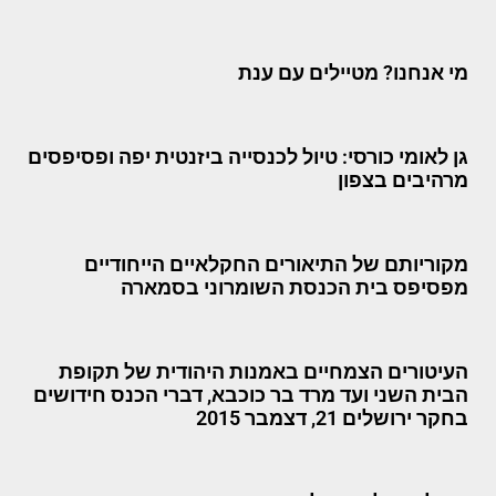
מי אנחנו? מטיילים עם ענת
גן לאומי כורסי: טיול לכנסייה ביזנטית יפה ופסיפסים
מרהיבים בצפון
מקוריותם של התיאורים החקלאיים הייחודיים
מפסיפס בית הכנסת השומרוני בסמארה
העיטורים הצמחיים באמנות היהודית של תקופת
הבית השני ועד מרד בר כוכבא, דברי הכנס חידושים
בחקר ירושלים 21, דצמבר 2015