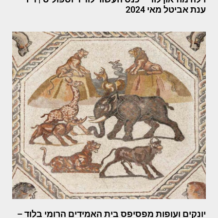
ענת אביטל מאי 2024
יונקים ועופות מפסיפס בית האמידים הרומי בלוד –