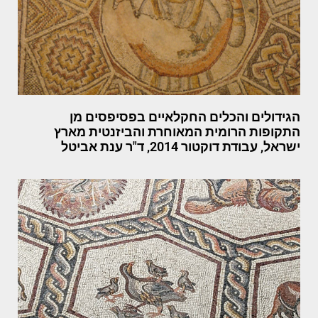
הגידולים והכלים החקלאיים בפסיפסים מן
התקופות הרומית המאוחרת והביזנטית מארץ
ישראל, עבודת דוקטור 2014, ד"ר ענת אביטל