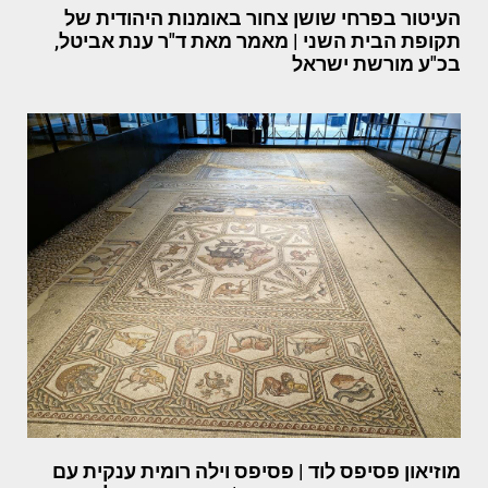
העיטור בפרחי שושן צחור באומנות היהודית של
תקופת הבית השני | מאמר מאת ד"ר ענת אביטל,
בכ"ע מורשת ישראל
מוזיאון פסיפס לוד | פסיפס וילה רומית ענקית עם