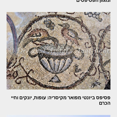
ומגוון הפסיפסים
פסיפס ביזנטי מפואר מקיסריה: עופות, יונקים וחיי
הכרם