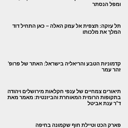
ומפל הנסתר
תל עזקה: תצפית אל עמק האלה – כאן התחיל דוד
המלך את מלכותו
קדמוניות הטבע והריאליה בישראל: האתר של פרופ'
זהר עמר
תיאורים צמחיים של ענפי חקלאות מירושלים ויהודה
בתקופות הרומית המאוחרת והביזנטית: מאמר מאת
ד"ר ענת אביטל
פארק הכט וטיילת חוף שקמונה בחיפה