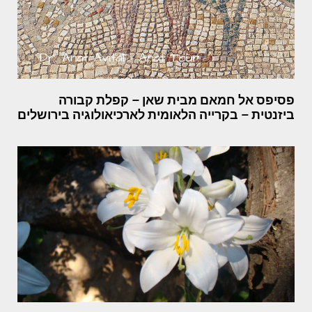
פסיפס אל חמאם מבית שאן – קפלת קבורה
ביזנטית – בקרייה הלאומית לארכיאולוגיה בירושלים