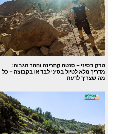
טרק בסיני – סנטה קתרינה וההר הגבוה:
מדריך מלא לטיול בסיני לבד או בקבוצה – כל
מה שצריך לדעת