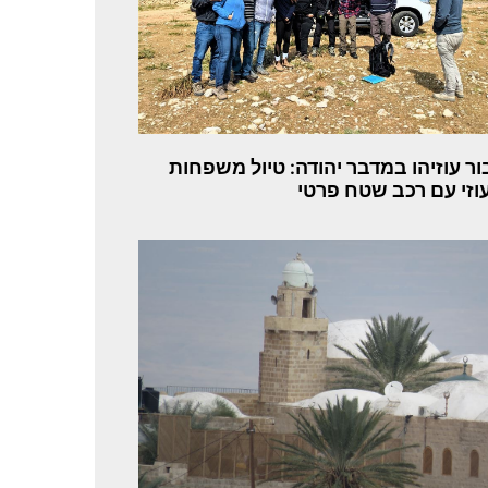
ור עוזיהו במדבר יהודה: טיול משפחות
וזי עם רכב שטח פרטי