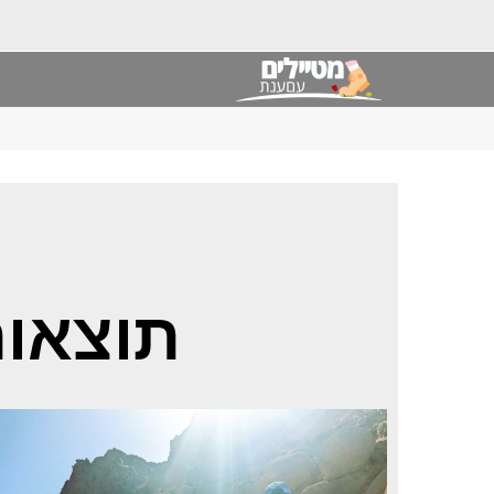
תוצאות