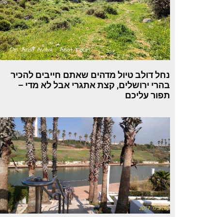
נחל דולב טיול מדהים שאתם חייבים להכיר
בהרי ירושלים, קצת אתגרי אבל לא מדי –
תפור עליכם