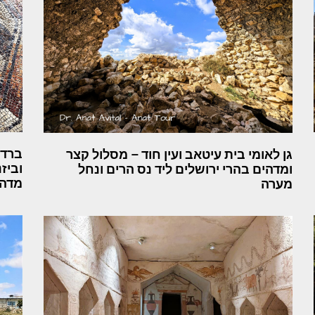
גן לאומי בית עיטאב ועין חוד – מסלול קצר
וביז
ומדהים בהרי ירושלים ליד נס הרים ונחל
מדהי
מערה