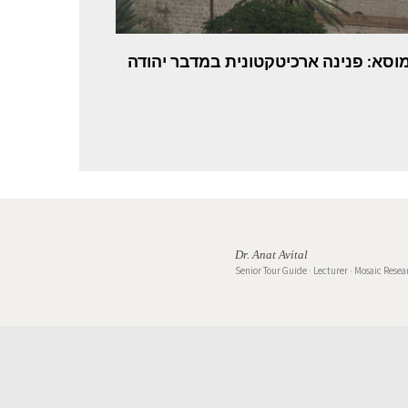
מוסא: פנינה ארכיטקטונית במדבר יהודה
Dr. Anat Avital
Senior Tour Guide · Lecturer · Mosaic Resea