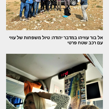
אל בור עוזיהו במדבר יהודה: טיול משפחות של עוזי
עם רכב שטח פרטי