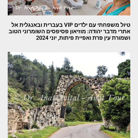
טיול משפחתי עם ילדים VIP בעברית ובאנגלית אל
אתרי מדבר יהודה: מוזיאון פסיפסים השומרוני הטוב
ושמורת עין פרת ואפיית פיתות, יוני 2024