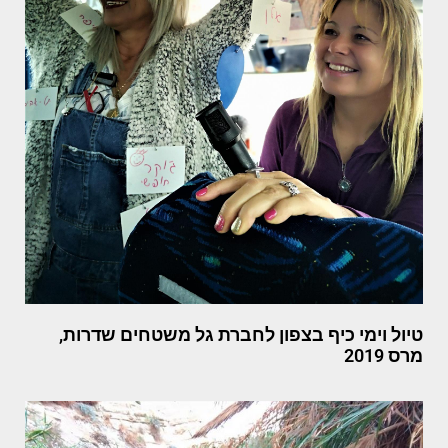
טיול וימי כיף בצפון לחברת גל משטחים שדרות,
מרס 2019