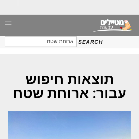
תפר
חיפוש
SEARCH
עבור:
תוצאות חיפוש
עבור: ארוחת שטח