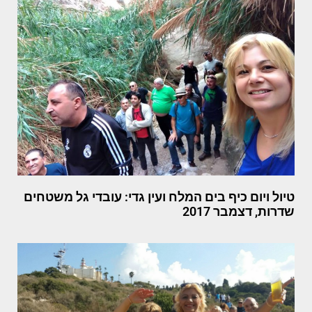
טיול ויום כיף בים המלח ועין גדי: עובדי גל משטחים
שדרות, דצמבר 2017