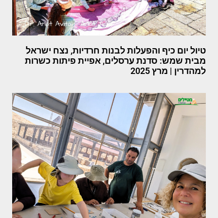
טיול יום כיף והפעלות לבנות חרדיות, נצח ישראל
מבית שמש: סדנת ערסלים, אפיית פיתות כשרות
למהדרין | מרץ 2025