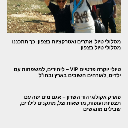
מסלולי טיול, אתרים ואטרקציות בצפון: כך תתכננו
מסלולי טיול בצפון
טיולי יוקרה פרטיים VIP – ליחידים, למשפחות עם
ילדים, לאורחים חשובים בארץ ובחו"ל
פארק אקולוגי הוד השרון – אגם מים יפה עם
תצפיות ועופות, מדשאות וצל, מתקנים לילדים,
שבילים מונגשים