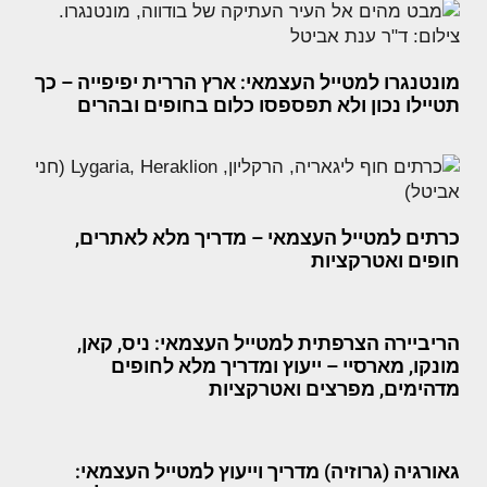
מונטנגרו למטייל העצמאי: ארץ הררית יפיפייה – כך
תטיילו נכון ולא תפספסו כלום בחופים ובהרים
כרתים למטייל העצמאי – מדריך מלא לאתרים,
חופים ואטרקציות
הריביירה הצרפתית למטייל העצמאי: ניס, קאן,
מונקו, מארסיי – ייעוץ ומדריך מלא לחופים
מדהימים, מפרצים ואטרקציות
גאורגיה (גרוזיה) מדריך וייעוץ למטייל העצמאי: