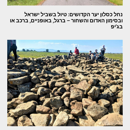
נחל כסלון יער הקדושים: טיול בשביל ישראל
ובסימון האדום והשחור – ברגל, באופניים, ברכב או
בג'יפ