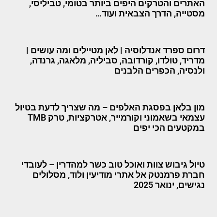
האתרים והטרקים היפים ביותר בטומי, טביליסי,
מסטייה, הדרך הצבאית ועוד…
דרום ספרד אנדלוסיה | לאן מטיילים ומה עושים |
מדריד, טולדו, קורדובה, סביליה, מלאגה, גרנדה,
ולנסיה, הכפרים הלבנים
מון בלאן בפסגת האלפים – מה שצריך לדעת בטיול
עצמאי בשאמוני וקורמייר, אטרקציות, טרק TMB
במקטעים הכי יפים
טיול גיבוש צוות ואוכל טוב כשר למהדרין – לעובדי
חברת פרמנטק אל אתרי מודיעין ולוד, מסלולים
נגישים, ינואר 2025