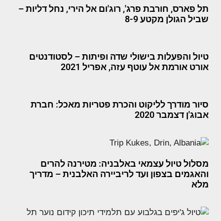
תל פארס, חורבת פרג', רוג'ום אל הירי, נחל דליות –
שביל הגולן מקטע 8-9
טיול והפעלות בישולי שדה ופיתות – לסטודנטים
אורט אורמת אל עוטף עזה, אפריל 2021
סיור מודרך לליקוט והכרת פטריות מאכל: חברת
אבוג'ן דצמבר 2020
מסלול טיול עצמאי באלבניה: מטירנה להרים
והאגמים בצפון ועד לריביירה האלבנית – מדריך
מלא