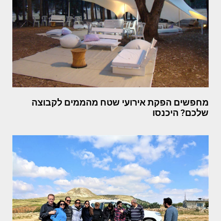
מחפשים הפקת אירועי שטח מהממים לקבוצה
שלכם? היכנסו