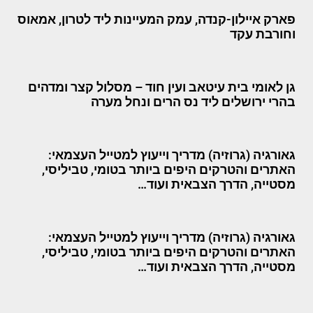
פארק איילון-קנדה, עמק המעיינות ליד לטרון, אמאוס
וחורבת עקד
גן לאומי בית עיטאב ועין חוד – מסלול קצר ומדהים
בהרי ירושלים ליד נס הרים ונחל מערה
גאורגיה (גרוזיה) מדריך וייעוץ למטייל העצמאי:
האתרים והטרקים היפים ביותר בטומי, טביליסי,
מסטייה, הדרך הצבאית ועוד…
גאורגיה (גרוזיה) מדריך וייעוץ למטייל העצמאי:
האתרים והטרקים היפים ביותר בטומי, טביליסי,
מסטייה, הדרך הצבאית ועוד…