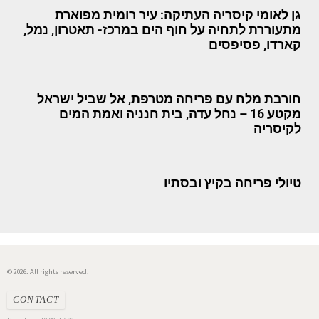
גן לאומי קיסריה העתיקה: עיר רומית מפוארת
מתעוררת לתחיה על חוף הים במרכז- תאטרון, נמל,
קארדו, פסיפסים
חורבת מלח עם פריחה מטרפת, אל שביל ישראל
מקטע 16 – נחל עדה, בית חנניה ואמת המים
לקיסריה
טיולי פריחה בקיץ ובסתיו
© 2026. All rights reserved.
CONTACT