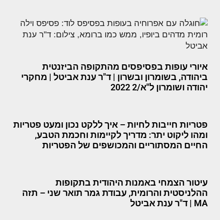
איורי עופות בפסיפסים מהתקופה הביזנטית
ביהודה, בשומרון ובשרון | ד"ר ענת אביטל | מחקרי
יהודה ושומרון ל"א/2 2022
פטריות חייבות לחיות – איך ללקט נכון ומעט פטריות
ומהו ליקוט יתר: מדריך לקיימות וחכמת הטבע,
החיים המסתוריים והמכושפים של הפטריות
עיטור הצמחי באמנות היהודית בתקופות
ההלניסטית והרומית, עבודת גמר תואר שני – תזה
MA | ד"ר ענת אביטל