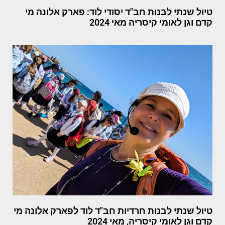
טיול שנתי לבנות חב"ד יסודי לוד: פארק אלונה מי
קדם וגן לאומי קיסריה מאי 2024
טיול שנתי לבנות חרדיות חב"ד לוד לפארק אלונה מי
קדם וגן לאומי קיסריה, מאי 2024