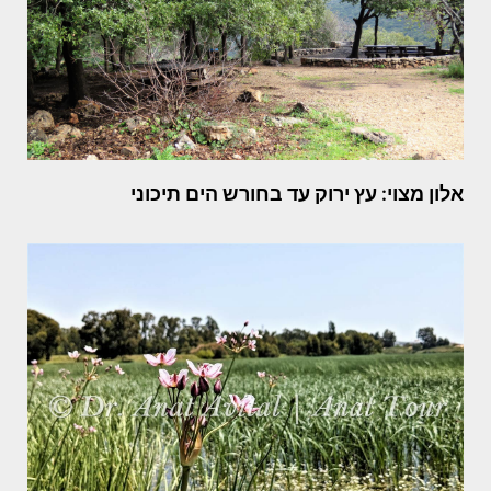
אלון מצוי: עץ ירוק עד בחורש הים תיכוני