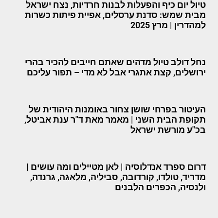
טיול יום כיף והפעלות לבנות חרדיות, נצח ישראל
מבית שמש: סדנת ערסלים, אפיית פיתות כשרות
למהדרין | מרץ 2025
נחל דולב טיול מדהים שאתם חייבים להכיר בהרי
ירושלים, קצת אתגרי אבל לא מדי – תפור עליכם
העיטור בפרחי שושן צחור באומנות היהודית של
תקופת הבית השני | מאמר מאת ד"ר ענת אביטל,
בכ"ע מורשת ישראל
דרום ספרד אנדלוסיה | לאן מטיילים ומה עושים |
מדריד, טולדו, קורדובה, סביליה, מלאגה, גרנדה,
ולנסיה, הכפרים הלבנים