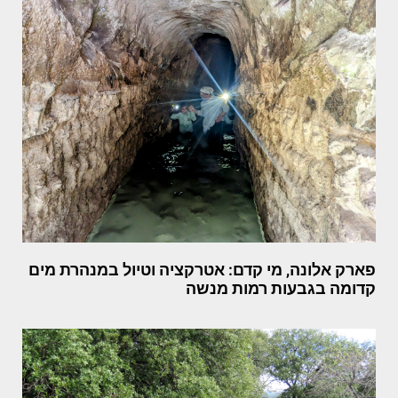
פארק אלונה, מי קדם: אטרקציה וטיול במנהרת מים
קדומה בגבעות רמות מנשה