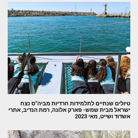
טיולים שנתיים לתלמידות חרדיות מביה"ס נצח
ישראל מבית שמש- פארק אלונה, רמת הנדיב, אתרי
אשדוד ושייט, מאי 2023