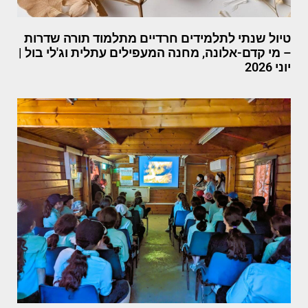
טיול שנתי לתלמידים חרדיים מתלמוד תורה שדרות
– מי קדם-אלונה, מחנה המעפילים עתלית וג'לי בול |
יוני 2026