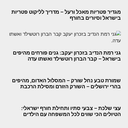
מגדיר פטריות מאכל ורעל – מדריך לליקוט פטריות
בישראל וסיורים בחורף
גני רמת הנדיב בזכרון יעקב: גנים פורחים מהיפים
בישראל – קבר הברון רוטשילד ואשתו עדה
שמורת טבע נחל שורק – המסלול האדום, מהיפים
בהרי ירושלים – השורק הזורם ומסילת הרכבת
עצי שלכת – צבעי סתיו ותחילת חורף ישראלי:
הטיולים הכי שווים לכל המשפחה עם הילדים