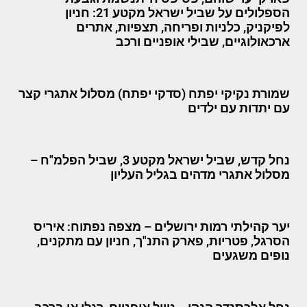
הספלולים על שביל ישראל מקטע 21: חניון
לפיקניק, כלניות ופריחה, תצפיות, אתרים
ארכאולוגיים, שבילי אופניים ורכב
שמורת נקיקי יפתח (סדקי יפתח) מסלול אתגרי קצר
עם יתדות עם ילדים
נחל קדש, שביל ישראל מקטע 3, שביל הפלמ"ח –
מסלול אתגרי מדהים בגליל העליון
יער קהילתי רמות ירושלים – מצפה נפתוח: איריס
הסרגל, פטריות, פארק התנ"ך, חניון עם מתקנים,
נופים משגעים