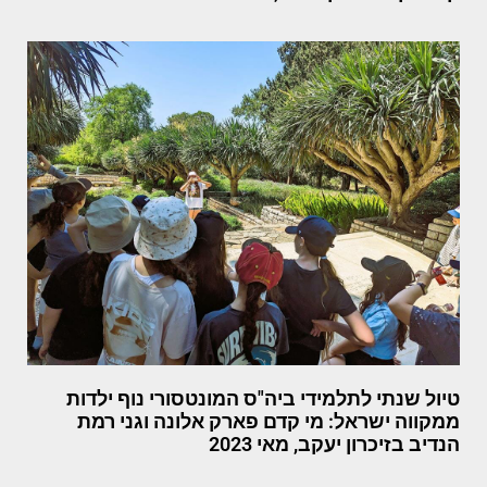
טיול שנתי לתלמידי ביה"ס המונטסורי נוף ילדות
ממקווה ישראל: מי קדם פארק אלונה וגני רמת
הנדיב בזיכרון יעקב, מאי 2023