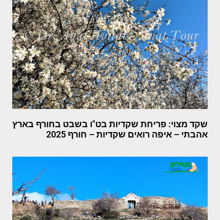
שקד מצוי: פריחת שקדיות בט"ו בשבט בחורף בארץ
אהבתי – איפה רואים שקדיות – חורף 2025