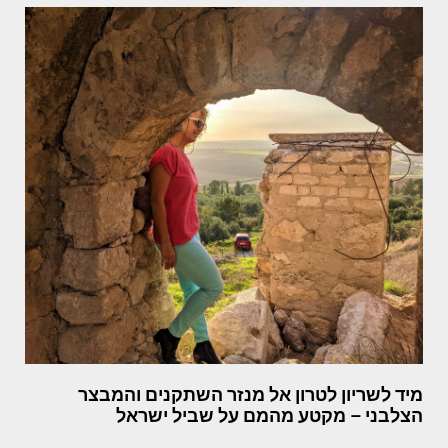
מיד לשריון לטרון אל מנזר השתקנים והמבצר
הצלבני – מקטע מהמם על שביל ישראל