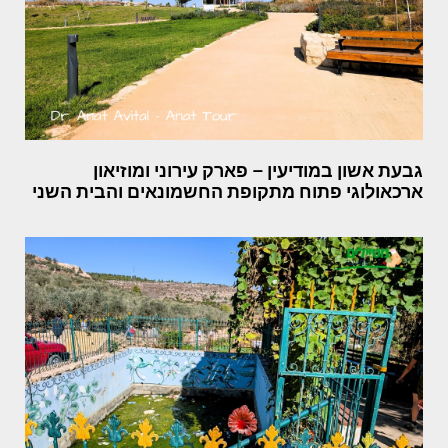
גבעת אשון במודיעין – פארק עירוני ומוזיאון
ארכאולוגי פתוח מתקופת החשמונאים והבית השני