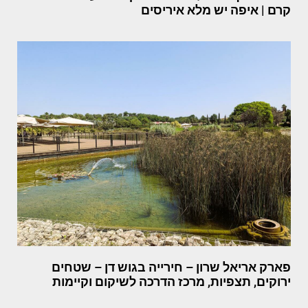
קרם | איפה יש מלא איריסים
פארק אריאל שרון – חירייה בגוש דן – שטחים
ירוקים, תצפיות, מרכז הדרכה לשיקום וקיימות