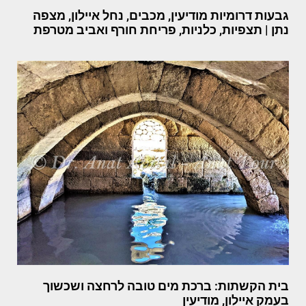
גבעות דרומיות מודיעין, מכבים, נחל איילון, מצפה
נתן | תצפיות, כלניות, פריחת חורף ואביב מטרפת
בית הקשתות: ברכת מים טובה לרחצה ושכשוך
בעמק איילון, מודיעין