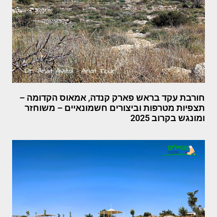
חורבת עקד בראש פארק קנדה, אמאוס הקדומה –
תצפיות מטרפות וביצורים חשמונאיים – משוחזר
ומונגש בקרוב 2025