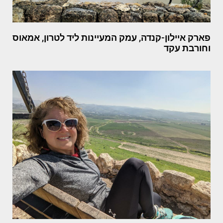
פארק איילון-קנדה, עמק המעיינות ליד לטרון, אמאוס
וחורבת עקד