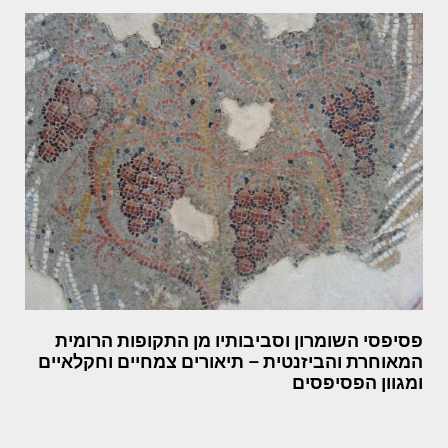
פסיפסי השומרון וסביבותיו מן התקופות הרומית
המאוחרת והביזנטית – תיאורים צמחיים וחקלאיים
ומגוון הפסיפסים