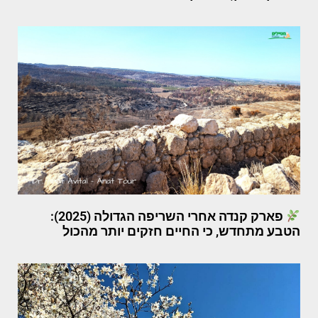
פארק קנדה אחרי השריפה הגדולה (2025):
הטבע מתחדש, כי החיים חזקים יותר מהכול