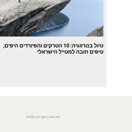
טיול בנורווגיה: 10 הטרקים והפיורדים היפים,
טיפים חובה למטייל הישראלי
© 2026. All rights reserved.