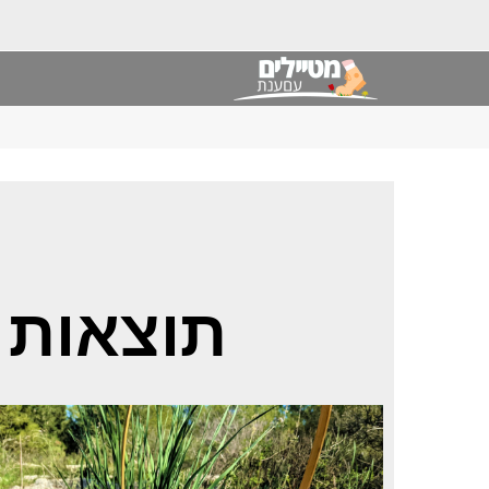
תוצאות 