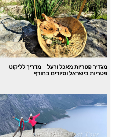
מגדיר פטריות מאכל ורעל – מדריך לליקוט
פטריות בישראל וסיורים בחורף