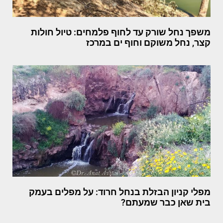
משפך נחל שורק עד לחוף פלמחים: טיול חולות
קצר, נחל משוקם וחוף ים במרכז
מפלי קניון הבזלת בנחל חרוד: על מפלים בעמק
בית שאן כבר שמעתם?