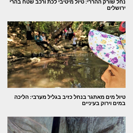
נחל שורק ההררי: טיול מיטיבי לכת ורכב שטח בהרי
ירושלים
טיול מים מאתגר בנחל כזיב בגליל מערבי: הליכה
במים וירוק בעיניים