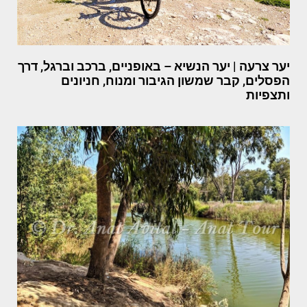
יער צרעה | יער הנשיא – באופניים, ברכב וברגל, דרך
הפסלים, קבר שמשון הגיבור ומנוח, חניונים
ותצפיות