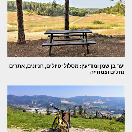
יער בן שמן ומודיעין: מסלולי טיולים, חניונים, אתרים
נחלים וצמחייה