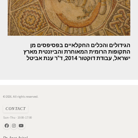
הגידולים והכלים החקלאיים בפסיפסים מן
התקופות הרומית המאוחרת והביזנטית מארץ
ישראל, עבודת דוקטור 2014, ד"ר ענת אביטל
© 2026. All rights reserved.
CONTACT
Sun–Thu · 10:00–17:00
Dr. Anat Avital