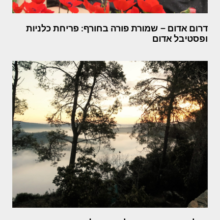
דרום אדום – שמורת פורה בחורף: פריחת כלניות
ופסטיבל אדום