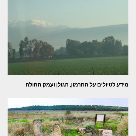
מידע לטיולים על החרמון, הגולן ועמק החולה