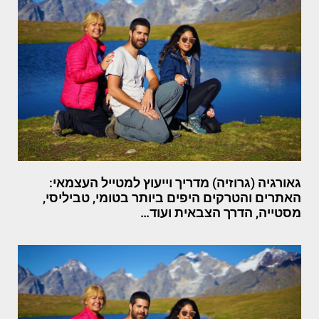
גאורגיה (גרוזיה) מדריך וייעוץ למטייל העצמאי:
האתרים והטרקים היפים ביותר בטומי, טביליסי,
מסטייה, הדרך הצבאית ועוד…