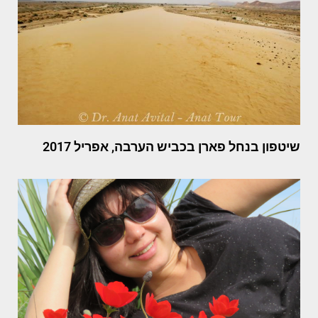
שיטפון בנחל פארן בכביש הערבה, אפריל 2017