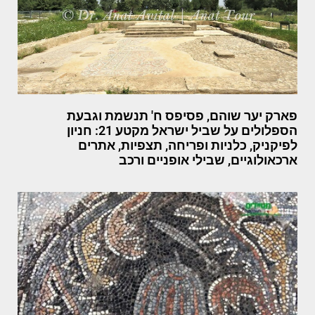
פארק יער שוהם, פסיפס ח' תנשמת וגבעת
הספלולים על שביל ישראל מקטע 21: חניון
לפיקניק, כלניות ופריחה, תצפיות, אתרים
ארכאולוגיים, שבילי אופניים ורכב