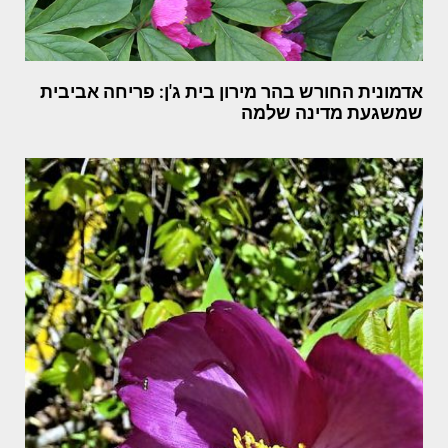
אדמונית החורש בהר מירון בית ג'ן: פריחה אביבית
שמשגעת מדינה שלמה