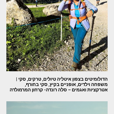
הדולומיטים בצפון איטליה טיולים, טרקים, סקי |
משפחה וילדים, אופניים בקיץ, סקי בחורף,
אטרקציות ואגמים – סלה רונדה- קרחון המרמולדה