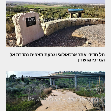
תל חדיד: אתר ארכאולוגי וגבעת תצפית נהדרת אל
המרכז וגוש דן