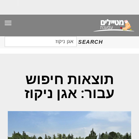
תפר
חיפוש
SEARCH
עבור:
תוצאות חיפוש
עבור: אגן ניקוז