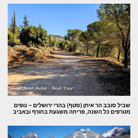
שביל סובב הר איתן (סטף) בהרי ירושלים – נופים
מטרפים כל השנה, פריחה משגעת בחורף ובאביב