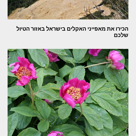
הכירו את מאפייני האקלים בישראל באזור הטיול
שלכם