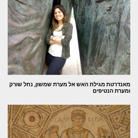
מאנדרטת מגילת האש אל מערת שמשון, נחל שורק
ומערת הנטיפים