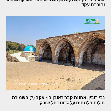
וחורבת עקד
נבי רובין: אחוזת קבר ראובן בן-יעקב (?) בשמורת
חולות פלמחים על גדות נחל שורק