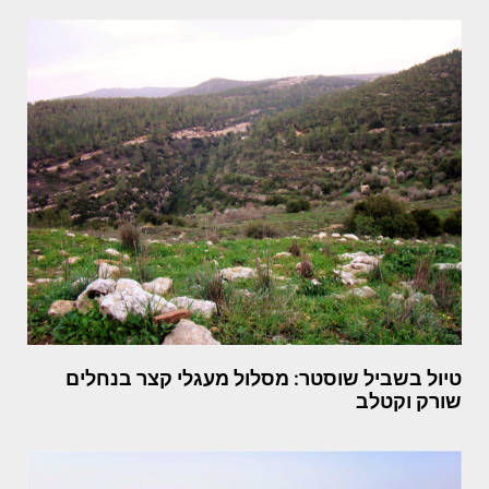
טיול בשביל שוסטר: מסלול מעגלי קצר בנחלים
שורק וקטלב