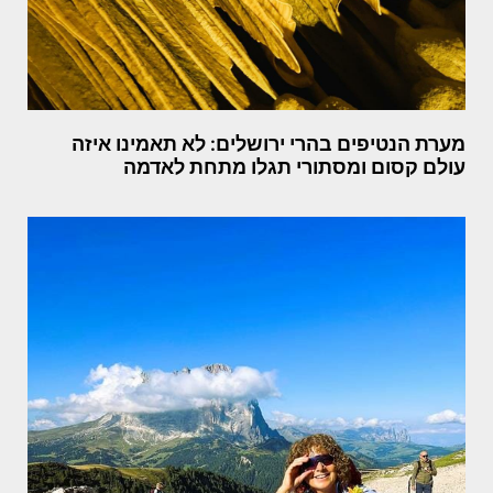
מערת הנטיפים בהרי ירושלים: לא תאמינו איזה
עולם קסום ומסתורי תגלו מתחת לאדמה