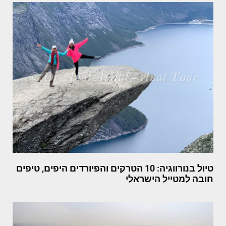
טיול בנורווגיה: 10 הטרקים והפיורדים היפים, טיפים
חובה למטייל הישראלי