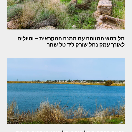
תל בטש המזוהה עם תמנה המקראית – וטיולים
לאורך עמק נחל שורק ליד טל שחר