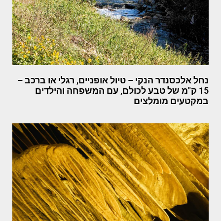
נחל אלכסנדר הנקי – טיול אופניים, רגלי או ברכב –
15 ק"מ של טבע לכולם, עם המשפחה והילדים
במקטעים מומלצים