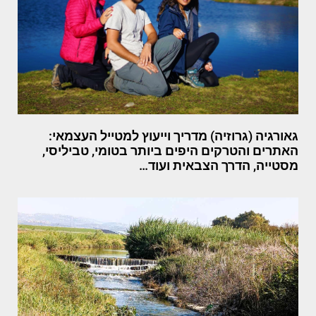
גאורגיה (גרוזיה) מדריך וייעוץ למטייל העצמאי:
האתרים והטרקים היפים ביותר בטומי, טביליסי,
מסטייה, הדרך הצבאית ועוד…