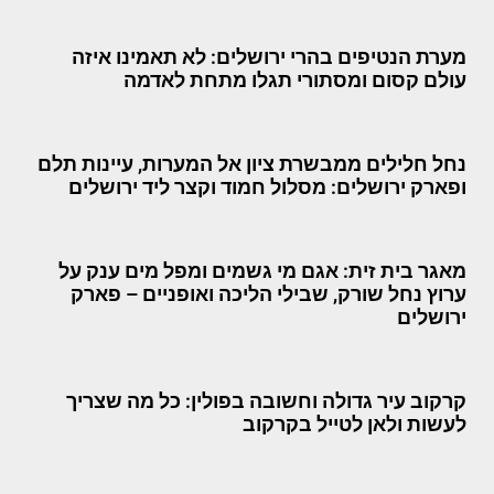
מערת הנטיפים בהרי ירושלים: לא תאמינו איזה
עולם קסום ומסתורי תגלו מתחת לאדמה
נחל חלילים ממבשרת ציון אל המערות, עיינות תלם
ופארק ירושלים: מסלול חמוד וקצר ליד ירושלים
מאגר בית זית: אגם מי גשמים ומפל מים ענק על
ערוץ נחל שורק, שבילי הליכה ואופניים – פארק
ירושלים
קרקוב עיר גדולה וחשובה בפולין: כל מה שצריך
לעשות ולאן לטייל בקרקוב