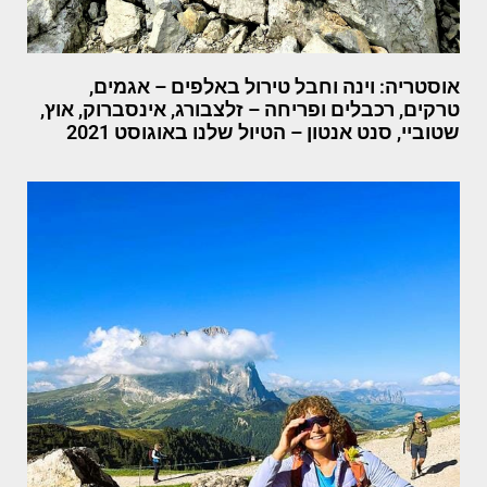
אוסטריה: וינה וחבל טירול באלפים – אגמים,
טרקים, רכבלים ופריחה – זלצבורג, אינסברוק, אוץ,
שטוביי, סנט אנטון – הטיול שלנו באוגוסט 2021