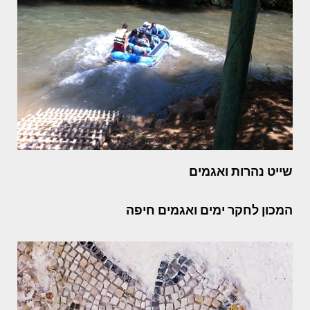
שייט נהרות ואגמים
המכון לחקר ימים ואגמים חיפה