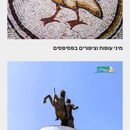
מיני עופות וציפורים בפסיפסים