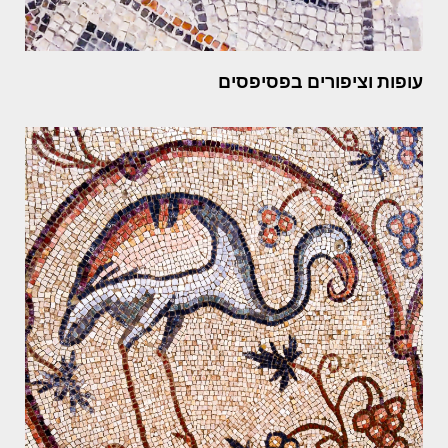
עופות וציפורים בפסיפסים