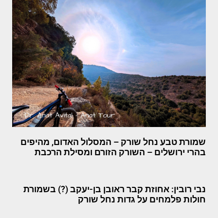
שמורת טבע נחל שורק – המסלול האדום, מהיפים
בהרי ירושלים – השורק הזורם ומסילת הרכבת
נבי רובין: אחוזת קבר ראובן בן-יעקב (?) בשמורת
חולות פלמחים על גדות נחל שורק