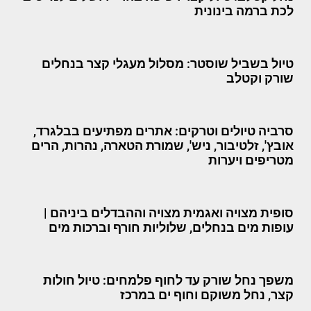
לכת ברמה בינונית
טיול בשביל שוסטר: מסלול מעגלי קצר בנחלים
שורק וקטלב
סרביה טיולים וטרקים: אתרים מפתיעים בבלגרד,
אובץ', זלטיבור, ניש', שמורת הטארה, נהרות, הרים
מטריפים ויערות
סופית מצויה ואגמית מצויה וההבדלים ביניהם |
עופות מים בנחלים, שלוליות חורף וברכות מים
משפך נחל שורק עד לחוף פלמחים: טיול חולות
קצר, נחל משוקם וחוף ים במרכז