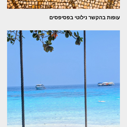
עופות בהקשר נילוטי בפסיפסים