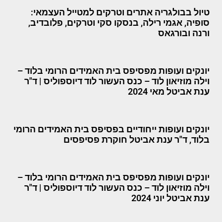
טיול בבולגריה אתרים וטרקים למטייל העצמאי:
סופיה, אגמי רילה, בנסקו סקי וטרקים, פלובדיב,
ורנה ובורגאס
יונקים ועופות מפסיפס בית האמידים הרומי בלוד –
וילה מוזיאון לוד – כנס העשור לוד דיוספוליס | ד"ר
ענת אביטל מאי 2024
יונקים ועופות ייחודיים בפסיפס בית האמידים הרומי
בלוד, ד"ר ענת אביטל חוקרת פסיפסים
יונקים ועופות מפסיפס בית האמידים הרומי בלוד –
וילה מוזיאון לוד – כנס העשור לוד דיוספוליס | ד"ר
ענת אביטל יוני 2024