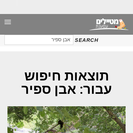
תפר
חיפוש
SEARCH
עבור:
תוצאות חיפוש
עבור: אבן ספיר