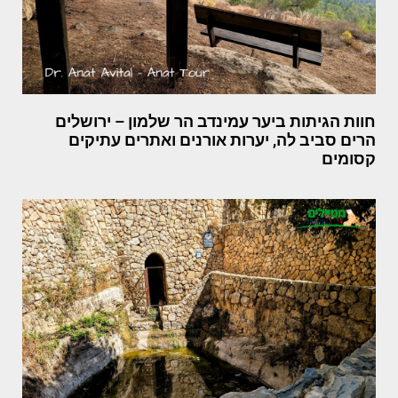
חוות הגיתות ביער עמינדב הר שלמון – ירושלים
הרים סביב לה, יערות אורנים ואתרים עתיקים
קסומים