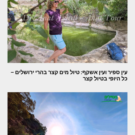
עין ספיר ועין אשקף: טיול מים קצר בהרי ירושלים –
כל היופי בטיול קצר