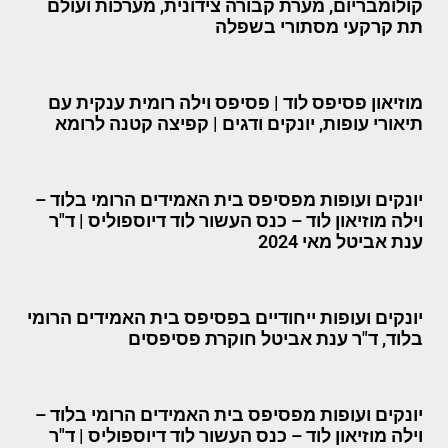
קולומבריום, מערת קבורה צידונית, מערכות ועולם
תת קרקעי מסתורי בשפלה
מוזיאון פסיפס לוד | פסיפס וילה רומית ענקית עם
תיאורי עופות, יונקים ודגים | קפיצה קטנה לרומא
יונקים ועופות מפסיפס בית האמידים הרומי בלוד –
וילה מוזיאון לוד – כנס העשור לוד דיוספוליס | ד"ר
ענת אביטל מאי 2024
יונקים ועופות ייחודיים בפסיפס בית האמידים הרומי
בלוד, ד"ר ענת אביטל חוקרת פסיפסים
יונקים ועופות מפסיפס בית האמידים הרומי בלוד –
וילה מוזיאון לוד – כנס העשור לוד דיוספוליס | ד"ר