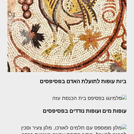
ביות עופות לתועלת האדם בפסיפסים
עופות מים ועופות נודדים בפסיפסים