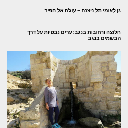
גן לאומי תל ניצנה – עוג'ה אל חפיר
חלוצה ורחובות בנגב: ערים נבטיות על דרך
הבשמים בנגב