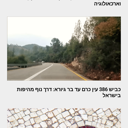
וארכאולוגיה
כביש 386 עין כרם עד בר גיורא: דרך נוף מהיפות
בישראל