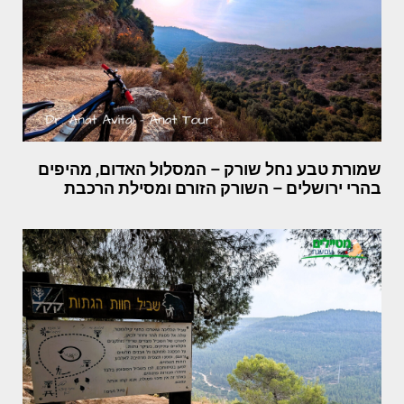
שמורת טבע נחל שורק – המסלול האדום, מהיפים
בהרי ירושלים – השורק הזורם ומסילת הרכבת