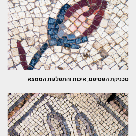
טכניקת הפסיפס, איכות והתפלגות הממצא