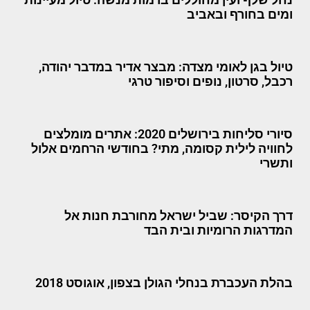
ומים בחורף ובאביב
טיול בגן לאומי מצדה: מבצר אדיר במדבר יהודה,
רכבל, סרטון, נופים וסיפור טרגי
סיורי סליחות בירושלים 2020: אתרים מומלצים
לחוויה לילית קסומה, מתי? בחודשי הרחמים אלול
ותשרי
דרך הקיסר: שביל ישראל מחורבת חנות אל
המדרגות הרומיות ובית הבד
בהלת העכברת בנחלי הגולן בצפון, אוגוסט 2018