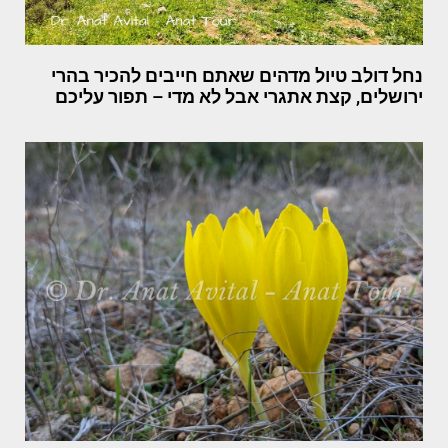
נחל דולב טיול מדהים שאתם חייבים להכיר בהרי
ירושלים, קצת אתגרי אבל לא מדי – תפור עליכם