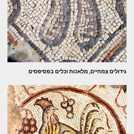
גידולים צמחיים, מלאכות וכלים בפסיפסים