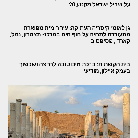
על שביל ישראל מקטע 20
גן לאומי קיסריה העתיקה: עיר רומית מפוארת
מתעוררת לתחיה על חוף הים במרכז- תאטרון, נמל,
קארדו, פסיפסים
בית הקשתות: ברכת מים טובה לרחצה ושכשוך
בעמק איילון, מודיעין