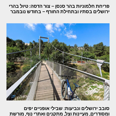
פריחת חלמוניות בהר סנסן – צור הדסה: טיול בהרי
ירושלים בסתיו ובתחילת החורף – בחודש נובמבר
סובב ירושלים ונביעות: שבילי אופניים יפים
ומסודרים, מעיינות וצל, מתקנים ואתרי נוף, מורשת