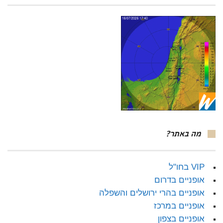
מה באתר?
VIP בחו"ל
אופניים בדרום
אופניים בהרי ירושלים והשפלה
אופניים במרכז
אופניים בצפון