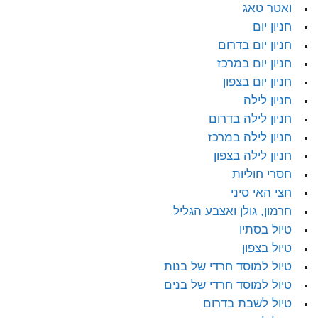
ואטר טאג
חניון יום
חניון יום בדרום
חניון יום במרכז
חניון יום בצפון
חניון לילה
חניון לילה בדרום
חניון לילה במרכז
חניון לילה בצפון
חסרי חוליות
חצי האי סיני
חרמון, גולן ואצבע הגליל
טיול בסתיו
טיול בצפון
טיול למוסד חרדי של בנות
טיול למוסד חרדי של בנים
טיול לשבת בדרום