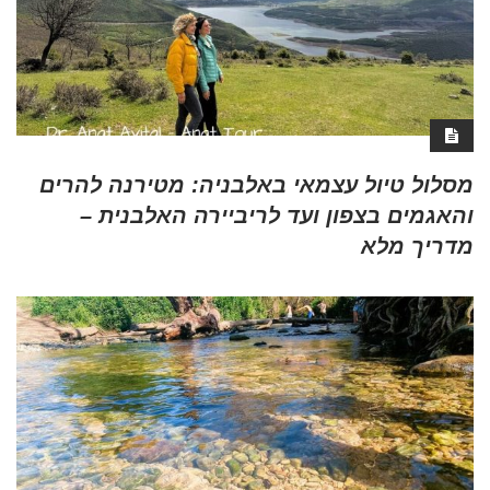
מסלול טיול עצמאי באלבניה: מטירנה להרים
והאגמים בצפון ועד לריביירה האלבנית –
מדריך מלא