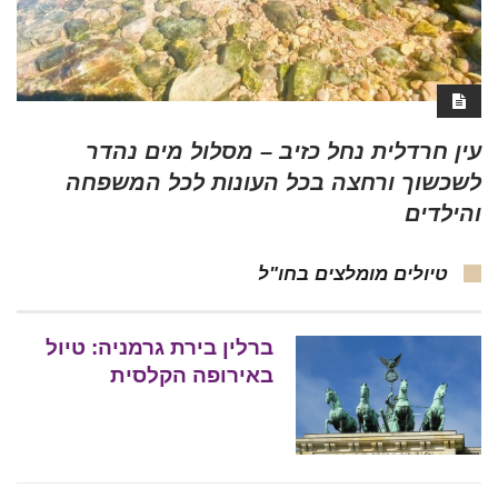
עין חרדלית נחל כזיב – מסלול מים נהדר
לשכשוך ורחצה בכל העונות לכל המשפחה
והילדים
טיולים מומלצים בחו"ל
ברלין בירת גרמניה: טיול
באירופה הקלסית