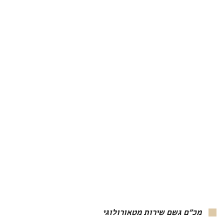
מכ"ם גשם שירות מטאורולוגי