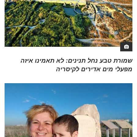
שמורת טבע נחל תנינים: לא תאמינו איזה
מפעלי מים אדירים לקיסריה