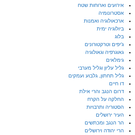
אירועים וארוחות שטח
אסטרונומיה
ארכאולוגיה ואמנות
ביולוגיה ימית
בלוג
ג'יפים וטרקטורונים
גאוגרפיה וגאולוגיה
גימלאים
גליל עליון וגליל מערבי
גליל תחתון, גלבוע ועמקים
דו חיים
דרום הנגב והרי אילת
החלקה על הקרח
הסטוריה ותרבויות
העיר ירושלים
הר הנגב ומכתשים
הרי יהודה וירושלים