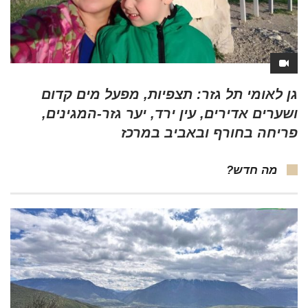
גן לאומי תל גזר: תצפיות, מפעל מים קדום
ושערים אדירים, עין ירד, יער גזר-המגינים,
פריחה בחורף ובאביב במרכז
מה חדש?