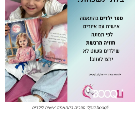
booqli בוקלי ספרים בהתאמה אישית לילדים