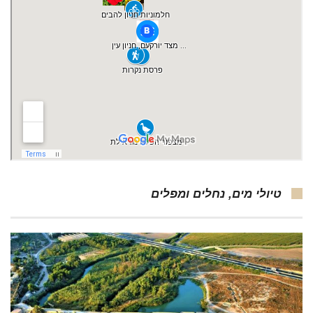
טיולי מים, נחלים ומפלים