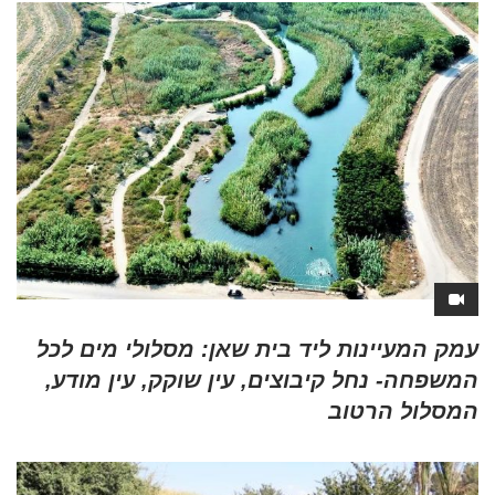
עמק המעיינות ליד בית שאן: מסלולי מים לכל
המשפחה- נחל קיבוצים, עין שוקק, עין מודע,
המסלול הרטוב