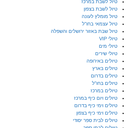
טיול לשבת במרכז
טיול לשבת בצפון
טיול מומלץ לעונה
טיול עצמאי בחו"ל
טיול שבת באזור ירושלים והשפלה
טיולי VIP
טיולי מים
טיולי שירים
טיולים באירופה
טיולים בארץ
טיולים בדרום
טיולים בחו"ל
טיולים במרכז
טיולים ויום כיף במרכז
טיולים וימי כיף בדרום
טיולים וימי כיף בצפון
טיולים לבית ספר יסודי
טיולים לבתי ספר