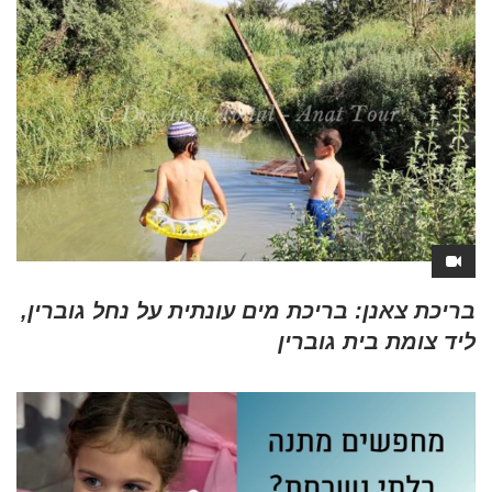
בריכת צאנן: בריכת מים עונתית על נחל גוברין,
ליד צומת בית גוברין