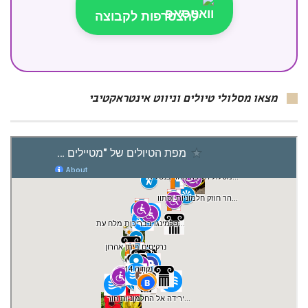
להצטרפות לקבוצה
מצאו מסלולי טיולים וניווט אינטראקטיבי