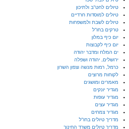
טיולים לחט"ב ולתיכון
טיולים למוסדות חרדיים
טיולים לשבת ולמשפחות
טרקים בחו"ל
יום כיף במלון
יום כיף לקבוצות
ים המלח ומדבר יהודה
ירושלים, יהודה ושפלה
כרמל, רמות מנשה וצפון השרון
לקוחות מרוצים
מאמרים ומושגים
מגדיר יונקים
מגדיר עופות
מגדיר עצים
מגדיר צמחים
מדריך טיולים בחו"ל
מדריך טיולים משרד החינוך