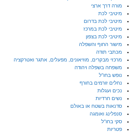
מורה דרך ארצי
מיטיבי לכת
מיטיבי לכת בדרום
מיטיבי לכת במרכז
מיטיבי לכת בצפון
מישור החוף והשפלה
מכתבי תודה
מרכזי מבקרים, מוזיאונים, מפעלים, אתגר ואטרקציה
משפחה בשפלה ויהודה
נופש בחו"ל
נחלים זורמים בחורף
נכים ועגלות
נשים חרדיות
סדנאות בשטח או באולם
סנפלינג ואומגה
סקי בחו"ל
פטריות