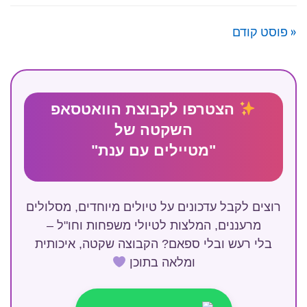
« פוסט קודם
הצטרפו לקבוצת הוואטסאפ
השקטה של
"מטיילים עם ענת"
רוצים לקבל עדכונים על טיולים מיוחדים, מסלולים
מרעננים, המלצות לטיולי משפחות וחו"ל –
בלי רעש ובלי ספאם? הקבוצה שקטה, איכותית
ומלאה בתוכן