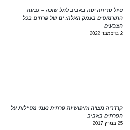
טיול פריחה יפה באביב לתל שוכה – גבעת
התורמוסים בעמק האלה: ים של פרחים בכל
הצבעים
2 בדצמבר 2022
קרדריה מצויה וחיפושיות פרחית נעמי מטיילות על
הפרחים באביב
25 במרץ 2017