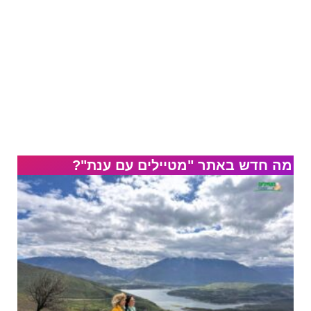
מה חדש באתר "מטיילים עם ענת"?