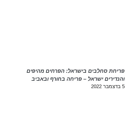
פריחת סחלבים בישראל: הפרחים מהיפים
והנדירים ישראל – פריחה בחורף ובאביב
5 בדצמבר 2022