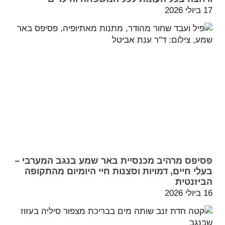
17 ביולי 2026
פסיפס מרהיב מכנסיית באר שמע בנגב המערבי –
בעלי חיים, דמויות וסצנות חיי היומיום מהתקופה
הביזנטית
16 ביולי 2026