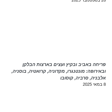
26 בספטמבר 2025
פריחה באביב ובקיץ ועצים בארצות הבלקן
ובאירופה: מונטנגרו, מקדוניה, קרואטיה, בוסניה,
אלבניה, סרביה, קוסובו
8 במאי 2025