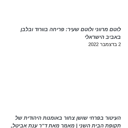
לוטם מרווני ולוטם שעיר: פריחה בוורוד ובלבן
באביב הישראלי
2 בדצמבר 2022
העיטור בפרחי שושן צחור באומנות היהודית של
תקופת הבית השני | מאמר מאת ד"ר ענת אביטל,