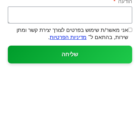
הודעה
אני מאשר/ת שימוש בפרטים לצורך יצירת קשר ומתן
שירות, בהתאם ל־
מדיניות הפרטיות
.
שליחה