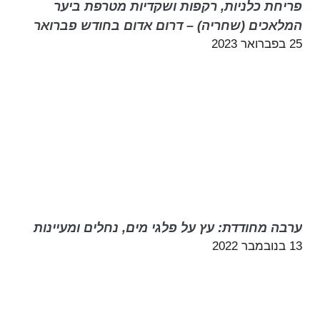
פריחת כלניות, רקפות ושקדיות מטרפת ביער
המלאכים (שחריה) – דרום אדום בחודש פברואר
25 בפברואר 2023
ערבה מחודדת: עץ על פלגי מים, נחלים ומעיינות
13 בנובמבר 2022