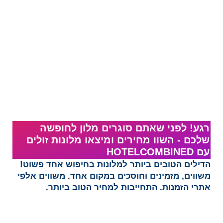
רגע! לפני שאתם סוגרים מלון לחופשה
שלכם - השוו מחירים ומיצאו מלונות זולים
עם HOTELCOMBINED‏​
הדילים הטובים ביותר למלונות בחיפוש אחד פשוט!
משווים, מזמינים וחוסכים במקום אחד. משווים אלפי
אתרי הזמנות. התחייבות למחיר הטוב ביותר.