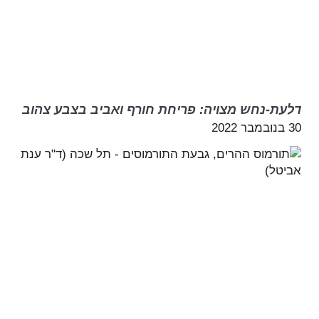
דלעת-נחש מצויה: פריחת חורף ואביב בצבע צהוב
30 בנובמבר 2022