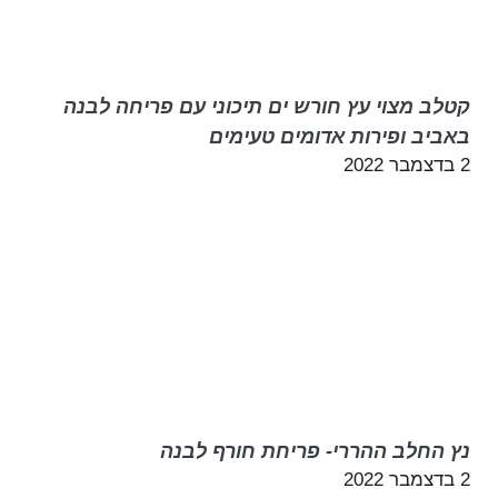
קטלב מצוי עץ חורש ים תיכוני עם פריחה לבנה
באביב ופירות אדומים טעימים
2 בדצמבר 2022
נץ החלב ההררי- פריחת חורף לבנה
2 בדצמבר 2022