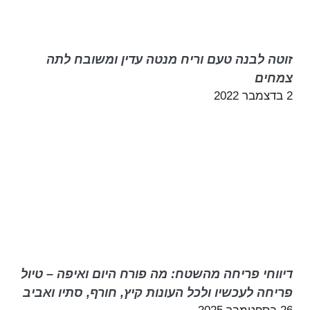
זוטה לבנה טעם וריח מנטה עדין ומשובח לתה
צמחים
2 בדצמבר 2022
דיווחי פריחה מהשטח: מה פורח היום ואיפה – טיול
פריחה לעכשיו ולכל העונות קיץ, חורף, סתיו ואביב