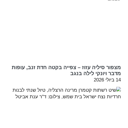
מצפור סיליה עזוז – צפייה בקטה חדת זנב, עופות
מדבר ויונקי לילה בנגב
14 ביולי 2026