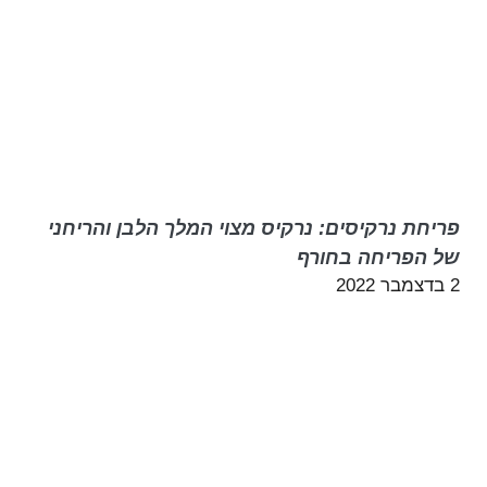
פריחת נרקיסים: נרקיס מצוי המלך הלבן והריחני
של הפריחה בחורף
2 בדצמבר 2022