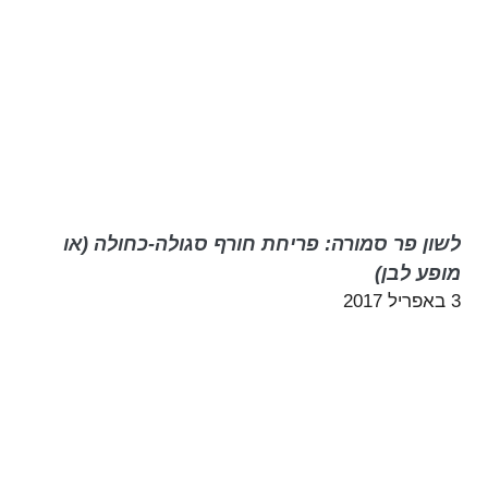
לשון פר סמורה: פריחת חורף סגולה-כחולה (או
מופע לבן)
3 באפריל 2017