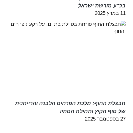
בכ"ע מורשת ישראל
11 במרץ 2025
חבצלת החוף: מלכת הפרחים הלבנה והרייחנית
של סוף הקיץ ותחילת הסתיו
27 בספטמבר 2025