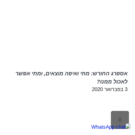
אספרג החורש: מתי ואיפה מוצאים, ומתי אפשר
לאכול ממנו?
3 בפברואר 2020
לילה
ראש
עמוד