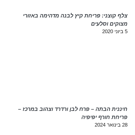
צלף קוצני: פריחת קיץ לבנה מדהימה באזורי
מצוקים וסלעים
5 ביוני 2020
חיננית הבתה – פרח לבן ורדרד וצהוב במרכז –
פריחת חורף יפיפיה
28 בינואר 2024