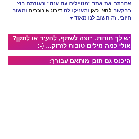
אהבתם את אתר "מטיילים עם ענת" ונעזרתם בו?
בבקשה
לחצו כאן
והעניקו לנו
דירוג 5 כוכבים
ומשוב
חיובי, זה
חשוב לנו מאוד
♥
יש לך חוויות, רוצה לשתף, להעיר או לתקן?
אולי כמה מילים טובות לזרוק... (-:
היכנס גם תוכן מותאם עבורך: