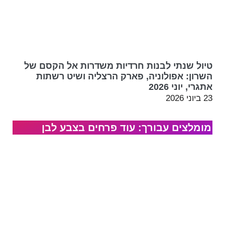
טיול שנתי לבנות חרדיות משדרות אל הקסם של
השרון: אפולוניה, פארק הרצליה ושיט רשתות
אתגרי, יוני 2026
23 ביוני 2026
מומלצים עבורך: עוד פרחים בצבע לבן