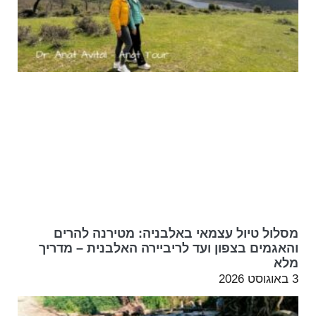
מסלול טיול עצמאי באלבניה: מטירנה להרים
והאגמים בצפון ועד לריביירה האלבנית – מדריך
מלא
3 באוגוסט 2026