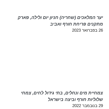
יער המלאכים (שחריה) חניון יום ולילה, פארק
מתקנים פריחת חורף ואביב
26 בפברואר 2023
צמחיית מים ונחלים, בתי גידול לחים, צמחי
שלוליות חורף וביצה בישראל
29 בנובמבר 2022