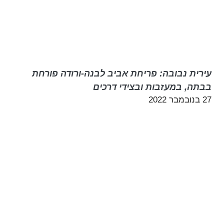
עירית נבובה: פריחת אביב לבנה-ורודה פורחת
בבתה, במעזבות ובצידי דרכים
27 בנובמבר 2022