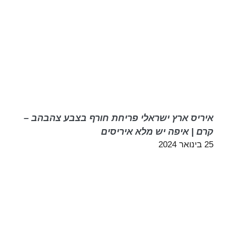
איריס ארץ ישראלי פריחת חורף בצבע צהבהב –
קרם | איפה יש מלא איריסים
25 בינואר 2024