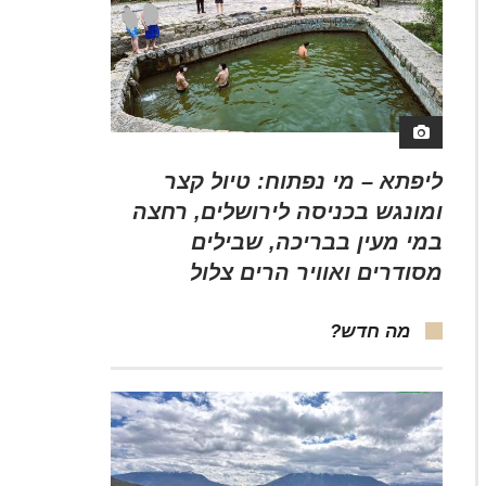
ליפתא – מי נפתוח: טיול קצר
ומונגש בכניסה לירושלים, רחצה
במי מעין בבריכה, שבילים
מסודרים ואוויר הרים צלול
מה חדש?