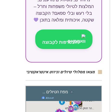
המלצות לטיולי משפחות וחו"ל –
בלי רעש ובלי ספאם? הקבוצה
שקטה, איכותית ומלאה בתוכן
להצטרפות לקבוצה
מצאו מסלולי טיולים וניווט אינטראקטיבי