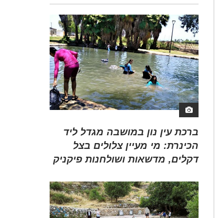
ברכת עין נון במושבה מגדל ליד
הכינרת: מי מעיין צלולים בצל
דקלים, מדשאות ושולחנות פיקניק