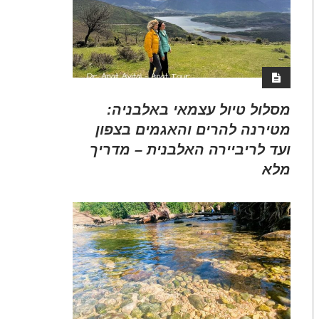
מסלול טיול עצמאי באלבניה:
מטירנה להרים והאגמים בצפון
ועד לריביירה האלבנית – מדריך
מלא