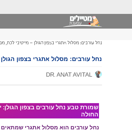
נחל עורבים: מסלול אתגרי בצפון הגולן – מייטיבי לכת, מ
נחל עורבים: מסלול אתגרי בצפון הגולן 
DR. ANAT AVITAL
שמורת טבע נחל עורבים בצפון הגולן:
החולה
נחל עורבים הוא מסלול אתגרי שמתאים ל