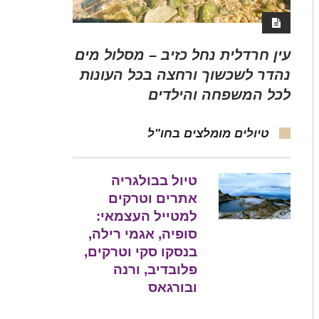
עין חרדלית נחל כזיב – מסלול מים
נהדר לשכשוך ורחצה בכל העונות
לכל המשפחה והילדים
טיולים מומלצים בחו"ל
טיול בבולגריה
אתרים וטרקים
למטייל העצמאי:
סופיה, אגמי רילה,
בנסקו סקי וטרקים,
פלובדיב, ורנה
ובורגאס